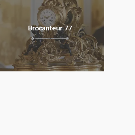
Brocanteur 77