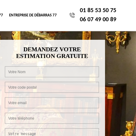
01 85 53 50 75
77
ENTREPRISE DE DÉBARRAS 77
06 07 49 00 89
DEMANDEZ VOTRE
ESTIMATION GRATUITE