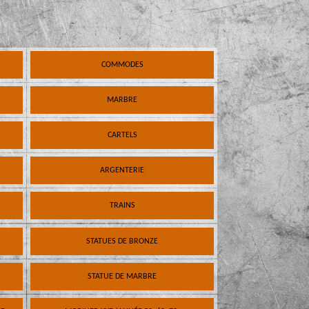
COMMODES
MARBRE
CARTELS
ARGENTERIE
TRAINS
STATUES DE BRONZE
STATUE DE MARBRE