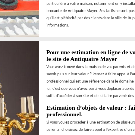
particulière à votre maison, notamment en y installan
brocante de Antiquaire Mayer. Ses tarifs ne sont pas t
qu’il est plébiscité par des clients dans la ville de 
informations.
Pour une estimation en ligne de vo
le site de Antiquaire Mayer
Vous avez trouvé dans la maison de vos parents et de
savoir plus sur leur valeur ? Pensez à faire appel à l
professionnel qui est une référence dans le domaine d
lui, c’est que vous n’avez pas à vous déplacer auprès 
suffit d’accéder à son site et de lui faire parvenir d
Estimation d’objets de valeur : fa
professionnel.
Si vous voulez procéder à une estimation de plusieur
parents, choisissez de faire appel à l’expertise d’un