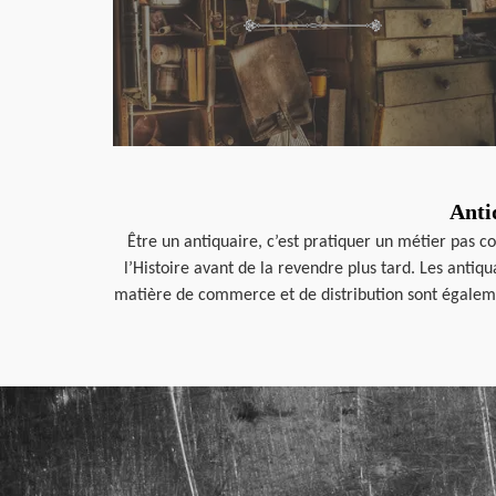
Anti
Être un antiquaire, c’est pratiquer un métier pas 
l’Histoire avant de la revendre plus tard. Les anti
matière de commerce et de distribution sont égalemen