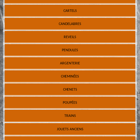
CARTELS
CANDELABRES
REVEILS
PENDULES
ARGENTERIE
CHEMINÉES
CHENETS
POUPÉES
TRAINS
JOUETS ANCIENS