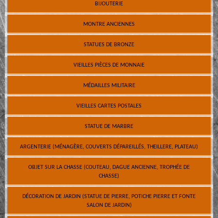
BIJOUTERIE
MONTRE ANCIENNES
STATUES DE BRONZE
VIEILLES PIÈCES DE MONNAIE
MÉDAILLES MILITAIRE
VIEILLES CARTES POSTALES
STATUE DE MARBRE
ARGENTERIE (MÉNAGÈRE, COUVERTS DÉPAREILLÉS, THEILLERE, PLATEAU)
OBJET SUR LA CHASSE (COUTEAU, DAGUE ANCIENNE, TROPHÉE DE
CHASSE)
DÉCORATION DE JARDIN (STATUE DE PIERRE, POTICHE PIERRE ET FONTE
SALON DE JARDIN)