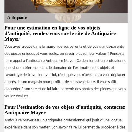
Pour une estimation en ligne de vos objets
d’antiquité, rendez-vous sur le site de Antiquaire
Mayer
Vous avez trouvé dans la maison de vos parents et de vos grands-parents
des pièces uniques et vous voulez en savoir plus sur leur valeur ? Pensez à
faire appel à l’antiquaire Antiquaire Mayer. Ce dernier est un professionnel
qui est une référence dans le domaine de l’estimation des objets et
l’avantage de travailler avec lui, c’est que vous n’avez pas à vous déplacer
auprès de son magasin pour profiter de son savoir-faire. Il vous suffit
d’accéder à son site et de lui faire parvenir des photos des pièces que vous
voulez évaluer.
Pour l’estimation de vos objets d’antiquité, contactez
Antiquaire Mayer
Antiquaire Mayer est un antiquaire professionnel qui jouit d’une longue
expérience dans son métier. Son savoir-faire lui permet de procéder à des