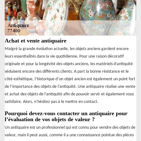
Achat et vente antiquaire
Malgré la grande évolution actuelle, les objets anciens gardent encore
leurs essentialités dans la vie quotidienne. Pour une raison décoratif
originale et pour la longévité des objets anciens, les matériels d’antiquité
séduisent encore des différents clients. A part la bonne résistance et le
côté esthétique, l’historique d’un objet ancien est également un point fort
de l’importance des objets de l’antiquité. Une antiquaire réalise une vente
et achat des objets de l’antiquité afin de pouvoir servir et également vous
satisfaire. Alors, n’hésitez pas à le mettre en contact.
Pourquoi devez-vous contacter un antiquaire pour
l’évaluation de vos objets de valeur ?
Un antiquaire est un professionnel qui est connu pour vendre des objets de
valeur, mais il peut aussi, comme il a une connaissance pointue des pièces