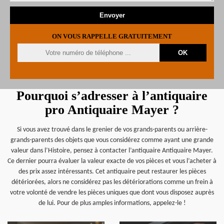
ON VOUS RAPPELLE GRATUITEMENT
Pourquoi s’adresser à l’antiquaire
pro Antiquaire Mayer ?
Si vous avez trouvé dans le grenier de vos grands-parents ou arrière-
grands-parents des objets que vous considérez comme ayant une grande
valeur dans l’Histoire, pensez à contacter l’antiquaire Antiquaire Mayer.
Ce dernier pourra évaluer la valeur exacte de vos pièces et vous l’acheter à
des prix assez intéressants. Cet antiquaire peut restaurer les pièces
détériorées, alors ne considérez pas les détériorations comme un frein à
votre volonté de vendre les pièces uniques que dont vous disposez auprès
de lui. Pour de plus amples informations, appelez-le !