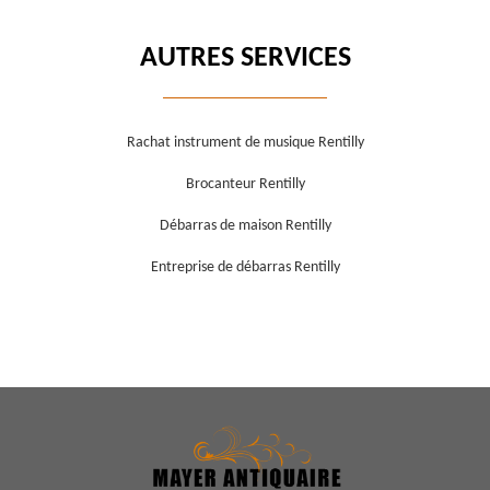
AUTRES SERVICES
Rachat instrument de musique Rentilly
Brocanteur Rentilly
Débarras de maison Rentilly
Entreprise de débarras Rentilly