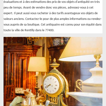
évaluations et à des estimations des prix de vos objets d’antiquité en très
peu de temps. Avant de vendre donc vos pièces, adressez-vous à cet
expert. Il peut aussi vous racheter à des tarifs avantageux vos objets de
valeurs anciens. Contactez-le pour de plus amples informations ou rendez-
vous auprès de sa boutique. Cet antiquaire est connu pour son équité dans
toute la ville de Rentilly dans le 77400.