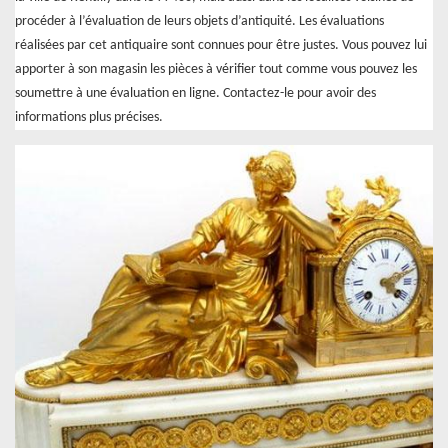
procéder à l’évaluation de leurs objets d’antiquité. Les évaluations
réalisées par cet antiquaire sont connues pour être justes. Vous pouvez lui
apporter à son magasin les pièces à vérifier tout comme vous pouvez les
soumettre à une évaluation en ligne. Contactez-le pour avoir des
informations plus précises.