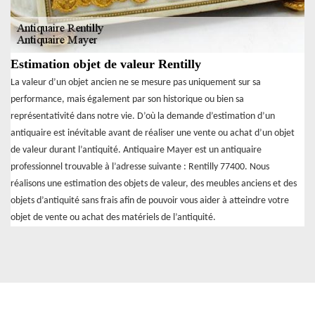
Estimation objet de valeur Rentilly
La valeur d’un objet ancien ne se mesure pas uniquement sur sa
performance, mais également par son historique ou bien sa
représentativité dans notre vie. D’où la demande d’estimation d’un
antiquaire est inévitable avant de réaliser une vente ou achat d’un objet
de valeur durant l’antiquité. Antiquaire Mayer est un antiquaire
professionnel trouvable à l’adresse suivante : Rentilly 77400. Nous
réalisons une estimation des objets de valeur, des meubles anciens et des
objets d’antiquité sans frais afin de pouvoir vous aider à atteindre votre
objet de vente ou achat des matériels de l’antiquité.