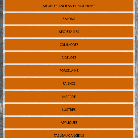
MEUBLES ANCIENS ET MODERNES
SALONS
SECRÉTAIRES
COMMODES
BIBELOTS
PORCELAINE
FAÏENCE
MARBRE
LUSTRES
APPLIQUES
TABLEAUX ANCIENS