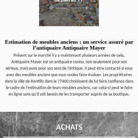
débarras 77
Estimation de meubles anciens : un service assuré par
l’antiquaire Antiquaire Mayer
Présent sur le marché il y a maintenant plusieurs années de cela,
Antiquaire Mayer est un antiquaire connu, non seulement pour son
sérieux, mais aussi pour son sens de l’éthique. Il peut être contacté si vous
avez des meubles anciens que vous voulez faire évaluer. Les propriétaires
dans la ville de Rentilly dans le 77400 choisissent de lui faire confiance dans
le cadre de l’estimation de leurs meubles anciens, car celui-ci peut le faire
en ligne sans qu’il soit besoin de les transporter auprès de sa boutique.
ACHATS