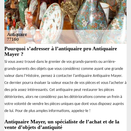
Pourquoi s’adresser à l’antiquaire pro Antiquaire
Mayer ?
Si vous avez trouvé dans le grenier de vos grands-parents ou arrière-
grands-parents des objets que vous considérez comme ayant une grande
valeur dans l’Histoire, pensez à contacter l’antiquaire Antiquaire Mayer.
Ce dernier pourra évaluer la valeur exacte de vos pièces et vous l’acheter à
des prix assez intéressants. Cet antiquaire peut restaurer les pièces
détériorées, alors ne considérez pas les détériorations comme un frein à
votre volonté de vendre les pièces uniques que dont vous disposez auprès
de lui. Pour de plus amples informations, appelez-le !
Antiquaire Mayer, un spécialiste de l’achat et de la
vente d’objets d’antiquité