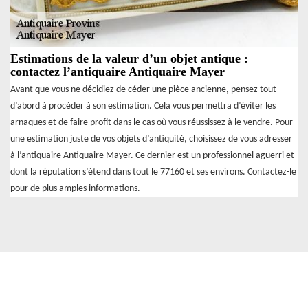
Estimations de la valeur d’un objet antique :
contactez l’antiquaire Antiquaire Mayer
Avant que vous ne décidiez de céder une pièce ancienne, pensez tout
d’abord à procéder à son estimation. Cela vous permettra d’éviter les
arnaques et de faire profit dans le cas où vous réussissez à le vendre. Pour
une estimation juste de vos objets d’antiquité, choisissez de vous adresser
à l’antiquaire Antiquaire Mayer. Ce dernier est un professionnel aguerri et
dont la réputation s’étend dans tout le 77160 et ses environs. Contactez-le
pour de plus amples informations.