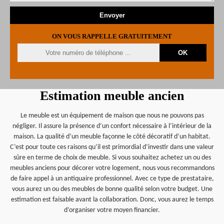
ON VOUS RAPPELLE GRATUITEMENT
Estimation meuble ancien
Le meuble est un équipement de maison que nous ne pouvons pas
négliger. Il assure la présence d’un confort nécessaire à l’intérieur de la
maison. La qualité d’un meuble façonne le côté décoratif d’un habitat.
C’est pour toute ces raisons qu’il est primordial d’investir dans une valeur
sûre en terme de choix de meuble. Si vous souhaitez achetez un ou des
meubles anciens pour décorer votre logement, nous vous recommandons
de faire appel à un antiquaire professionnel. Avec ce type de prestataire,
vous aurez un ou des meubles de bonne qualité selon votre budget. Une
estimation est faisable avant la collaboration. Donc, vous aurez le temps
d’organiser votre moyen financier.