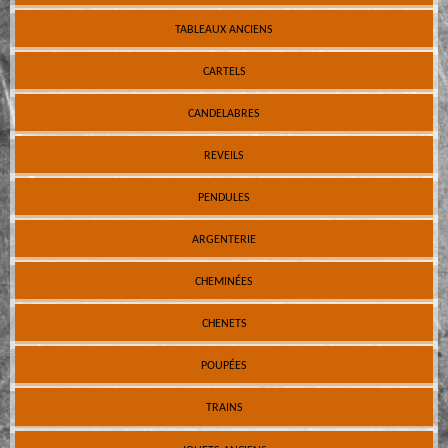
TABLEAUX ANCIENS
CARTELS
CANDELABRES
REVEILS
PENDULES
ARGENTERIE
CHEMINÉES
CHENETS
POUPÉES
TRAINS