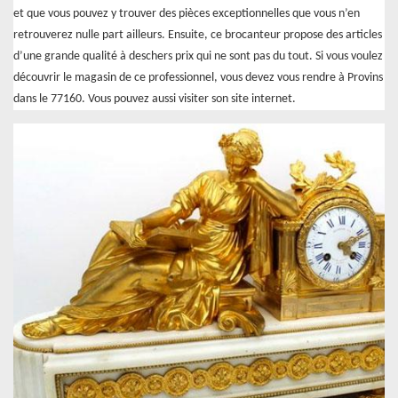
et que vous pouvez y trouver des pièces exceptionnelles que vous n’en
retrouverez nulle part ailleurs. Ensuite, ce brocanteur propose des articles
d’une grande qualité à deschers prix qui ne sont pas du tout. Si vous voulez
découvrir le magasin de ce professionnel, vous devez vous rendre à Provins
dans le 77160. Vous pouvez aussi visiter son site internet.