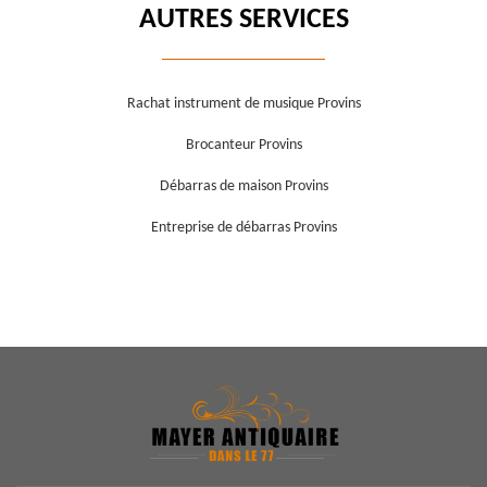
AUTRES SERVICES
Rachat instrument de musique Provins
Brocanteur Provins
Débarras de maison Provins
Entreprise de débarras Provins