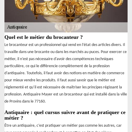
Quel est le métier du brocanteur ?
Le brocanteur est un professionnel qui vend en l’état des articles divers. Il
travaille dans une brocante ou dans les marchés au puces. Pour exercer ce
métier, il n’est pas nécessaire d’avoir des compétences techniques
particulière, ce qui le différencie complètement de la profession
d’antiquaire. Toutefois, il faut avoir des notions en matière de commerce
pour mieux vendre les produits. Il faut aussi savoir que le métier est
réglementé et qu’il est nécessaire de maîtriser les principes régissant la
profession. Antiquaire Mayer est un brocanteur qui est installé dans la ville
de Provins dans le 77160.
Antiquaire : quel cursus suivre avant de pratiquer ce
métier ?
Être un antiquaire, c’est pratiquer un métier pas comme les autres, car