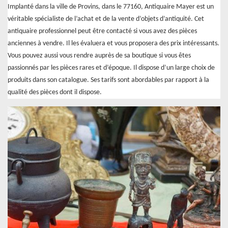
Implanté dans la ville de Provins, dans le 77160, Antiquaire Mayer est un
véritable spécialiste de l’achat et de la vente d’objets d’antiquité. Cet
antiquaire professionnel peut être contacté si vous avez des pièces
anciennes à vendre. Il les évaluera et vous proposera des prix intéressants.
Vous pouvez aussi vous rendre auprès de sa boutique si vous êtes
passionnés par les pièces rares et d’époque. Il dispose d’un large choix de
produits dans son catalogue. Ses tarifs sont abordables par rapport à la
qualité des pièces dont il dispose.