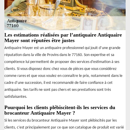
Les estimations réalisées par l’antiquaire Antiquaire
Mayer sont réputées être justes
Antiquaire Mayer est un antiquaire professionnel qui jouit d’une grande
réputation dans la ville de Provins dans le 77160. Son expertise et sa
compétence lui permettent de proposer des services d’estimation à ses
clients. Si vous disposez donc chez vous de pièces que vous considérez
comme rares et que vous voulez en connaître le prix, notamment dans le
cadre d’une succession, il est recommandé de faire confiance à cet
antiquaire. Ses tarifs ne sont pas chers et ses prestations sont très
satisfaisantes.
Pourquoi les clients plébiscitent-ils les services du
brocanteur Antiquaire Mayer ?
Si les services du brocanteur Antiquaire Mayer sont plébiscités par les
clients, c’est principalement par ce que son catalogue de produit est varié