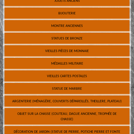
JOUETS ANCIENS
BIJOUTERIE
MONTRE ANCIENNES
STATUES DE BRONZE
VIEILLES PIÈCES DE MONNAIE
MÉDAILLES MILITAIRE
VIEILLES CARTES POSTALES
STATUE DE MARBRE
ARGENTERIE (MÉNAGÈRE, COUVERTS DÉPAREILLÉS, THEILLERE, PLATEAU)
OBJET SUR LA CHASSE (COUTEAU, DAGUE ANCIENNE, TROPHÉE DE
CHASSE)
DÉCORATION DE JARDIN (STATUE DE PIERRE, POTICHE PIERRE ET FONTE