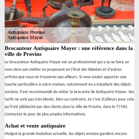
Brocanteur Antiquaire Mayer : une référence dans la
ville de Provins
Le brocanteur Antiquaire Mayer est un professionnel qui a su se faire un
nom dans son métier en proposant en l’état des bibelots et d’autres
articles que vous ne trouverez pas ailleurs. Si vous voulez apporter une
touche particulière à votre maison, notamment en y installant des objets
anciens, il est recommandé de visiter la brocante de Antiquaire Mayer. Ses
tarifs ne sont pas très élevés, bien au contraire, et c’est d’ailleurs pour cela
qu’il est plébiscité par des clients dans la ville de Provins, dans le 77160.
Contactez-le pour de plus amples informations.
Achat et vente antiquaire
Malgré la grande évolution actuelle, les objets anciens gardent encore