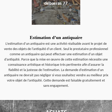
débarras 77
Estimation d’un antiquaire
L’estimation d’un antiquaire est une activité réalisable avant le projet de
vente des objets de l’antiquité d’un client. Seul le prestataire professionnel
comme un antiquaire qui peut effectuer une estimation d’un objet
d’antiquité. Parce que la mise en œuvre de cette estimation nécessite une
connaissance artistique et historique très pertinente afin d’assurer la
fiabilité et la justesse de l’estimation. La demande d’estimation d’un
antiquaire ne devrait pas négliger si vous souhaitez vendre au meilleur prix
votre objet de l’antiquité. Cette demande est faisable gratuitement et
sans engagement.