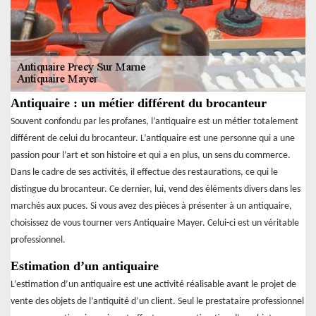
Antiquaire : un métier différent du brocanteur
Souvent confondu par les profanes, l’antiquaire est un métier totalement
différent de celui du brocanteur. L’antiquaire est une personne qui a une
passion pour l’art et son histoire et qui a en plus, un sens du commerce.
Dans le cadre de ses activités, il effectue des restaurations, ce qui le
distingue du brocanteur. Ce dernier, lui, vend des éléments divers dans les
marchés aux puces. Si vous avez des pièces à présenter à un antiquaire,
choisissez de vous tourner vers Antiquaire Mayer. Celui-ci est un véritable
professionnel.
Estimation d’un antiquaire
L’estimation d’un antiquaire est une activité réalisable avant le projet de
vente des objets de l’antiquité d’un client. Seul le prestataire professionnel