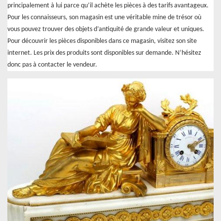
principalement à lui parce qu’il achète les pièces à des tarifs avantageux.
Pour les connaisseurs, son magasin est une véritable mine de trésor où
vous pouvez trouver des objets d’antiquité de grande valeur et uniques.
Pour découvrir les pièces disponibles dans ce magasin, visitez son site
internet. Les prix des produits sont disponibles sur demande. N’hésitez
donc pas à contacter le vendeur.