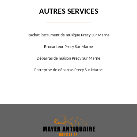
AUTRES SERVICES
Rachat instrument de musique Precy Sur Marne
Brocanteur Precy Sur Marne
Débarras de maison Precy Sur Marne
Entreprise de débarras Precy Sur Marne