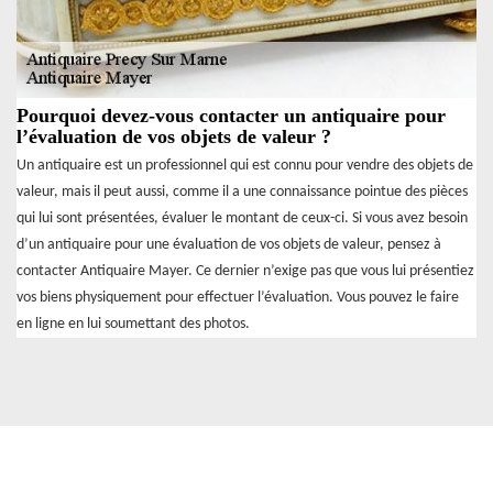
Pourquoi devez-vous contacter un antiquaire pour
l’évaluation de vos objets de valeur ?
Un antiquaire est un professionnel qui est connu pour vendre des objets de
valeur, mais il peut aussi, comme il a une connaissance pointue des pièces
qui lui sont présentées, évaluer le montant de ceux-ci. Si vous avez besoin
d’un antiquaire pour une évaluation de vos objets de valeur, pensez à
contacter Antiquaire Mayer. Ce dernier n’exige pas que vous lui présentiez
vos biens physiquement pour effectuer l’évaluation. Vous pouvez le faire
en ligne en lui soumettant des photos.