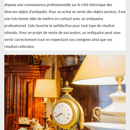
dispose une connaissance professionnelle sur le côté historique des
diverses objets d’antiquité. Pour un achat et vente des objets anciens, il est
une très bonne idée de mettre en contact avec un antiquaire
professionnel. Cela favorise la satisfaction pour tout type de résultat
attendu. Pour un projet de vente de succession, un antiquaire peut vous
servir correctement tout en respectant vos consignes ainsi que vos
résultats attendus.