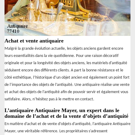
Achat et vente antiquaire
Malgré la grande évolution actuelle, les objets anciens gardent encore
leurs essentialités dans la vie quotidienne. Pour une raison décoratif
originale et pour la longévité des objets anciens, les matériels d’antiquité
séduisent encore des différents clients. A part la bonne résistance et le
côté esthétique, l’historique d’un objet ancien est également un point fort
de l’importance des objets de l’antiquité. Une antiquaire réalise une vente
et achat des objets de l’antiquité afin de pouvoir servir et également vous
satisfaire. Alors, n’hésitez pas à le mettre en contact.
L’antiquaire Antiquaire Mayer, un expert dans le
domaine de l’achat et de la vente d’objets d’antiquité
En matière d’achat et de vente d’objets d’antiquité, l’antiquaire Antiquaire
Mayer, une véritable référence. Les propriétaires s’adressent