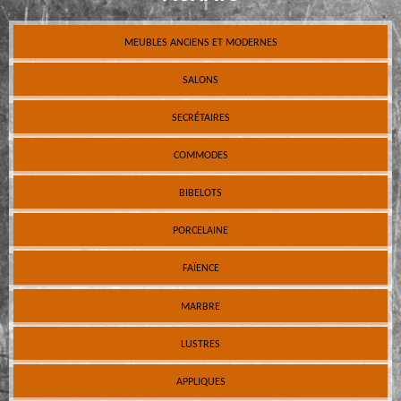
MEUBLES ANCIENS ET MODERNES
SALONS
SECRÉTAIRES
COMMODES
BIBELOTS
PORCELAINE
FAÏENCE
MARBRE
LUSTRES
APPLIQUES