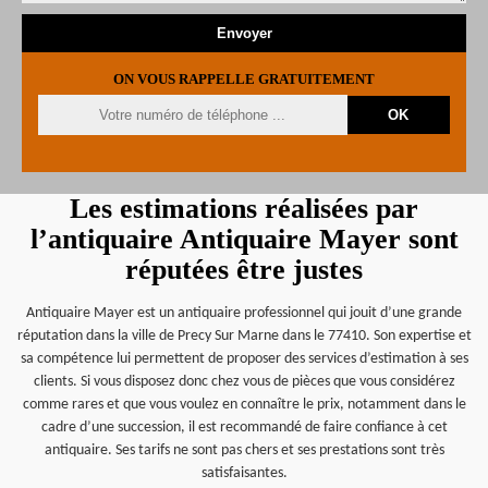
ON VOUS RAPPELLE GRATUITEMENT
Les estimations réalisées par
l’antiquaire Antiquaire Mayer sont
réputées être justes
Antiquaire Mayer est un antiquaire professionnel qui jouit d’une grande
réputation dans la ville de Precy Sur Marne dans le 77410. Son expertise et
sa compétence lui permettent de proposer des services d’estimation à ses
clients. Si vous disposez donc chez vous de pièces que vous considérez
comme rares et que vous voulez en connaître le prix, notamment dans le
cadre d’une succession, il est recommandé de faire confiance à cet
antiquaire. Ses tarifs ne sont pas chers et ses prestations sont très
satisfaisantes.