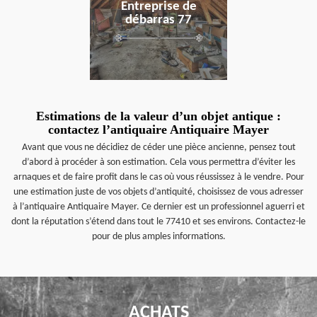
Entreprise de
débarras 77
Estimations de la valeur d’un objet antique :
contactez l’antiquaire Antiquaire Mayer
Avant que vous ne décidiez de céder une pièce ancienne, pensez tout
d’abord à procéder à son estimation. Cela vous permettra d’éviter les
arnaques et de faire profit dans le cas où vous réussissez à le vendre. Pour
une estimation juste de vos objets d’antiquité, choisissez de vous adresser
à l’antiquaire Antiquaire Mayer. Ce dernier est un professionnel aguerri et
dont la réputation s’étend dans tout le 77410 et ses environs. Contactez-le
pour de plus amples informations.
ACHATS