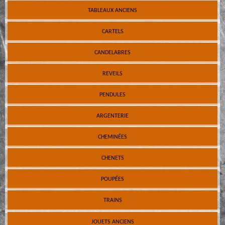
TABLEAUX ANCIENS
CARTELS
CANDELABRES
REVEILS
PENDULES
ARGENTERIE
CHEMINÉES
CHENETS
POUPÉES
TRAINS
JOUETS ANCIENS