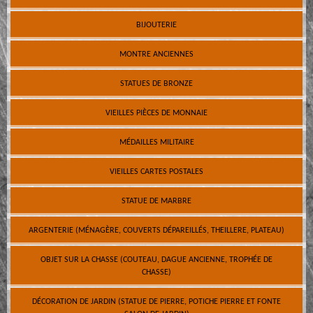
BIJOUTERIE
MONTRE ANCIENNES
STATUES DE BRONZE
VIEILLES PIÈCES DE MONNAIE
MÉDAILLES MILITAIRE
VIEILLES CARTES POSTALES
STATUE DE MARBRE
ARGENTERIE (MÉNAGÈRE, COUVERTS DÉPAREILLÉS, THEILLERE, PLATEAU)
OBJET SUR LA CHASSE (COUTEAU, DAGUE ANCIENNE, TROPHÉE DE
CHASSE)
DÉCORATION DE JARDIN (STATUE DE PIERRE, POTICHE PIERRE ET FONTE