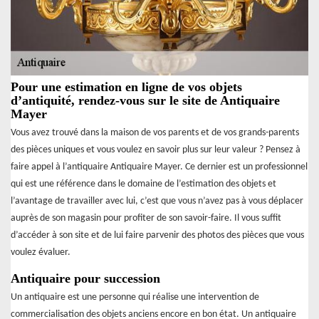
Pour une estimation en ligne de vos objets
d’antiquité, rendez-vous sur le site de Antiquaire
Mayer
Vous avez trouvé dans la maison de vos parents et de vos grands-parents
des pièces uniques et vous voulez en savoir plus sur leur valeur ? Pensez à
faire appel à l’antiquaire Antiquaire Mayer. Ce dernier est un professionnel
qui est une référence dans le domaine de l’estimation des objets et
l’avantage de travailler avec lui, c’est que vous n’avez pas à vous déplacer
auprès de son magasin pour profiter de son savoir-faire. Il vous suffit
d’accéder à son site et de lui faire parvenir des photos des pièces que vous
voulez évaluer.
Antiquaire pour succession
Un antiquaire est une personne qui réalise une intervention de
commercialisation des objets anciens encore en bon état. Un antiquaire