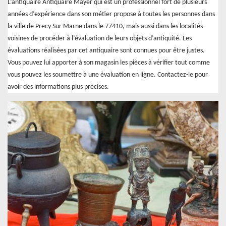
L’antiquaire Antiquaire Mayer qui est un professionnel fort de plusieurs
années d’expérience dans son métier propose à toutes les personnes dans
la ville de Precy Sur Marne dans le 77410, mais aussi dans les localités
voisines de procéder à l’évaluation de leurs objets d’antiquité. Les
évaluations réalisées par cet antiquaire sont connues pour être justes.
Vous pouvez lui apporter à son magasin les pièces à vérifier tout comme
vous pouvez les soumettre à une évaluation en ligne. Contactez-le pour
avoir des informations plus précises.