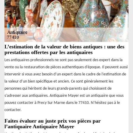
L’estimation de la valeur de biens antiques : une des
prestations offertes par les antiquaires
Les antiquaires professionnels ne sont pas seulement des expert dans la
vente ou la restauration de pièces authentiques d’époque. Il peuvent aussi
intervenir si vous avez besoin d’un expert dans le cadre de l’estimation de
la valeur d’un bien spécifique et ancien. Ce sont généralement les
personnes qui héritent de leurs grands-parents qui choisissent de
s’adresser aux antiquaires. Antiquaire Mayer est un antiquaire que vous
pouvez contacter à Precy Sur Marne dans le 77410. N’hésitez pas à le
contacter.
Faites évaluer au juste prix vos pièces par
l’antiquaire Antiquaire Mayer