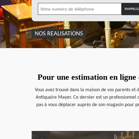
NOS REALISATIONS
Pour une estimation en ligne 
Vous avez trouvé dans la maison de vos parents et de
Antiquaire Mayer. Ce dernier est un professionnel qu
pas à vous déplacer auprès de son magasin pour profi
en savoir plus