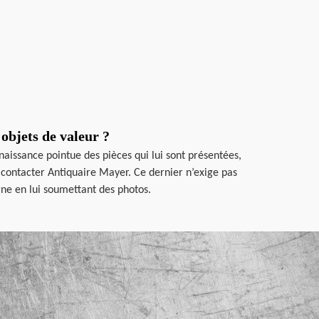
objets de valeur ?
naissance pointue des pièces qui lui sont présentées,
à contacter Antiquaire Mayer. Ce dernier n’exige pas
gne en lui soumettant des photos.