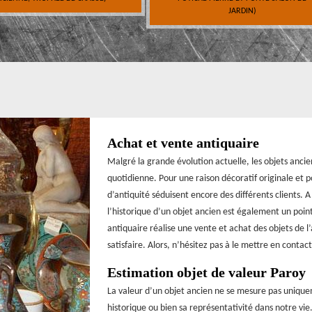
JARDIN)
Achat et vente antiquaire
Malgré la grande évolution actuelle, les objets ancie
quotidienne. Pour une raison décoratif originale et p
d’antiquité séduisent encore des différents clients. A
l’historique d’un objet ancien est également un point
antiquaire réalise une vente et achat des objets de l
satisfaire. Alors, n’hésitez pas à le mettre en contact
Estimation objet de valeur Paroy
La valeur d’un objet ancien ne se mesure pas uniqu
historique ou bien sa représentativité dans notre vi