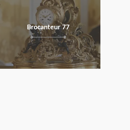
Brocanteur 77