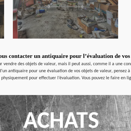
us contacter un antiquaire pour l’évaluation de vos 
r vendre des objets de valeur, mais il peut aussi, comme il a une con
d’un antiquaire pour une évaluation de vos objets de valeur, pensez 
s physiquement pour effectuer l’évaluation. Vous pouvez le faire en li
ACHATS