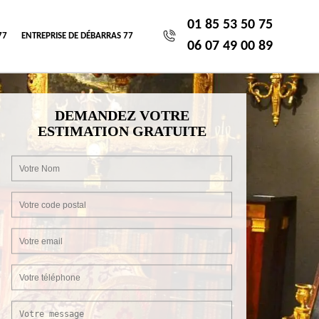
01 85 53 50 75
77
ENTREPRISE DE DÉBARRAS 77
06 07 49 00 89
DEMANDEZ VOTRE
ESTIMATION GRATUITE