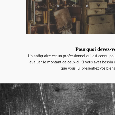
Pourquoi devez-vo
Un antiquaire est un professionnel qui est connu pou
évaluer le montant de ceux-ci. Si vous avez besoin 
que vous lui présentiez vos bien