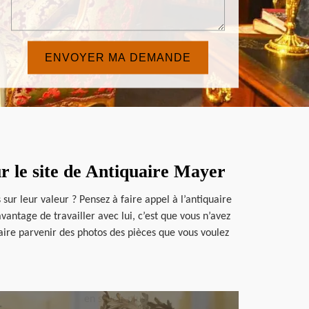
ur le site de Antiquaire Mayer
sur leur valeur ? Pensez à faire appel à l’antiquaire
vantage de travailler avec lui, c’est que vous n’avez
 faire parvenir des photos des pièces que vous voulez
en savoir plus