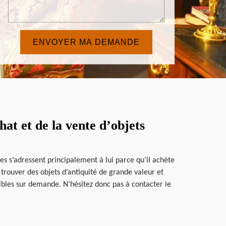
at et de la vente d’objets
es s’adressent principalement à lui parce qu’il achète
trouver des objets d’antiquité de grande valeur et
nibles sur demande. N’hésitez donc pas à contacter le