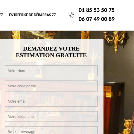
01 85 53 50 75
77
ENTREPRISE DE DÉBARRAS 77
06 07 49 00 89
DEMANDEZ VOTRE
ESTIMATION GRATUITE