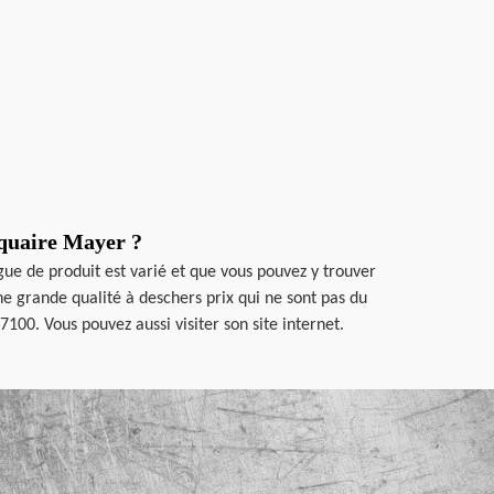
tiquaire Mayer ?
ogue de produit est varié et que vous pouvez y trouver
ne grande qualité à deschers prix qui ne sont pas du
100. Vous pouvez aussi visiter son site internet.