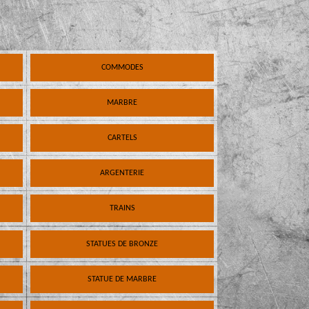
COMMODES
MARBRE
CARTELS
ARGENTERIE
TRAINS
STATUES DE BRONZE
STATUE DE MARBRE