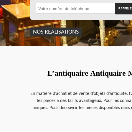
NOS REALISATIONS
L’antiquaire Antiquaire M
En matière d’achat et de vente d’objets d’antiquité, 
les pièces à des tarifs avantageux. Pour les conn
uniques. Pour découvrir les pièces disponibles dans 