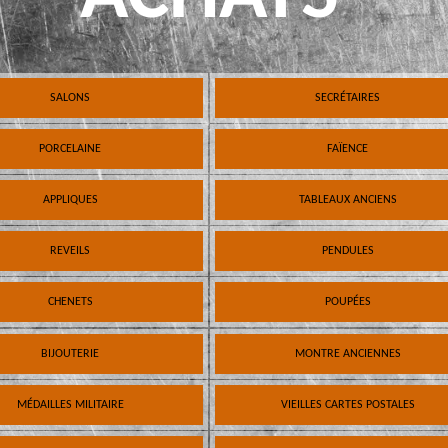
SALONS
SECRÉTAIRES
PORCELAINE
FAÏENCE
APPLIQUES
TABLEAUX ANCIENS
REVEILS
PENDULES
CHENETS
POUPÉES
BIJOUTERIE
MONTRE ANCIENNES
MÉDAILLES MILITAIRE
VIEILLES CARTES POSTALES