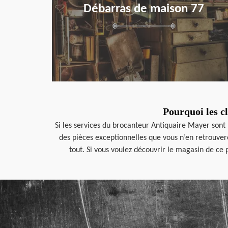
Débarras de maison 77
Pourquoi les cl
Si les services du brocanteur Antiquaire Mayer sont p
des pièces exceptionnelles que vous n’en retrouvere
tout. Si vous voulez découvrir le magasin de ce 