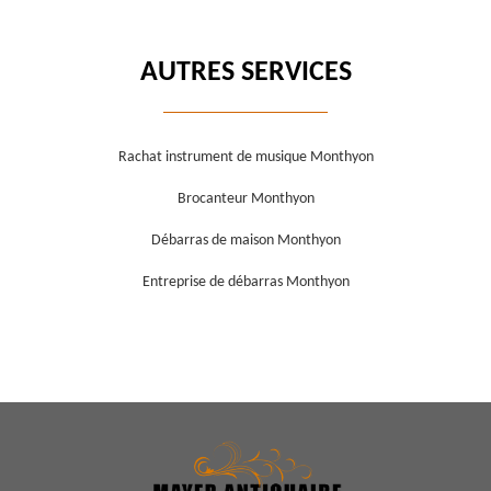
AUTRES SERVICES
Rachat instrument de musique Monthyon
Brocanteur Monthyon
Débarras de maison Monthyon
Entreprise de débarras Monthyon