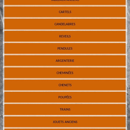
CARTELS
CANDELABRES
REVEILS
PENDULES
ARGENTERIE
CHEMINÉES
CHENETS
POUPÉES
TRAINS
JOUETS ANCIENS