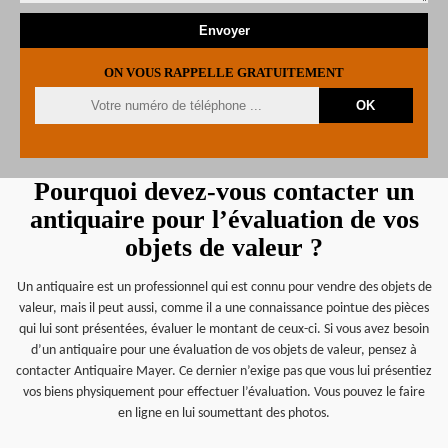
ON VOUS RAPPELLE GRATUITEMENT
Pourquoi devez-vous contacter un
antiquaire pour l’évaluation de vos
objets de valeur ?
Un antiquaire est un professionnel qui est connu pour vendre des objets de
valeur, mais il peut aussi, comme il a une connaissance pointue des pièces
qui lui sont présentées, évaluer le montant de ceux-ci. Si vous avez besoin
d’un antiquaire pour une évaluation de vos objets de valeur, pensez à
contacter Antiquaire Mayer. Ce dernier n’exige pas que vous lui présentiez
vos biens physiquement pour effectuer l’évaluation. Vous pouvez le faire
en ligne en lui soumettant des photos.