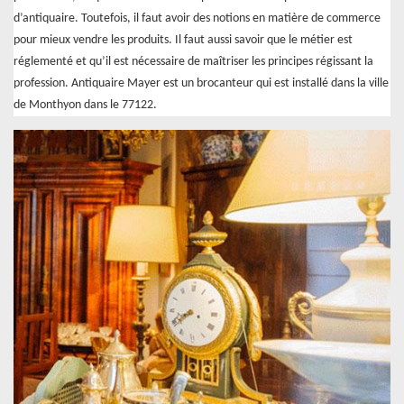
d’antiquaire. Toutefois, il faut avoir des notions en matière de commerce
pour mieux vendre les produits. Il faut aussi savoir que le métier est
réglementé et qu’il est nécessaire de maîtriser les principes régissant la
profession. Antiquaire Mayer est un brocanteur qui est installé dans la ville
de Monthyon dans le 77122.