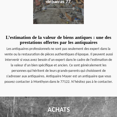
débarras 77
L’estimation de la valeur de biens antiques : une des
prestations offertes par les antiquaires
Les antiquaires professionnels ne sont pas seulement des expert dans la
vente ou la restauration de pièces authentiques d’époque. Il peuvent aussi
intervenir si vous avez besoin d’un expert dans le cadre de l’estimation de
la valeur d’un bien spécifique et ancien. Ce sont généralement les
personnes qui héritent de leurs grands-parents qui choisissent de
s’adresser aux antiquaires. Antiquaire Mayer est un antiquaire que vous
pouvez contacter à Monthyon dans le 77122. N’hésitez pas à le contacter.
ACHATS