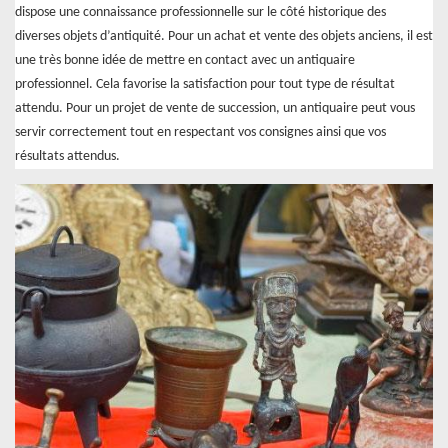
dispose une connaissance professionnelle sur le côté historique des
diverses objets d’antiquité. Pour un achat et vente des objets anciens, il est
une très bonne idée de mettre en contact avec un antiquaire
professionnel. Cela favorise la satisfaction pour tout type de résultat
attendu. Pour un projet de vente de succession, un antiquaire peut vous
servir correctement tout en respectant vos consignes ainsi que vos
résultats attendus.