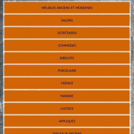
MEUBLES ANCIENS ET MODERNES
SALONS
SECRÉTAIRES
COMMODES
BIBELOTS
PORCELAINE
FAÏENCE
MARBRE
LUSTRES
APPLIQUES
TABLEAUX ANCIENS