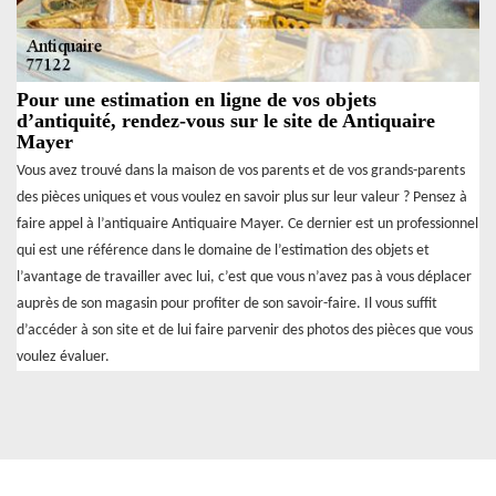
Pour une estimation en ligne de vos objets
d’antiquité, rendez-vous sur le site de Antiquaire
Mayer
Vous avez trouvé dans la maison de vos parents et de vos grands-parents
des pièces uniques et vous voulez en savoir plus sur leur valeur ? Pensez à
faire appel à l’antiquaire Antiquaire Mayer. Ce dernier est un professionnel
qui est une référence dans le domaine de l’estimation des objets et
l’avantage de travailler avec lui, c’est que vous n’avez pas à vous déplacer
auprès de son magasin pour profiter de son savoir-faire. Il vous suffit
d’accéder à son site et de lui faire parvenir des photos des pièces que vous
voulez évaluer.