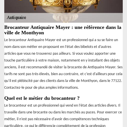
Brocanteur Antiquaire Mayer : une référence dans la
ville de Monthyon
Le brocanteur Antiquaire Mayer est un professionnel qui a su se faire un
nom dans son métier en proposant en l’état des bibelots et d’autres
articles que vous ne trouverez pas ailleurs. Si vous voulez apporter une
touche particulière à votre maison, notamment en y installant des objets
anciens, il est recommandé de visiter la brocante de Antiquaire Mayer. Ses
tarifs ne sont pas très élevés, bien au contraire, et c’est d’ailleurs pour cela
qu’il est plébiscité par des clients dans la ville de Monthyon, dans le 77122.
Contactez-le pour de plus amples informations.
Quel est le métier du brocanteur ?
Le brocanteur est un professionnel qui vend en l’état des articles divers. Il
travaille dans une brocante ou dans les marchés au puces. Pour exercer ce
métier, il n’est pas nécessaire d’avoir des compétences techniques
particulière, ce qui le différencie complètement de la profession