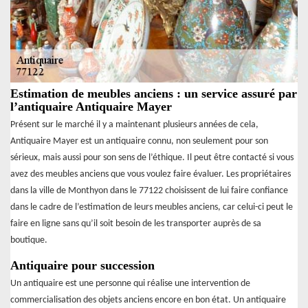
Estimation de meubles anciens : un service assuré par
l’antiquaire Antiquaire Mayer
Présent sur le marché il y a maintenant plusieurs années de cela,
Antiquaire Mayer est un antiquaire connu, non seulement pour son
sérieux, mais aussi pour son sens de l’éthique. Il peut être contacté si vous
avez des meubles anciens que vous voulez faire évaluer. Les propriétaires
dans la ville de Monthyon dans le 77122 choisissent de lui faire confiance
dans le cadre de l’estimation de leurs meubles anciens, car celui-ci peut le
faire en ligne sans qu’il soit besoin de les transporter auprès de sa
boutique.
Antiquaire pour succession
Un antiquaire est une personne qui réalise une intervention de
commercialisation des objets anciens encore en bon état. Un antiquaire