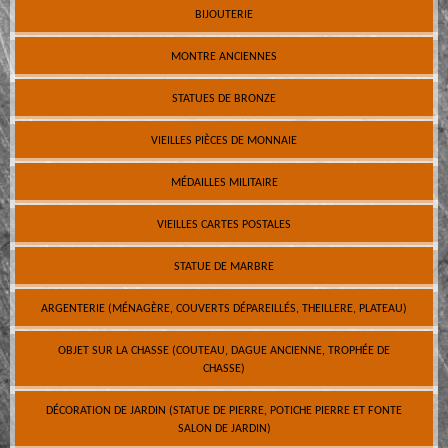
BIJOUTERIE
MONTRE ANCIENNES
STATUES DE BRONZE
VIEILLES PIÈCES DE MONNAIE
MÉDAILLES MILITAIRE
VIEILLES CARTES POSTALES
STATUE DE MARBRE
ARGENTERIE (MÉNAGÈRE, COUVERTS DÉPAREILLÉS, THEILLERE, PLATEAU)
OBJET SUR LA CHASSE (COUTEAU, DAGUE ANCIENNE, TROPHÉE DE
CHASSE)
DÉCORATION DE JARDIN (STATUE DE PIERRE, POTICHE PIERRE ET FONTE
SALON DE JARDIN)