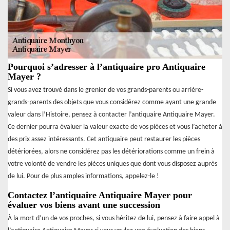
Pourquoi s’adresser à l’antiquaire pro Antiquaire
Mayer ?
Si vous avez trouvé dans le grenier de vos grands-parents ou arrière-
grands-parents des objets que vous considérez comme ayant une grande
valeur dans l’Histoire, pensez à contacter l’antiquaire Antiquaire Mayer.
Ce dernier pourra évaluer la valeur exacte de vos pièces et vous l’acheter à
des prix assez intéressants. Cet antiquaire peut restaurer les pièces
détériorées, alors ne considérez pas les détériorations comme un frein à
votre volonté de vendre les pièces uniques que dont vous disposez auprès
de lui. Pour de plus amples informations, appelez-le !
Contactez l’antiquaire Antiquaire Mayer pour
évaluer vos biens avant une succession
À la mort d’un de vos proches, si vous héritez de lui, pensez à faire appel à