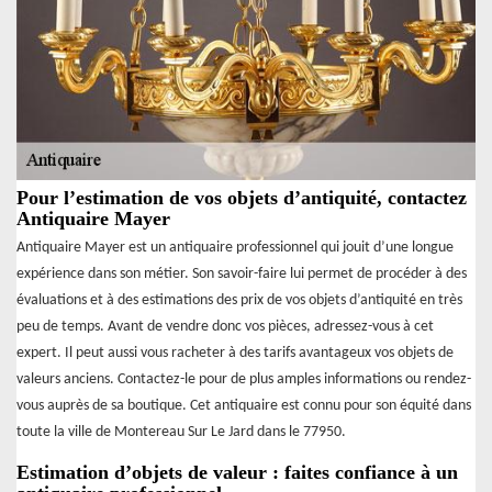
Pour l’estimation de vos objets d’antiquité, contactez
Antiquaire Mayer
Antiquaire Mayer est un antiquaire professionnel qui jouit d’une longue
expérience dans son métier. Son savoir-faire lui permet de procéder à des
évaluations et à des estimations des prix de vos objets d’antiquité en très
peu de temps. Avant de vendre donc vos pièces, adressez-vous à cet
expert. Il peut aussi vous racheter à des tarifs avantageux vos objets de
valeurs anciens. Contactez-le pour de plus amples informations ou rendez-
vous auprès de sa boutique. Cet antiquaire est connu pour son équité dans
toute la ville de Montereau Sur Le Jard dans le 77950.
Estimation d’objets de valeur : faites confiance à un