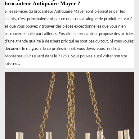
brocanteur Antiquaire Mayer ?
Si les services du brocanteur Antiquaire Mayer sont plébiscités par les
clients, c’est principalement par ce que son catalogue de produit est varié
et que vous pouvez y trouver des pièces exceptionnelles que vous n’en
retrouverez nulle part ailleurs. Ensuite, ce brocanteur propose des articles
d’une grande qualité à deschers prix qui ne sont pas du tout. Si vous voulez
découvrir le magasin de ce professionnel, vous devez vous rendre à
Montereau Sur Le Jard dans le 77950. Vous pouvez aussi visiter son site
internet.