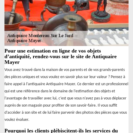
Pour une estimation en ligne de vos objets
d’antiquité, rendez-vous sur le site de Antiquaire
Mayer
Vous avez trouvé dans la maison de vos parents et de vos grands-parents
des pièces uniques et vous voulez en savoir plus sur leur valeur ? Pensez à
faire appel à l’antiquaire Antiquaire Mayer. Ce dernier est un professionnel
qui est une référence dans le domaine de l’estimation des objets et
l’avantage de travailler avec lui, c’est que vous n’avez pas à vous déplacer
auprès de son magasin pour profiter de son savoir-faire. Il vous suffit
d’accéder à son site et de lui faire parvenir des photos des pièces que vous
voulez évaluer.
Pourquoi les clients plébiscitent-ils les services du