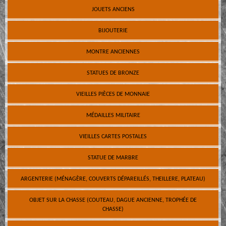
JOUETS ANCIENS
BIJOUTERIE
MONTRE ANCIENNES
STATUES DE BRONZE
VIEILLES PIÈCES DE MONNAIE
MÉDAILLES MILITAIRE
VIEILLES CARTES POSTALES
STATUE DE MARBRE
ARGENTERIE (MÉNAGÈRE, COUVERTS DÉPAREILLÉS, THEILLERE, PLATEAU)
OBJET SUR LA CHASSE (COUTEAU, DAGUE ANCIENNE, TROPHÉE DE
CHASSE)