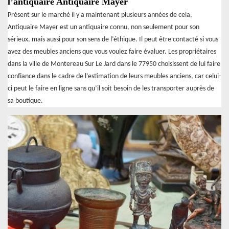
l’antiquaire Antiquaire Mayer
Présent sur le marché il y a maintenant plusieurs années de cela,
Antiquaire Mayer est un antiquaire connu, non seulement pour son
sérieux, mais aussi pour son sens de l’éthique. Il peut être contacté si vous
avez des meubles anciens que vous voulez faire évaluer. Les propriétaires
dans la ville de Montereau Sur Le Jard dans le 77950 choisissent de lui faire
confiance dans le cadre de l’estimation de leurs meubles anciens, car celui-
ci peut le faire en ligne sans qu’il soit besoin de les transporter auprès de
sa boutique.