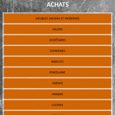
ACHATS
MEUBLES ANCIENS ET MODERNES
SALONS
SECRÉTAIRES
COMMODES
BIBELOTS
PORCELAINE
FAÏENCE
MARBRE
LUSTRES