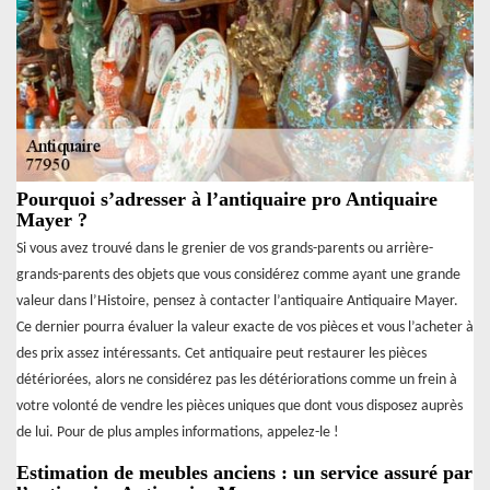
Pourquoi s’adresser à l’antiquaire pro Antiquaire
Mayer ?
Si vous avez trouvé dans le grenier de vos grands-parents ou arrière-
grands-parents des objets que vous considérez comme ayant une grande
valeur dans l’Histoire, pensez à contacter l’antiquaire Antiquaire Mayer.
Ce dernier pourra évaluer la valeur exacte de vos pièces et vous l’acheter à
des prix assez intéressants. Cet antiquaire peut restaurer les pièces
détériorées, alors ne considérez pas les détériorations comme un frein à
votre volonté de vendre les pièces uniques que dont vous disposez auprès
de lui. Pour de plus amples informations, appelez-le !
Estimation de meubles anciens : un service assuré par