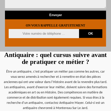
ON VOUS RAPPELLE GRATUITEMENT
Antiquaire : quel cursus suivre avant
de pratiquer ce métier ?
Être un antiquaire, c’est pratiquer un métier pas comme les autres, car
vous serez amenés à rechercher et à remettre en état des pièces
anciennes qui ont une valeur dans l’Histoire avant de la revendre plus tard.
Les antiquaires, avant d’exercer leur métier, doivent suivre des formations
académiques en art ou en Histoire. Des compétences en matière de
commerce et de distribution sont également requises. Si vous êtes à la
recherche d’un antiquaire, contactez Antiquaire Mayer. Celui-ci est un
antiquaire chevronné à Montereau Sur Le Jard.