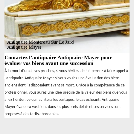
Contactez l’antiquaire Antiquaire Mayer pour
évaluer vos biens avant une succession
À la mort d’un de vos proches, si vous héritez de lui, pensez à faire appel à
l’antiquaire Antiquaire Mayer si vous voulez une évaluation des biens
anciens dont ils disposaient avant sa mort. Grâce à la compétence de ce
professionnel, vous aurez une idée précise de la valeur des biens que vous
allez hériter, ce qui facilitera les partages, le cas échéant. Antiquaire
Mayer évaluera vos biens dans les plus brefs délais et ses services sont
proposés à des tarifs abordables.