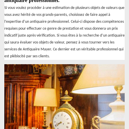
antiquaire professionnel.
Si vous voulez procéder à une estimation de plusieurs objets de valeurs que
vous avez hérité de vos grands-parents, choisissez de faire appel à
l’expertise d’un antiquaire professionnel. Celui-ci dispose des compétences
requises pour effectuer ce genre de prestation et vous donnera un prix
indicatif juste après vérification. Si vous êtes à la recherche d’un antiquaire
qui saura évaluer vos objets de valeur, pensez à vous tourner vers les
services de Antiquaire Mayer. Ce dernier est un véritable professionnel qui
est plébiscité par ses clients.