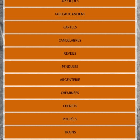
APPLIQUES
TABLEAUX ANCIENS
CARTELS
CANDELABRES
REVEILS
PENDULES
ARGENTERIE
CHEMINÉES
CHENETS
POUPÉES
TRAINS