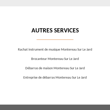
AUTRES SERVICES
Rachat instrument de musique Montereau Sur Le Jard
Brocanteur Montereau Sur Le Jard
Débarras de maison Montereau Sur Le Jard
Entreprise de débarras Montereau Sur Le Jard