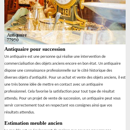
Antiquaire pour succession
Un antiquaire est une personne qui réalise une intervention de
commercialisation des objets anciens encore en bon état. Un antiquaire
dispose une connaissance professionnelle sur le côté historique des
diverses objets d’antiquité. Pour un achat et vente des objets anciens, il est
une très bonne idée de mettre en contact avec un antiquaire
professionnel. Cela favorise la satisfaction pour tout type de résultat
attendu. Pour un projet de vente de succession, un antiquaire peut vous
servir correctement tout en respectant vos consignes ainsi que vos
résultats attendus.
Estimation meuble ancien