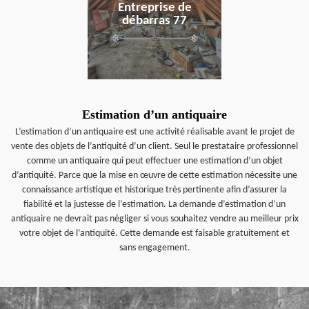
Entreprise de
débarras 77
Estimation d’un antiquaire
L’estimation d’un antiquaire est une activité réalisable avant le projet de
vente des objets de l’antiquité d’un client. Seul le prestataire professionnel
comme un antiquaire qui peut effectuer une estimation d’un objet
d’antiquité. Parce que la mise en œuvre de cette estimation nécessite une
connaissance artistique et historique très pertinente afin d’assurer la
fiabilité et la justesse de l’estimation. La demande d’estimation d’un
antiquaire ne devrait pas négliger si vous souhaitez vendre au meilleur prix
votre objet de l’antiquité. Cette demande est faisable gratuitement et
sans engagement.