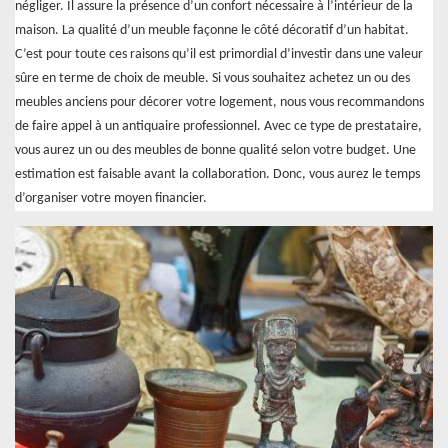
négliger. Il assure la présence d’un confort nécessaire à l’intérieur de la
maison. La qualité d’un meuble façonne le côté décoratif d’un habitat.
C’est pour toute ces raisons qu’il est primordial d’investir dans une valeur
sûre en terme de choix de meuble. Si vous souhaitez achetez un ou des
meubles anciens pour décorer votre logement, nous vous recommandons
de faire appel à un antiquaire professionnel. Avec ce type de prestataire,
vous aurez un ou des meubles de bonne qualité selon votre budget. Une
estimation est faisable avant la collaboration. Donc, vous aurez le temps
d’organiser votre moyen financier.