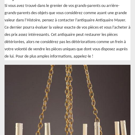
Si vous avez trouvé dans le grenier de vos grands-parents ou arrière-
grands-parents des objets que vous considérez comme ayant une grande
valeur dans l’Histoire, pensez à contacter l’antiquaire Antiquaire Mayer.
Ce dernier pourra évaluer la valeur exacte de vos pièces et vous l’acheter à
des prix assez intéressants. Cet antiquaire peut restaurer les pièces
détériorées, alors ne considérez pas les détériorations comme un frein à
votre volonté de vendre les pièces uniques que dont vous disposez auprès
de lui. Pour de plus amples informations, appelez-le !