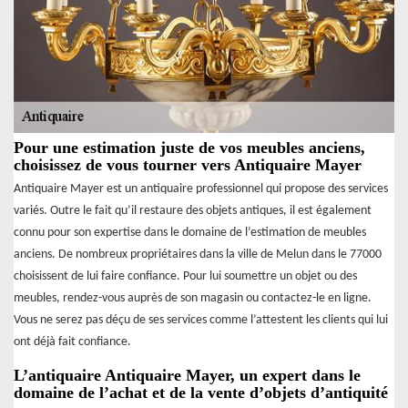
Pour une estimation juste de vos meubles anciens,
choisissez de vous tourner vers Antiquaire Mayer
Antiquaire Mayer est un antiquaire professionnel qui propose des services
variés. Outre le fait qu’il restaure des objets antiques, il est également
connu pour son expertise dans le domaine de l’estimation de meubles
anciens. De nombreux propriétaires dans la ville de Melun dans le 77000
choisissent de lui faire confiance. Pour lui soumettre un objet ou des
meubles, rendez-vous auprès de son magasin ou contactez-le en ligne.
Vous ne serez pas déçu de ses services comme l’attestent les clients qui lui
ont déjà fait confiance.
L’antiquaire Antiquaire Mayer, un expert dans le
domaine de l’achat et de la vente d’objets d’antiquité