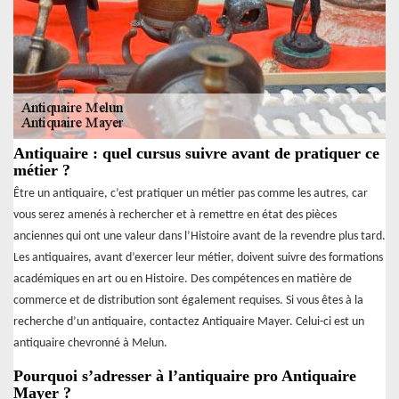
Antiquaire : quel cursus suivre avant de pratiquer ce
métier ?
Être un antiquaire, c’est pratiquer un métier pas comme les autres, car
vous serez amenés à rechercher et à remettre en état des pièces
anciennes qui ont une valeur dans l’Histoire avant de la revendre plus tard.
Les antiquaires, avant d’exercer leur métier, doivent suivre des formations
académiques en art ou en Histoire. Des compétences en matière de
commerce et de distribution sont également requises. Si vous êtes à la
recherche d’un antiquaire, contactez Antiquaire Mayer. Celui-ci est un
antiquaire chevronné à Melun.
Pourquoi s’adresser à l’antiquaire pro Antiquaire
Mayer ?