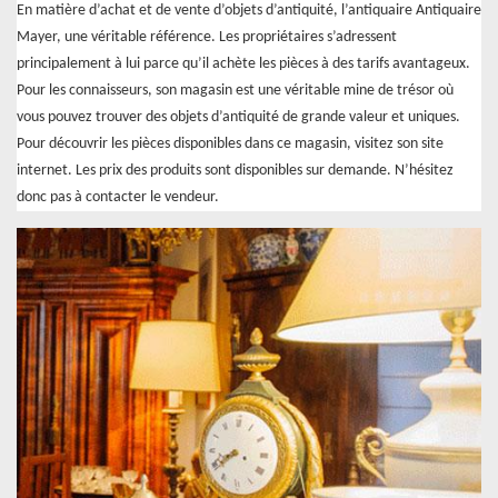
En matière d’achat et de vente d’objets d’antiquité, l’antiquaire Antiquaire
Mayer, une véritable référence. Les propriétaires s’adressent
principalement à lui parce qu’il achète les pièces à des tarifs avantageux.
Pour les connaisseurs, son magasin est une véritable mine de trésor où
vous pouvez trouver des objets d’antiquité de grande valeur et uniques.
Pour découvrir les pièces disponibles dans ce magasin, visitez son site
internet. Les prix des produits sont disponibles sur demande. N’hésitez
donc pas à contacter le vendeur.