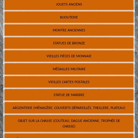
JOUETS ANCIENS
BIJOUTERIE
MONTRE ANCIENNES
STATUES DE BRONZE
VIEILLES PIÈCES DE MONNAIE
MÉDAILLES MILITAIRE
VIEILLES CARTES POSTALES
STATUE DE MARBRE
ARGENTERIE (MÉNAGÈRE, COUVERTS DÉPAREILLÉS, THEILLERE, PLATEAU)
OBJET SUR LA CHASSE (COUTEAU, DAGUE ANCIENNE, TROPHÉE DE
CHASSE)