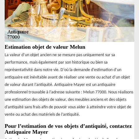
Estimation objet de valeur Melun
La valeur d’un objet ancien ne se mesure pas uniquement sur sa
performance, mais également par son historique ou bien sa
représentativité dans notre vie. D’où la demande d’estimation d’un
antiquaire est inévitable avant de réaliser une vente ou achat d’un objet
de valeur durant l’antiquité. Antiquaire Mayer est un antiquaire
professionnel trouvable à l’adresse suivante : Melun 77000. Nous réalisons
une estimation des objets de valeur, des meubles anciens et des objets
d’antiquité sans frais afin de pouvoir vous aider à atteindre votre objet de
vente ou achat des matériels de l’antiquité.
Pour l’estimation de vos objets d’antiquité, contactez
Antiquaire Mayer