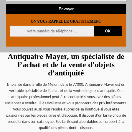
ON VOUS RAPPELLE GRATUITEMENT
Antiquaire Mayer, un spécialiste de
l’achat et de la vente d’objets
d’antiquité
Implanté dans la ville de Melun, dans le 77000, Antiquaire Mayer est un
véritable spécialiste de l’achat et de la vente d’objets d’antiquité. Cet
antiquaire professionnel peut être contacté si vous avez des pièces
anciennes à vendre. Il les évaluera et vous proposera des prix intéressants.
Vous pouvez aussi vous rendre auprès de sa boutique si vous êtes
passionnés par les pièces rares et d’époque. Il dispose d’un large choix de
produits dans son catalogue. Ses tarifs sont abordables par rapport à la
qualité des pièces dont il dispose.