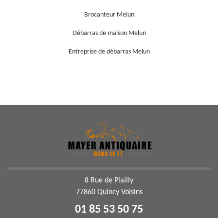
Brocanteur Melun
Débarras de maison Melun
Entreprise de débarras Melun
8 Rue de Plailly
77860 Quincy Voisins
01 85 53 50 75