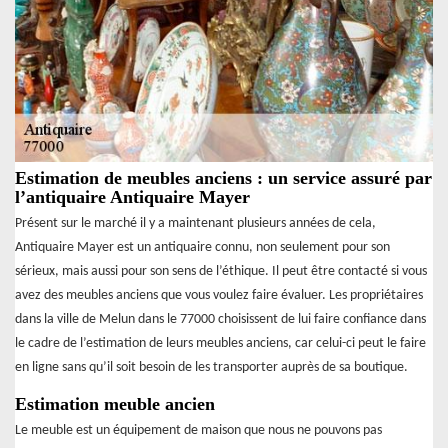
Estimation de meubles anciens : un service assuré par
l’antiquaire Antiquaire Mayer
Présent sur le marché il y a maintenant plusieurs années de cela,
Antiquaire Mayer est un antiquaire connu, non seulement pour son
sérieux, mais aussi pour son sens de l’éthique. Il peut être contacté si vous
avez des meubles anciens que vous voulez faire évaluer. Les propriétaires
dans la ville de Melun dans le 77000 choisissent de lui faire confiance dans
le cadre de l’estimation de leurs meubles anciens, car celui-ci peut le faire
en ligne sans qu’il soit besoin de les transporter auprès de sa boutique.
Estimation meuble ancien
Le meuble est un équipement de maison que nous ne pouvons pas