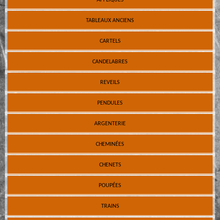
TABLEAUX ANCIENS
CARTELS
CANDELABRES
REVEILS
PENDULES
ARGENTERIE
CHEMINÉES
CHENETS
POUPÉES
TRAINS