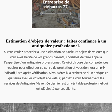
Entreprise de
débarras 77
Estimation d’objets de valeur : faites confiance à un
antiquaire professionnel.
Si vous voulez procéder à une estimation de plusieurs objets de valeurs que
vous avez hérité de vos grands-parents, choisissez de faire appel à
l’expertise d’un antiquaire professionnel. Celui-ci dispose des compétences
requises pour effectuer ce genre de prestation et vous donnera un prix
indicatif juste après vérification. Si vous êtes à la recherche d’un antiquaire
qui saura évaluer vos objets de valeur, pensez à vous tourner vers les
services de Antiquaire Mayer. Ce dernier est un véritable professionnel qui
est plébiscité par ses clients.