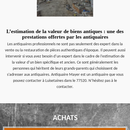
L’estimation de la valeur de biens antiques : une des
prestations offertes par les antiquaires
Les antiquaires professionnels ne sont pas seulement des expert dans la
vente ou la restauration de pièces authentiques d’époque. Il peuvent aussi
intervenir si vous avez besoin d’un expert dans le cadre de l’estimation de
la valeur d’un bien spécifique et ancien. Ce sont généralement les
personnes qui héritent de leurs grands-parents qui choisissent de
s’adresser aux antiquaires. Antiquaire Mayer est un antiquaire que vous
pouvez contacter à Luisetaines dans le 77520. N’hésitez pas à le
contacter.
ACHATS