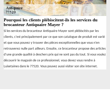
Pourquoi les clients plébiscitent-ils les services du
brocanteur Antiquaire Mayer ?
Si les services du brocanteur Antiquaire Mayer sont plébiscités par les
clients, c’est principalement par ce que son catalogue de produit est varié
et que vous pouvez y trouver des pièces exceptionnelles que vous n’en
retrouverez nulle part ailleurs. Ensuite, ce brocanteur propose des articles
d’une grande qualité à deschers prix qui ne sont pas du tout. Si vous voulez
découvrir le magasin de ce professionnel, vous devez vous rendre à
Luisetaines dans le 77520. Vous pouvez aussi visiter son site internet.