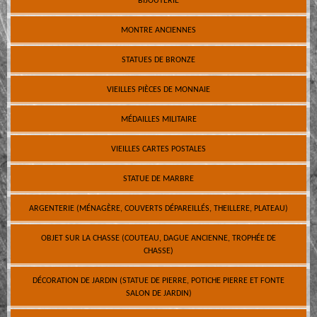
BIJOUTERIE
MONTRE ANCIENNES
STATUES DE BRONZE
VIEILLES PIÈCES DE MONNAIE
MÉDAILLES MILITAIRE
VIEILLES CARTES POSTALES
STATUE DE MARBRE
ARGENTERIE (MÉNAGÈRE, COUVERTS DÉPAREILLÉS, THEILLERE, PLATEAU)
OBJET SUR LA CHASSE (COUTEAU, DAGUE ANCIENNE, TROPHÉE DE
CHASSE)
DÉCORATION DE JARDIN (STATUE DE PIERRE, POTICHE PIERRE ET FONTE
SALON DE JARDIN)