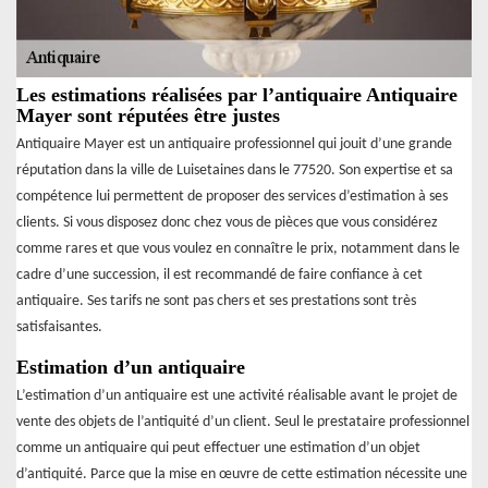
Les estimations réalisées par l’antiquaire Antiquaire
Mayer sont réputées être justes
Antiquaire Mayer est un antiquaire professionnel qui jouit d’une grande
réputation dans la ville de Luisetaines dans le 77520. Son expertise et sa
compétence lui permettent de proposer des services d’estimation à ses
clients. Si vous disposez donc chez vous de pièces que vous considérez
comme rares et que vous voulez en connaître le prix, notamment dans le
cadre d’une succession, il est recommandé de faire confiance à cet
antiquaire. Ses tarifs ne sont pas chers et ses prestations sont très
satisfaisantes.
Estimation d’un antiquaire
L’estimation d’un antiquaire est une activité réalisable avant le projet de
vente des objets de l’antiquité d’un client. Seul le prestataire professionnel
comme un antiquaire qui peut effectuer une estimation d’un objet
d’antiquité. Parce que la mise en œuvre de cette estimation nécessite une