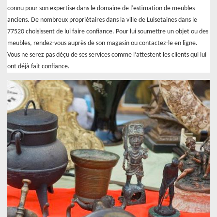
connu pour son expertise dans le domaine de l’estimation de meubles
anciens. De nombreux propriétaires dans la ville de Luisetaines dans le
77520 choisissent de lui faire confiance. Pour lui soumettre un objet ou des
meubles, rendez-vous auprès de son magasin ou contactez-le en ligne.
Vous ne serez pas déçu de ses services comme l’attestent les clients qui lui
ont déjà fait confiance.