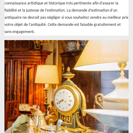
connaissance artistique et historique très pertinente afin d’assurer la
fiabilité et la justesse de l’estimation. La demande d’estimation d’un
antiquaire ne devrait pas négliger si vous souhaitez vendre au meilleur prix
votre objet de l’antiquité. Cette demande est faisable gratuitement et
sans engagement.