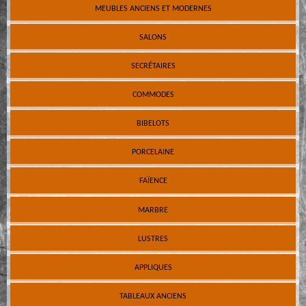
MEUBLES ANCIENS ET MODERNES
SALONS
SECRÉTAIRES
COMMODES
BIBELOTS
PORCELAINE
FAÏENCE
MARBRE
LUSTRES
APPLIQUES
TABLEAUX ANCIENS