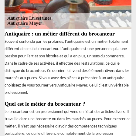
Antiquaire : un métier différent du brocanteur
Souvent confondu par les profanes, l’antiquaire est un métier totalement
différent de celui du brocanteur. L’antiquaire est une personne qui a une
passion pour l’art et son histoire et qui a en plus, un sens du commerce.
Dans le cadre de ses activités, il effectue des restaurations, ce qui le
distingue du brocanteur. Ce dernier, lui, vend des éléments divers dans les
marchés aux puces. Si vous avez des pièces à présenter à un antiquaire,
choisissez de vous tourner vers Antiquaire Mayer. Celui-ci est un véritable
professionnel.
Quel est le métier du brocanteur ?
Le brocanteur est un professionnel qui vend en l’état des articles divers. Il
travaille dans une brocante ou dans les marchés au puces. Pour exercer ce
métier, il n’est pas nécessaire d’avoir des compétences techniques
particulière, ce qui le différencie complètement de la profession