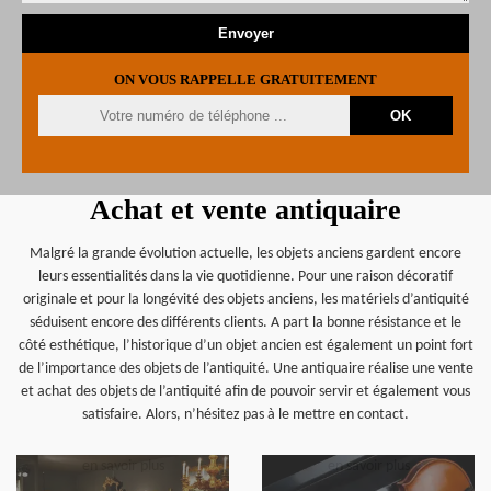
ON VOUS RAPPELLE GRATUITEMENT
Achat et vente antiquaire
Malgré la grande évolution actuelle, les objets anciens gardent encore
leurs essentialités dans la vie quotidienne. Pour une raison décoratif
originale et pour la longévité des objets anciens, les matériels d’antiquité
séduisent encore des différents clients. A part la bonne résistance et le
côté esthétique, l’historique d’un objet ancien est également un point fort
de l’importance des objets de l’antiquité. Une antiquaire réalise une vente
et achat des objets de l’antiquité afin de pouvoir servir et également vous
satisfaire. Alors, n’hésitez pas à le mettre en contact.
en savoir plus
en savoir plus