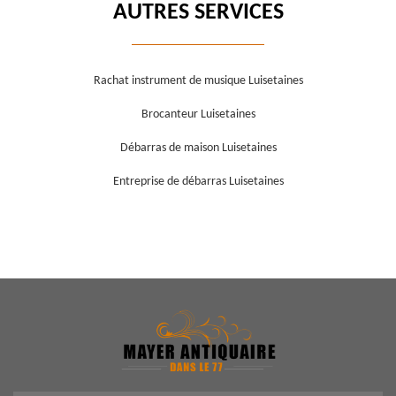
AUTRES SERVICES
Rachat instrument de musique Luisetaines
Brocanteur Luisetaines
Débarras de maison Luisetaines
Entreprise de débarras Luisetaines