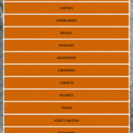
CARTELS
CANDELABRES
REVEILS
PENDULES
ARGENTERIE
CHEMINÉES
CHENETS
POUPÉES
TRAINS
JOUETS ANCIENS