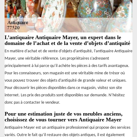
L’antiquaire Antiquaire Mayer, un expert dans le
domaine de l’achat et de la vente d’objets d’antiquité
En matière d’achat et de vente d’objets d’antiquité, l’antiquaire Antiquaire
Mayer, une véritable référence. Les propriétaires s’adressent
principalement à lui parce qu’il achète les pièces à des tarifs avantageux.
Pour les connaisseurs, son magasin est une véritable mine de trésor où
vous pouvez trouver des objets d’antiquité de grande valeur et uniques.
Pour découvrir les pièces disponibles dans ce magasin, visitez son site
internet. Les prix des produits sont disponibles sur demande. N’hésitez
donc pas à contacter le vendeur.
Pour une estimation juste de vos meubles anciens,
choisissez de vous tourner vers Antiquaire Mayer
Antiquaire Mayer est un antiquaire professionnel qui propose des services
variés. Outre le fait qu’il restaure des objets antiques, il est également