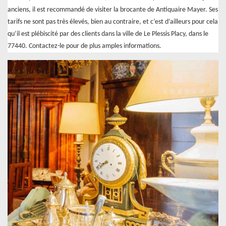
anciens, il est recommandé de visiter la brocante de Antiquaire Mayer. Ses
tarifs ne sont pas très élevés, bien au contraire, et c’est d’ailleurs pour cela
qu’il est plébiscité par des clients dans la ville de Le Plessis Placy, dans le
77440. Contactez-le pour de plus amples informations.