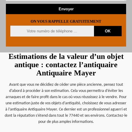
ON VOUS RAPPELLE GRATUITEMENT
Estimations de la valeur d’un objet
antique : contactez l’antiquaire
Antiquaire Mayer
Avant que vous ne décidiez de céder une pièce ancienne, pensez tout
d’abord à procéder à son estimation. Cela vous permettra d’éviter les
arnaques et de faire profit dans le cas où vous réussissez à le vendre. Pour
une estimation juste de vos objets d’antiquité, choisissez de vous adresser
à l’antiquaire Antiquaire Mayer. Ce dernier est un professionnel aguerri et
dont la réputation s’étend dans tout le 77440 et ses environs. Contactez-le
pour de plus amples informations.