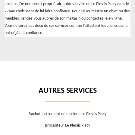
anciens. De nombreux propriétaires dans la ville de Le Plessis Placy dans le
77440 choisissent de lui faire confiance. Pour lui soumettre un objet ou des
meubles, rendez-vous auprès de son magasin ou contactez-le en ligne.
Vous ne serez pas déçu de ses services comme l’attestent les clients qui lui
ont déjà fait confiance.
AUTRES SERVICES
Rachat instrument de musique Le Plessis Placy
Brocanteur Le Plessis Placy