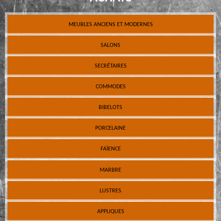
MEUBLES ANCIENS ET MODERNES
SALONS
SECRÉTAIRES
COMMODES
BIBELOTS
PORCELAINE
FAÏENCE
MARBRE
LUSTRES
APPLIQUES