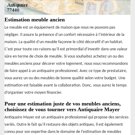
Estimation meuble ancien
Le meuble est un équipement de maison que nous ne pouvons pas
négliger. Il assure la présence d’un confort nécessaire à l’intérieur de la
maison. La qualité d’un meuble façonne le côté décoratif d’un habitat.
C’est pour toute ces raisons qu’il est primordial d’investir dans une valeur
sûre en terme de choix de meuble. Si vous souhaitez achetez un ou des
meubles anciens pour décorer votre logement, nous vous recommandons
de faire appel à un antiquaire professionnel. Avec ce type de prestataire,
vous aurez un ou des meubles de bonne qualité selon votre budget. Une
estimation est faisable avant la collaboration. Donc, vous aurez le temps
d’organiser votre moyen financier.
Pour une estimation juste de vos meubles anciens,
choisissez de vous tourner vers Antiquaire Mayer
Antiquaire Mayer est un antiquaire professionnel qui propose des services
variés. Outre le fait qu’il restaure des objets antiques, il est également
connu pour son expertise dans le domaine de l’estimation de meubles