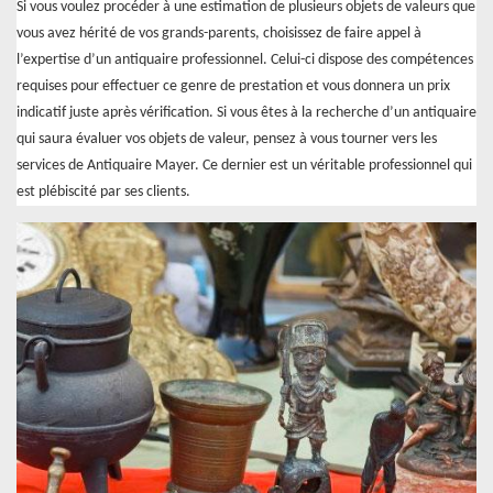
Si vous voulez procéder à une estimation de plusieurs objets de valeurs que
vous avez hérité de vos grands-parents, choisissez de faire appel à
l’expertise d’un antiquaire professionnel. Celui-ci dispose des compétences
requises pour effectuer ce genre de prestation et vous donnera un prix
indicatif juste après vérification. Si vous êtes à la recherche d’un antiquaire
qui saura évaluer vos objets de valeur, pensez à vous tourner vers les
services de Antiquaire Mayer. Ce dernier est un véritable professionnel qui
est plébiscité par ses clients.