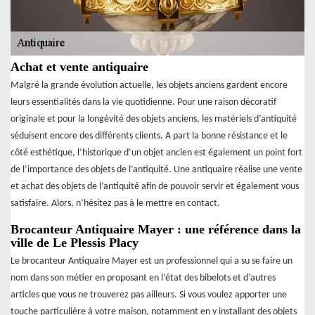
Achat et vente antiquaire
Malgré la grande évolution actuelle, les objets anciens gardent encore
leurs essentialités dans la vie quotidienne. Pour une raison décoratif
originale et pour la longévité des objets anciens, les matériels d’antiquité
séduisent encore des différents clients. A part la bonne résistance et le
côté esthétique, l’historique d’un objet ancien est également un point fort
de l’importance des objets de l’antiquité. Une antiquaire réalise une vente
et achat des objets de l’antiquité afin de pouvoir servir et également vous
satisfaire. Alors, n’hésitez pas à le mettre en contact.
Brocanteur Antiquaire Mayer : une référence dans la
ville de Le Plessis Placy
Le brocanteur Antiquaire Mayer est un professionnel qui a su se faire un
nom dans son métier en proposant en l’état des bibelots et d’autres
articles que vous ne trouverez pas ailleurs. Si vous voulez apporter une
touche particulière à votre maison, notamment en y installant des objets