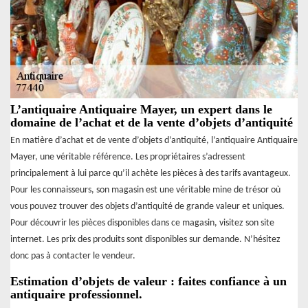
L’antiquaire Antiquaire Mayer, un expert dans le
domaine de l’achat et de la vente d’objets d’antiquité
En matière d’achat et de vente d’objets d’antiquité, l’antiquaire Antiquaire
Mayer, une véritable référence. Les propriétaires s’adressent
principalement à lui parce qu’il achète les pièces à des tarifs avantageux.
Pour les connaisseurs, son magasin est une véritable mine de trésor où
vous pouvez trouver des objets d’antiquité de grande valeur et uniques.
Pour découvrir les pièces disponibles dans ce magasin, visitez son site
internet. Les prix des produits sont disponibles sur demande. N’hésitez
donc pas à contacter le vendeur.
Estimation d’objets de valeur : faites confiance à un
antiquaire professionnel.