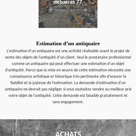
débarras 77
Estimation d’un antiquaire
L’estimation d’un antiquaire est une activité réalisable avant le projet de
vente des objets de l’antiquité d’un client. Seul le prestataire professionnel
comme un antiquaire qui peut effectuer une estimation d’un objet
d’antiquité. Parce que la mise en œuvre de cette estimation nécessite une
connaissance artistique et historique très pertinente afin d’assurer la
fiabilité et la justesse de l’estimation. La demande d’estimation d’un
antiquaire ne devrait pas négliger si vous souhaitez vendre au meilleur prix
votre objet de l’antiquité. Cette demande est faisable gratuitement et
sans engagement.
ACHATS