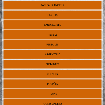
TABLEAUX ANCIENS
CARTELS
CANDELABRES
REVEILS
PENDULES
ARGENTERIE
CHEMINÉES
CHENETS
POUPÉES
TRAINS
JOUETS ANCIENS