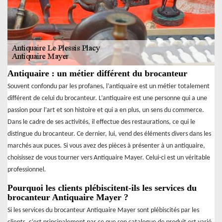
Antiquaire : un métier différent du brocanteur
Souvent confondu par les profanes, l’antiquaire est un métier totalement
différent de celui du brocanteur. L’antiquaire est une personne qui a une
passion pour l’art et son histoire et qui a en plus, un sens du commerce.
Dans le cadre de ses activités, il effectue des restaurations, ce qui le
distingue du brocanteur. Ce dernier, lui, vend des éléments divers dans les
marchés aux puces. Si vous avez des pièces à présenter à un antiquaire,
choisissez de vous tourner vers Antiquaire Mayer. Celui-ci est un véritable
professionnel.
Pourquoi les clients plébiscitent-ils les services du
brocanteur Antiquaire Mayer ?
Si les services du brocanteur Antiquaire Mayer sont plébiscités par les