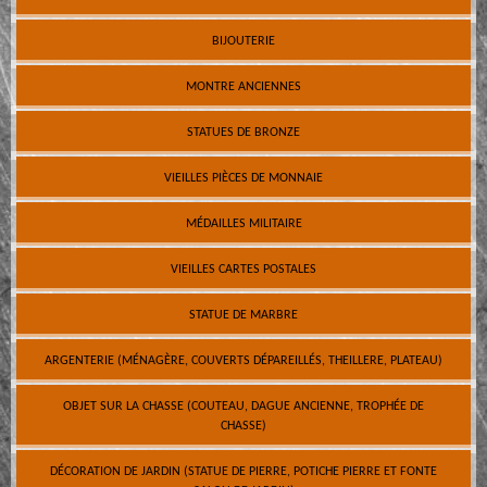
BIJOUTERIE
MONTRE ANCIENNES
STATUES DE BRONZE
VIEILLES PIÈCES DE MONNAIE
MÉDAILLES MILITAIRE
VIEILLES CARTES POSTALES
STATUE DE MARBRE
ARGENTERIE (MÉNAGÈRE, COUVERTS DÉPAREILLÉS, THEILLERE, PLATEAU)
OBJET SUR LA CHASSE (COUTEAU, DAGUE ANCIENNE, TROPHÉE DE
CHASSE)
DÉCORATION DE JARDIN (STATUE DE PIERRE, POTICHE PIERRE ET FONTE