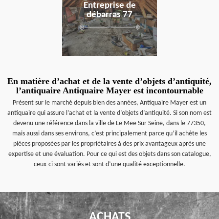
Entreprise de
débarras 77
En matière d’achat et de la vente d’objets d’antiquité,
l’antiquaire Antiquaire Mayer est incontournable
Présent sur le marché depuis bien des années, Antiquaire Mayer est un
antiquaire qui assure l’achat et la vente d’objets d’antiquité. Si son nom est
devenu une référence dans la ville de Le Mee Sur Seine, dans le 77350,
mais aussi dans ses environs, c’est principalement parce qu’il achète les
pièces proposées par les propriétaires à des prix avantageux après une
expertise et une évaluation. Pour ce qui est des objets dans son catalogue,
ceux-ci sont variés et sont d’une qualité exceptionnelle.
ACHATS