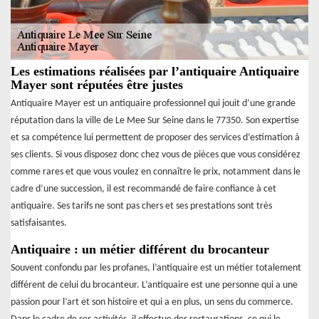
Les estimations réalisées par l’antiquaire Antiquaire
Mayer sont réputées être justes
Antiquaire Mayer est un antiquaire professionnel qui jouit d’une grande
réputation dans la ville de Le Mee Sur Seine dans le 77350. Son expertise
et sa compétence lui permettent de proposer des services d’estimation à
ses clients. Si vous disposez donc chez vous de pièces que vous considérez
comme rares et que vous voulez en connaître le prix, notamment dans le
cadre d’une succession, il est recommandé de faire confiance à cet
antiquaire. Ses tarifs ne sont pas chers et ses prestations sont très
satisfaisantes.
Antiquaire : un métier différent du brocanteur
Souvent confondu par les profanes, l’antiquaire est un métier totalement
différent de celui du brocanteur. L’antiquaire est une personne qui a une
passion pour l’art et son histoire et qui a en plus, un sens du commerce.