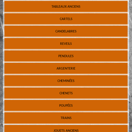
TABLEAUX ANCIENS
CARTELS
CANDELABRES
REVEILS
PENDULES
ARGENTERIE
CHEMINÉES
CHENETS
POUPÉES
TRAINS
JOUETS ANCIENS