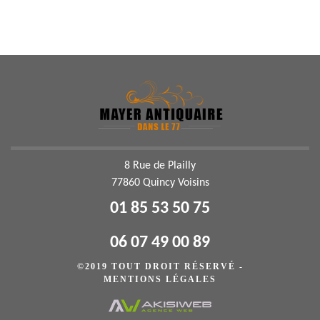
8 Rue de Plailly
77860 Quincy Voisins
01 85 53 50 75
06 07 49 00 89
©2019 TOUT DROIT RÉSERVÉ -
MENTIONS LÉGALES