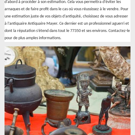
d’abord à procéder à son estimation. Cela vous permettra d’éviter les
arnaques et de faire profit dans le cas où vous réussissez à le vendre. Pour
une estimation juste de vos objets d’antiquité, choisissez de vous adresser
à l’antiquaire Antiquaire Mayer. Ce dernier est un professionnel aguerri et
dont la réputation s’étend dans tout le 77350 et ses environs. Contactez-le
pour de plus amples informations.