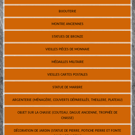
BIJOUTERIE
MONTRE ANCIENNES
STATUES DE BRONZE
VIEILLES PIÈCES DE MONNAIE
MÉDAILLES MILITAIRE
VIEILLES CARTES POSTALES
STATUE DE MARBRE
ARGENTERIE (MÉNAGÈRE, COUVERTS DÉPAREILLÉS, THEILLERE, PLATEAU)
OBJET SUR LA CHASSE (COUTEAU, DAGUE ANCIENNE, TROPHÉE DE
CHASSE)
DÉCORATION DE JARDIN (STATUE DE PIERRE, POTICHE PIERRE ET FONTE