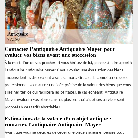
Contactez l’antiquaire Antiquaire Mayer pour
évaluer vos biens avant une succession
À la mort d’un de vos proches, si vous héritez de lui, pensez à faire appel à
l’antiquaire Antiquaire Mayer si vous voulez une évaluation des biens
anciens dont ils disposaient avant sa mort. Grâce à la compétence de ce
professionnel, vous aurez une idée précise de la valeur des biens que vous
allez hériter, ce qui facilitera les partages, le cas échéant. Antiquaire
Mayer évaluera vos biens dans les plus brefs délais et ses services sont
proposés à des tarifs abordables.
Estimations de la valeur d’un objet antique :
contactez l’antiquaire Antiquaire Mayer
Avant que vous ne décidiez de céder une pièce ancienne, pensez tout