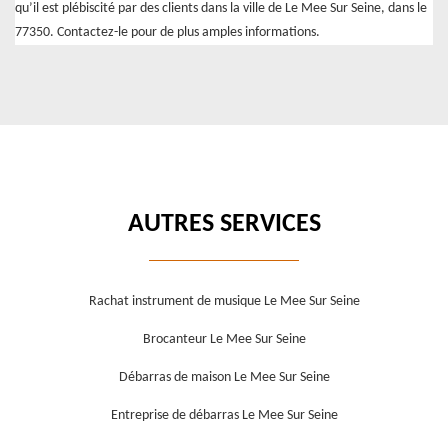
qu’il est plébiscité par des clients dans la ville de Le Mee Sur Seine, dans le
77350. Contactez-le pour de plus amples informations.
AUTRES SERVICES
Rachat instrument de musique Le Mee Sur Seine
Brocanteur Le Mee Sur Seine
Débarras de maison Le Mee Sur Seine
Entreprise de débarras Le Mee Sur Seine