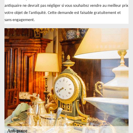
antiquaire ne devrait pas négliger si vous souhaitez vendre au meilleur prix
votre objet de l’antiquité. Cette demande est faisable gratuitement et
sans engagement.