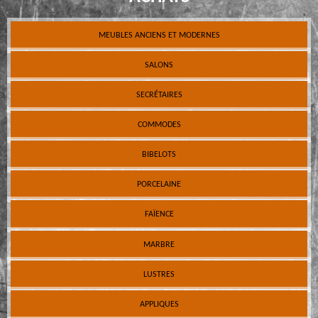
MEUBLES ANCIENS ET MODERNES
SALONS
SECRÉTAIRES
COMMODES
BIBELOTS
PORCELAINE
FAÏENCE
MARBRE
LUSTRES
APPLIQUES