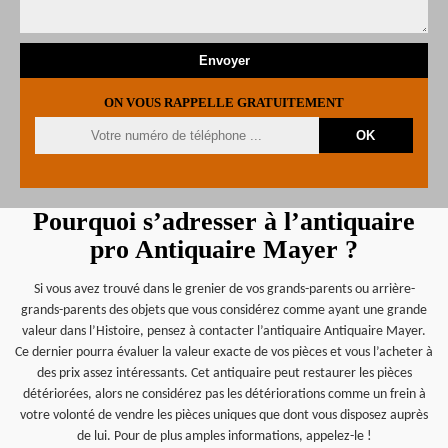
ON VOUS RAPPELLE GRATUITEMENT
Pourquoi s’adresser à l’antiquaire
pro Antiquaire Mayer ?
Si vous avez trouvé dans le grenier de vos grands-parents ou arrière-
grands-parents des objets que vous considérez comme ayant une grande
valeur dans l’Histoire, pensez à contacter l’antiquaire Antiquaire Mayer.
Ce dernier pourra évaluer la valeur exacte de vos pièces et vous l’acheter à
des prix assez intéressants. Cet antiquaire peut restaurer les pièces
détériorées, alors ne considérez pas les détériorations comme un frein à
votre volonté de vendre les pièces uniques que dont vous disposez auprès
de lui. Pour de plus amples informations, appelez-le !