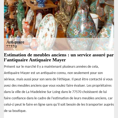
Estimation de meubles anciens : un service assuré par
l’antiquaire Antiquaire Mayer
Présent sur le marché il y a maintenant plusieurs années de cela,
Antiquaire Mayer est un antiquaire connu, non seulement pour son
sérieux, mais aussi pour son sens de l’éthique. Il peut être contacté si vous
avez des meubles anciens que vous voulez faire évaluer. Les propriétaires
dans la ville de La Madeleine Sur Loing dans le 77570 choisissent de lui
faire confiance dans le cadre de l’estimation de leurs meubles anciens, car
celui-ci peut le faire en ligne sans qu’il soit besoin de les transporter auprès
de sa boutique.