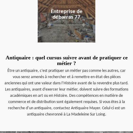
Entreprise de
débarras 77
Antiquaire : quel cursus suivre avant de pratiquer ce
métier ?
Être un antiquaire, c’est pratiquer un métier pas comme les autres, car
vous serez amenés à rechercher et à remettre en état des pièces
anciennes qui ont une valeur dans l’Histoire avant de la revendre plus tard.
Les antiquaires, avant d’exercer leur métier, doivent suivre des formations
académiques en art ou en Histoire. Des compétences en matière de
commerce et de distribution sont également requises. Si vous êtes à la
recherche d’un antiquaire, contactez Antiquaire Mayer. Celui-ci est un
antiquaire chevronné à La Madeleine Sur Loing.