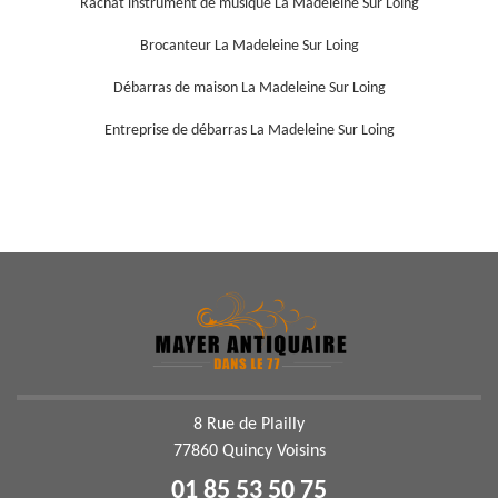
Rachat instrument de musique La Madeleine Sur Loing
Brocanteur La Madeleine Sur Loing
Débarras de maison La Madeleine Sur Loing
Entreprise de débarras La Madeleine Sur Loing
8 Rue de Plailly
77860 Quincy Voisins
01 85 53 50 75