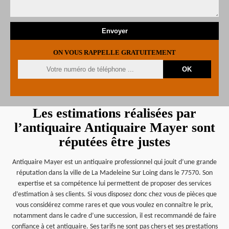
ON VOUS RAPPELLE GRATUITEMENT
Les estimations réalisées par
l’antiquaire Antiquaire Mayer sont
réputées être justes
Antiquaire Mayer est un antiquaire professionnel qui jouit d’une grande
réputation dans la ville de La Madeleine Sur Loing dans le 77570. Son
expertise et sa compétence lui permettent de proposer des services
d’estimation à ses clients. Si vous disposez donc chez vous de pièces que
vous considérez comme rares et que vous voulez en connaître le prix,
notamment dans le cadre d’une succession, il est recommandé de faire
confiance à cet antiquaire. Ses tarifs ne sont pas chers et ses prestations