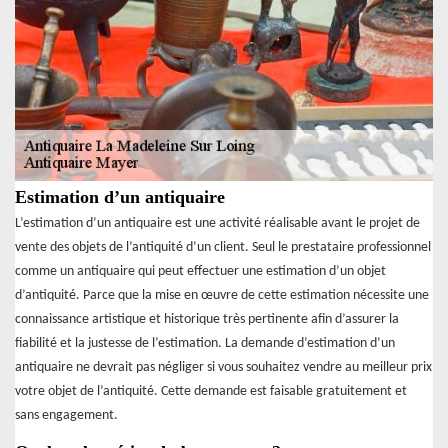
Estimation d’un antiquaire
L’estimation d’un antiquaire est une activité réalisable avant le projet de
vente des objets de l’antiquité d’un client. Seul le prestataire professionnel
comme un antiquaire qui peut effectuer une estimation d’un objet
d’antiquité. Parce que la mise en œuvre de cette estimation nécessite une
connaissance artistique et historique très pertinente afin d’assurer la
fiabilité et la justesse de l’estimation. La demande d’estimation d’un
antiquaire ne devrait pas négliger si vous souhaitez vendre au meilleur prix
votre objet de l’antiquité. Cette demande est faisable gratuitement et
sans engagement.