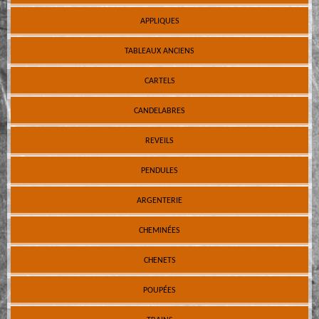
APPLIQUES
TABLEAUX ANCIENS
CARTELS
CANDELABRES
REVEILS
PENDULES
ARGENTERIE
CHEMINÉES
CHENETS
POUPÉES