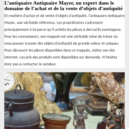
L’antiquaire Antiquaire Mayer, un expert dans le
domaine de l’achat et de la vente d’objets d’antiquité
En matière d’achat et de vente d’objets d’antiquité, l’antiquaire Antiquaire
Mayer, une véritable référence. Les propriétaires s’adressent
principalement à lui parce qu’il achète les pièces à des tarifs avantageux.
Pour les connaisseurs, son magasin est une véritable mine de trésor où
vous pouvez trouver des objets d’antiquité de grande valeur et uniques.
Pour découvrir les pièces disponibles dans ce magasin, visitez son site
internet. Les prix des produits sont disponibles sur demande. N’hésitez
donc pas à contacter le vendeur.