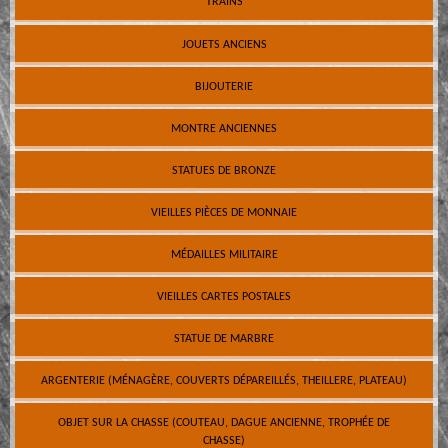
TRAINS
JOUETS ANCIENS
BIJOUTERIE
MONTRE ANCIENNES
STATUES DE BRONZE
VIEILLES PIÈCES DE MONNAIE
MÉDAILLES MILITAIRE
VIEILLES CARTES POSTALES
STATUE DE MARBRE
ARGENTERIE (MÉNAGÈRE, COUVERTS DÉPAREILLÉS, THEILLERE, PLATEAU)
OBJET SUR LA CHASSE (COUTEAU, DAGUE ANCIENNE, TROPHÉE DE
CHASSE)