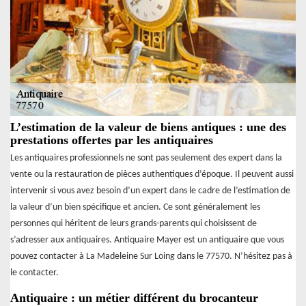
L’estimation de la valeur de biens antiques : une des
prestations offertes par les antiquaires
Les antiquaires professionnels ne sont pas seulement des expert dans la
vente ou la restauration de pièces authentiques d’époque. Il peuvent aussi
intervenir si vous avez besoin d’un expert dans le cadre de l’estimation de
la valeur d’un bien spécifique et ancien. Ce sont généralement les
personnes qui héritent de leurs grands-parents qui choisissent de
s’adresser aux antiquaires. Antiquaire Mayer est un antiquaire que vous
pouvez contacter à La Madeleine Sur Loing dans le 77570. N’hésitez pas à
le contacter.
Antiquaire : un métier différent du brocanteur