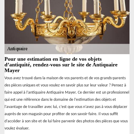
Pour une estimation en ligne de vos objets
d’antiquité, rendez-vous sur le site de Antiquaire
Mayer
Vous avez trouvé dans la maison de vos parents et de vos grands-parents
des pièces uniques et vous voulez en savoir plus sur leur valeur ? Pensez à
faire appel à l’antiquaire Antiquaire Mayer. Ce dernier est un professionnel
qui est une référence dans le domaine de l’estimation des objets et
l’avantage de travailler avec lui, c’est que vous n’avez pas à vous déplacer
auprès de son magasin pour profiter de son savoir-faire. Il vous suffit
d’accéder à son site et de lui faire parvenir des photos des pièces que vous
voulez évaluer.