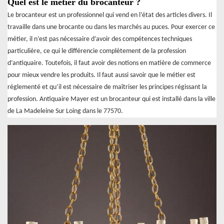
Quel est le métier du brocanteur ?
Le brocanteur est un professionnel qui vend en l’état des articles divers. Il
travaille dans une brocante ou dans les marchés au puces. Pour exercer ce
métier, il n’est pas nécessaire d’avoir des compétences techniques
particulière, ce qui le différencie complètement de la profession
d’antiquaire. Toutefois, il faut avoir des notions en matière de commerce
pour mieux vendre les produits. Il faut aussi savoir que le métier est
réglementé et qu’il est nécessaire de maîtriser les principes régissant la
profession. Antiquaire Mayer est un brocanteur qui est installé dans la ville
de La Madeleine Sur Loing dans le 77570.