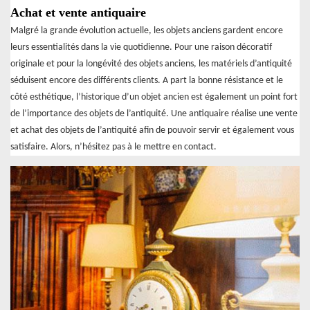
Achat et vente antiquaire
Malgré la grande évolution actuelle, les objets anciens gardent encore
leurs essentialités dans la vie quotidienne. Pour une raison décoratif
originale et pour la longévité des objets anciens, les matériels d’antiquité
séduisent encore des différents clients. A part la bonne résistance et le
côté esthétique, l’historique d’un objet ancien est également un point fort
de l’importance des objets de l’antiquité. Une antiquaire réalise une vente
et achat des objets de l’antiquité afin de pouvoir servir et également vous
satisfaire. Alors, n’hésitez pas à le mettre en contact.