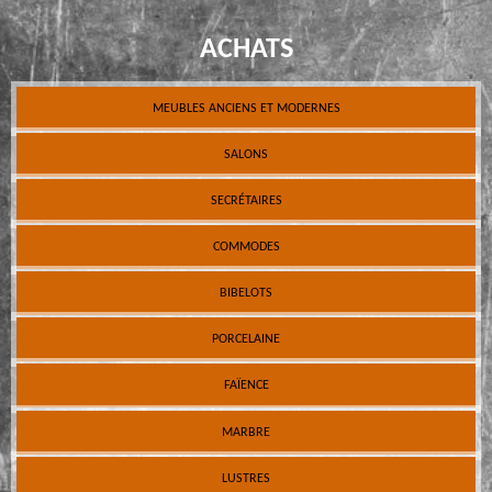
ACHATS
MEUBLES ANCIENS ET MODERNES
SALONS
SECRÉTAIRES
COMMODES
BIBELOTS
PORCELAINE
FAÏENCE
MARBRE
LUSTRES