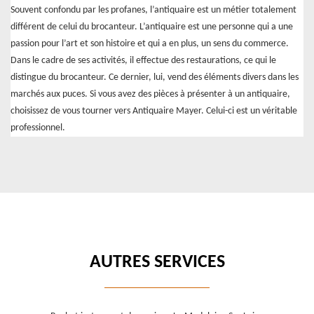
Souvent confondu par les profanes, l’antiquaire est un métier totalement
différent de celui du brocanteur. L’antiquaire est une personne qui a une
passion pour l’art et son histoire et qui a en plus, un sens du commerce.
Dans le cadre de ses activités, il effectue des restaurations, ce qui le
distingue du brocanteur. Ce dernier, lui, vend des éléments divers dans les
marchés aux puces. Si vous avez des pièces à présenter à un antiquaire,
choisissez de vous tourner vers Antiquaire Mayer. Celui-ci est un véritable
professionnel.
AUTRES SERVICES