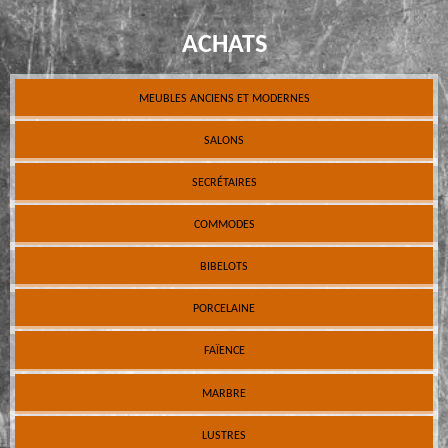
ACHATS
MEUBLES ANCIENS ET MODERNES
SALONS
SECRÉTAIRES
COMMODES
BIBELOTS
PORCELAINE
FAÏENCE
MARBRE
LUSTRES