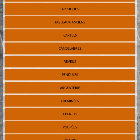
APPLIQUES
TABLEAUX ANCIENS
CARTELS
CANDELABRES
REVEILS
PENDULES
ARGENTERIE
CHEMINÉES
CHENETS
POUPÉES