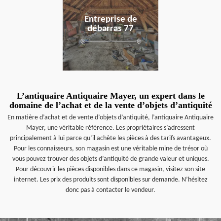
Entreprise de
débarras 77
L’antiquaire Antiquaire Mayer, un expert dans le
domaine de l’achat et de la vente d’objets d’antiquité
En matière d’achat et de vente d’objets d’antiquité, l’antiquaire Antiquaire
Mayer, une véritable référence. Les propriétaires s’adressent
principalement à lui parce qu’il achète les pièces à des tarifs avantageux.
Pour les connaisseurs, son magasin est une véritable mine de trésor où
vous pouvez trouver des objets d’antiquité de grande valeur et uniques.
Pour découvrir les pièces disponibles dans ce magasin, visitez son site
internet. Les prix des produits sont disponibles sur demande. N’hésitez
donc pas à contacter le vendeur.