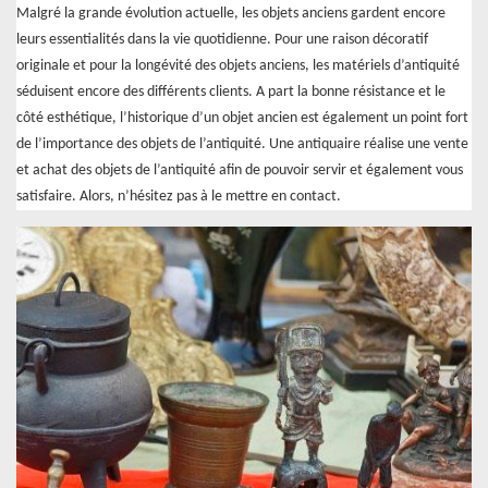
Malgré la grande évolution actuelle, les objets anciens gardent encore
leurs essentialités dans la vie quotidienne. Pour une raison décoratif
originale et pour la longévité des objets anciens, les matériels d’antiquité
séduisent encore des différents clients. A part la bonne résistance et le
côté esthétique, l’historique d’un objet ancien est également un point fort
de l’importance des objets de l’antiquité. Une antiquaire réalise une vente
et achat des objets de l’antiquité afin de pouvoir servir et également vous
satisfaire. Alors, n’hésitez pas à le mettre en contact.