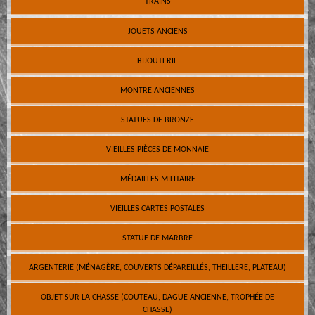
TRAINS
JOUETS ANCIENS
BIJOUTERIE
MONTRE ANCIENNES
STATUES DE BRONZE
VIEILLES PIÈCES DE MONNAIE
MÉDAILLES MILITAIRE
VIEILLES CARTES POSTALES
STATUE DE MARBRE
ARGENTERIE (MÉNAGÈRE, COUVERTS DÉPAREILLÉS, THEILLERE, PLATEAU)
OBJET SUR LA CHASSE (COUTEAU, DAGUE ANCIENNE, TROPHÉE DE
CHASSE)