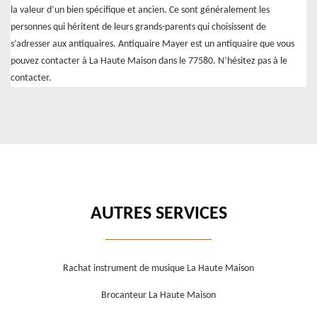
la valeur d’un bien spécifique et ancien. Ce sont généralement les
personnes qui héritent de leurs grands-parents qui choisissent de
s’adresser aux antiquaires. Antiquaire Mayer est un antiquaire que vous
pouvez contacter à La Haute Maison dans le 77580. N’hésitez pas à le
contacter.
AUTRES SERVICES
Rachat instrument de musique La Haute Maison
Brocanteur La Haute Maison