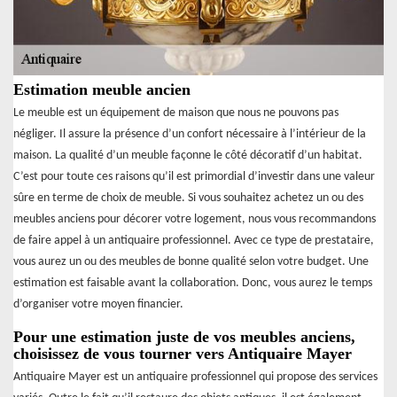
Estimation meuble ancien
Le meuble est un équipement de maison que nous ne pouvons pas
négliger. Il assure la présence d’un confort nécessaire à l’intérieur de la
maison. La qualité d’un meuble façonne le côté décoratif d’un habitat.
C’est pour toute ces raisons qu’il est primordial d’investir dans une valeur
sûre en terme de choix de meuble. Si vous souhaitez achetez un ou des
meubles anciens pour décorer votre logement, nous vous recommandons
de faire appel à un antiquaire professionnel. Avec ce type de prestataire,
vous aurez un ou des meubles de bonne qualité selon votre budget. Une
estimation est faisable avant la collaboration. Donc, vous aurez le temps
d’organiser votre moyen financier.
Pour une estimation juste de vos meubles anciens,
choisissez de vous tourner vers Antiquaire Mayer
Antiquaire Mayer est un antiquaire professionnel qui propose des services