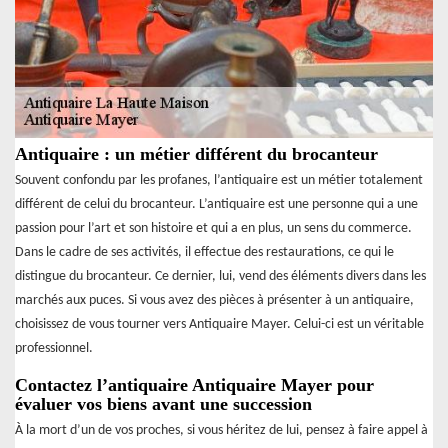
Antiquaire : un métier différent du brocanteur
Souvent confondu par les profanes, l’antiquaire est un métier totalement
différent de celui du brocanteur. L’antiquaire est une personne qui a une
passion pour l’art et son histoire et qui a en plus, un sens du commerce.
Dans le cadre de ses activités, il effectue des restaurations, ce qui le
distingue du brocanteur. Ce dernier, lui, vend des éléments divers dans les
marchés aux puces. Si vous avez des pièces à présenter à un antiquaire,
choisissez de vous tourner vers Antiquaire Mayer. Celui-ci est un véritable
professionnel.
Contactez l’antiquaire Antiquaire Mayer pour
évaluer vos biens avant une succession
À la mort d’un de vos proches, si vous héritez de lui, pensez à faire appel à