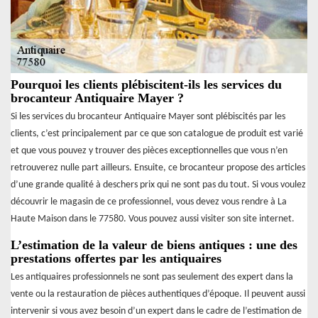
Pourquoi les clients plébiscitent-ils les services du
brocanteur Antiquaire Mayer ?
Si les services du brocanteur Antiquaire Mayer sont plébiscités par les
clients, c’est principalement par ce que son catalogue de produit est varié
et que vous pouvez y trouver des pièces exceptionnelles que vous n’en
retrouverez nulle part ailleurs. Ensuite, ce brocanteur propose des articles
d’une grande qualité à deschers prix qui ne sont pas du tout. Si vous voulez
découvrir le magasin de ce professionnel, vous devez vous rendre à La
Haute Maison dans le 77580. Vous pouvez aussi visiter son site internet.
L’estimation de la valeur de biens antiques : une des
prestations offertes par les antiquaires
Les antiquaires professionnels ne sont pas seulement des expert dans la
vente ou la restauration de pièces authentiques d’époque. Il peuvent aussi
intervenir si vous avez besoin d’un expert dans le cadre de l’estimation de