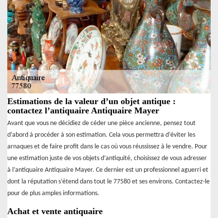
Estimations de la valeur d’un objet antique :
contactez l’antiquaire Antiquaire Mayer
Avant que vous ne décidiez de céder une pièce ancienne, pensez tout
d’abord à procéder à son estimation. Cela vous permettra d’éviter les
arnaques et de faire profit dans le cas où vous réussissez à le vendre. Pour
une estimation juste de vos objets d’antiquité, choisissez de vous adresser
à l’antiquaire Antiquaire Mayer. Ce dernier est un professionnel aguerri et
dont la réputation s’étend dans tout le 77580 et ses environs. Contactez-le
pour de plus amples informations.
Achat et vente antiquaire