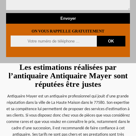
ON VOUS RAPPELLE GRATUITEMENT
Les estimations réalisées par
l’antiquaire Antiquaire Mayer sont
réputées être justes
Antiquaire Mayer est un antiquaire professionnel qui jouit d’une grande
réputation dans la ville de La Haute Maison dans le 77580. Son expertise
et sa compétence lui permettent de proposer des services d’estimation à
ses clients. Si vous disposez donc chez vous de pièces que vous considérez
comme rares et que vous voulez en connaître le prix, notamment dans le
cadre d’une succession, il est recommandé de faire confiance à cet
antiquaire. Ses tarifs ne sont pas chers et ses prestations sont très