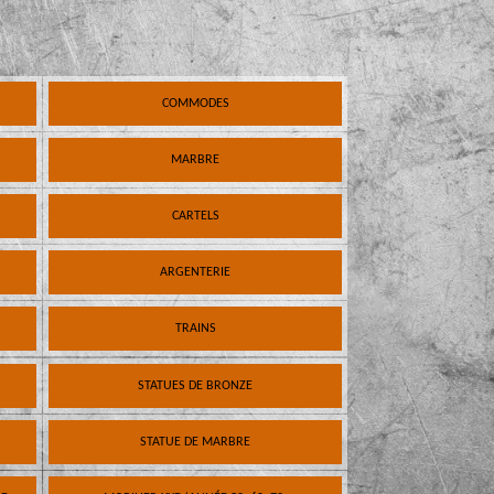
COMMODES
MARBRE
CARTELS
ARGENTERIE
TRAINS
STATUES DE BRONZE
STATUE DE MARBRE