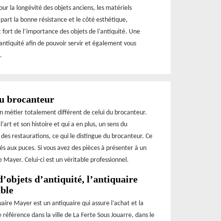
our la longévité des objets anciens, les matériels
 part la bonne résistance et le côté esthétique,
 fort de l’importance des objets de l’antiquité. Une
’antiquité afin de pouvoir servir et également vous
.
du brocanteur
un métier totalement différent de celui du brocanteur.
’art et son histoire et qui a en plus, un sens du
 des restaurations, ce qui le distingue du brocanteur. Ce
és aux puces. Si vous avez des pièces à présenter à un
 Mayer. Celui-ci est un véritable professionnel.
d’objets d’antiquité, l’antiquaire
ble
aire Mayer est un antiquaire qui assure l’achat et la
 référence dans la ville de La Ferte Sous Jouarre, dans le