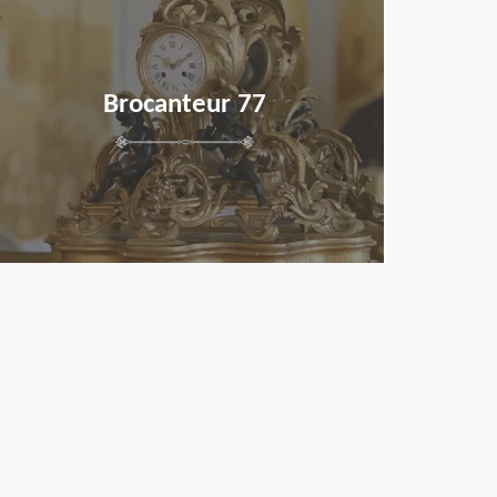
Brocanteur 77