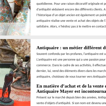
quotidienne. Pour une raison décoratif originale et p
d’antiquité séduisent encore des différents clients. A
l’historique d’un objet ancien est également un point
antiquaire réalise une vente et achat des objets de l
satisfaire. Alors, n’hésitez pas à le mettre en contact
Antiquaire : un métier différent 
Souvent confondu par les profanes, l’antiquaire est 
L’antiquaire est une personne qui a une passion pour l
commerce. Dans le cadre de ses activités, il effectue
dernier, lui, vend des éléments divers dans les march
antiquaire, choisissez de vous tourner vers Antiquaire
En matière d’achat et de la vente 
Antiquaire Mayer est incontourna
Présent sur le marché depuis bien des années, Antiqu
vente d’objets d’antiquité. Si son nom est devenu une