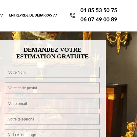
01 85 53 50 75
77
ENTREPRISE DE DÉBARRAS 77
06 07 49 00 89
DEMANDEZ VOTRE
ESTIMATION GRATUITE