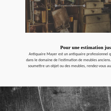
Pour une estimation jus
Antiquaire Mayer est un antiquaire professionnel qu
dans le domaine de l’estimation de meubles anciens. 
soumettre un objet ou des meubles, rendez-vous aupr