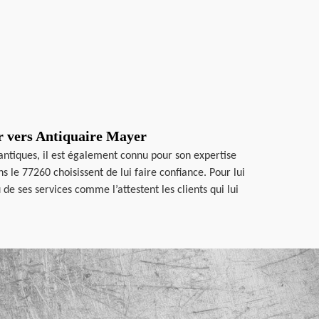
er vers Antiquaire Mayer
 antiques, il est également connu pour son expertise
le 77260 choisissent de lui faire confiance. Pour lui
e ses services comme l’attestent les clients qui lui