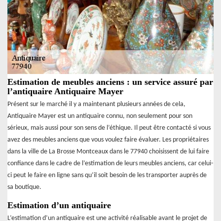
Estimation de meubles anciens : un service assuré par
l’antiquaire Antiquaire Mayer
Présent sur le marché il y a maintenant plusieurs années de cela,
Antiquaire Mayer est un antiquaire connu, non seulement pour son
sérieux, mais aussi pour son sens de l’éthique. Il peut être contacté si vous
avez des meubles anciens que vous voulez faire évaluer. Les propriétaires
dans la ville de La Brosse Montceaux dans le 77940 choisissent de lui faire
confiance dans le cadre de l’estimation de leurs meubles anciens, car celui-
ci peut le faire en ligne sans qu’il soit besoin de les transporter auprès de
sa boutique.
Estimation d’un antiquaire
L’estimation d’un antiquaire est une activité réalisable avant le projet de