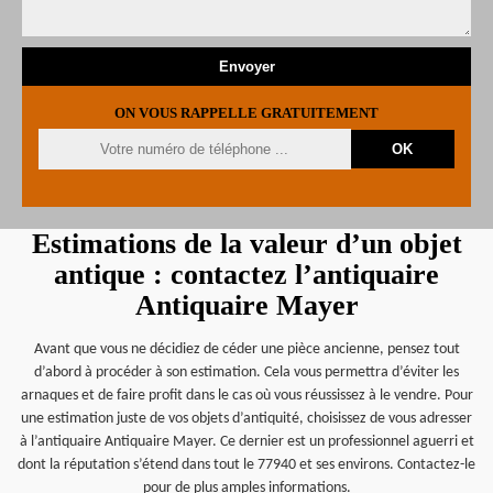
ON VOUS RAPPELLE GRATUITEMENT
Estimations de la valeur d’un objet
antique : contactez l’antiquaire
Antiquaire Mayer
Avant que vous ne décidiez de céder une pièce ancienne, pensez tout
d’abord à procéder à son estimation. Cela vous permettra d’éviter les
arnaques et de faire profit dans le cas où vous réussissez à le vendre. Pour
une estimation juste de vos objets d’antiquité, choisissez de vous adresser
à l’antiquaire Antiquaire Mayer. Ce dernier est un professionnel aguerri et
dont la réputation s’étend dans tout le 77940 et ses environs. Contactez-le
pour de plus amples informations.