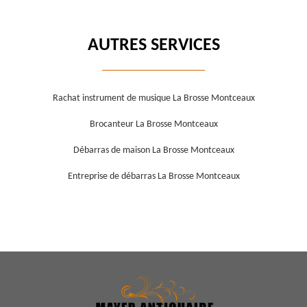
AUTRES SERVICES
Rachat instrument de musique La Brosse Montceaux
Brocanteur La Brosse Montceaux
Débarras de maison La Brosse Montceaux
Entreprise de débarras La Brosse Montceaux