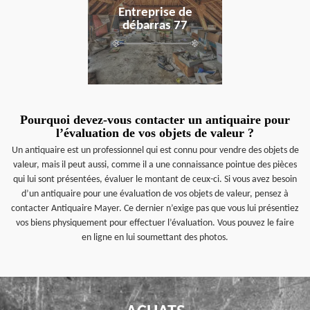
Entreprise de
débarras 77
Pourquoi devez-vous contacter un antiquaire pour
l’évaluation de vos objets de valeur ?
Un antiquaire est un professionnel qui est connu pour vendre des objets de
valeur, mais il peut aussi, comme il a une connaissance pointue des pièces
qui lui sont présentées, évaluer le montant de ceux-ci. Si vous avez besoin
d’un antiquaire pour une évaluation de vos objets de valeur, pensez à
contacter Antiquaire Mayer. Ce dernier n’exige pas que vous lui présentiez
vos biens physiquement pour effectuer l’évaluation. Vous pouvez le faire
en ligne en lui soumettant des photos.