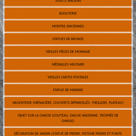
JOUETS ANCIENS
BIJOUTERIE
MONTRE ANCIENNES
STATUES DE BRONZE
VIEILLES PIÈCES DE MONNAIE
MÉDAILLES MILITAIRE
VIEILLES CARTES POSTALES
STATUE DE MARBRE
ARGENTERIE (MÉNAGÈRE, COUVERTS DÉPAREILLÉS, THEILLERE, PLATEAU)
OBJET SUR LA CHASSE (COUTEAU, DAGUE ANCIENNE, TROPHÉE DE
CHASSE)
DÉCORATION DE JARDIN (STATUE DE PIERRE, POTICHE PIERRE ET FONTE