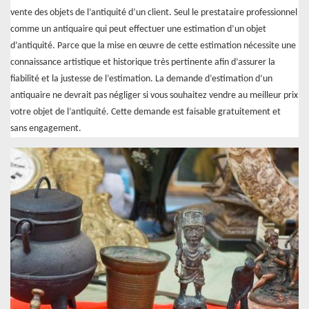
vente des objets de l’antiquité d’un client. Seul le prestataire professionnel
comme un antiquaire qui peut effectuer une estimation d’un objet
d’antiquité. Parce que la mise en œuvre de cette estimation nécessite une
connaissance artistique et historique très pertinente afin d’assurer la
fiabilité et la justesse de l’estimation. La demande d’estimation d’un
antiquaire ne devrait pas négliger si vous souhaitez vendre au meilleur prix
votre objet de l’antiquité. Cette demande est faisable gratuitement et
sans engagement.