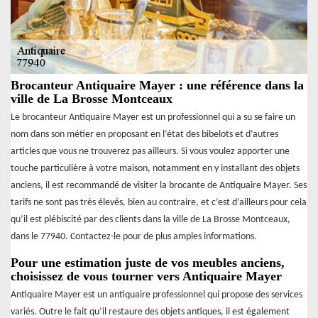
Brocanteur Antiquaire Mayer : une référence dans la
ville de La Brosse Montceaux
Le brocanteur Antiquaire Mayer est un professionnel qui a su se faire un
nom dans son métier en proposant en l’état des bibelots et d’autres
articles que vous ne trouverez pas ailleurs. Si vous voulez apporter une
touche particulière à votre maison, notamment en y installant des objets
anciens, il est recommandé de visiter la brocante de Antiquaire Mayer. Ses
tarifs ne sont pas très élevés, bien au contraire, et c’est d’ailleurs pour cela
qu’il est plébiscité par des clients dans la ville de La Brosse Montceaux,
dans le 77940. Contactez-le pour de plus amples informations.
Pour une estimation juste de vos meubles anciens,
choisissez de vous tourner vers Antiquaire Mayer
Antiquaire Mayer est un antiquaire professionnel qui propose des services
variés. Outre le fait qu’il restaure des objets antiques, il est également