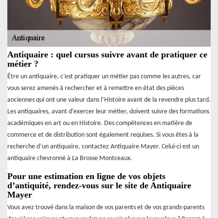
Antiquaire : quel cursus suivre avant de pratiquer ce
métier ?
Être un antiquaire, c’est pratiquer un métier pas comme les autres, car
vous serez amenés à rechercher et à remettre en état des pièces
anciennes qui ont une valeur dans l’Histoire avant de la revendre plus tard.
Les antiquaires, avant d’exercer leur métier, doivent suivre des formations
académiques en art ou en Histoire. Des compétences en matière de
commerce et de distribution sont également requises. Si vous êtes à la
recherche d’un antiquaire, contactez Antiquaire Mayer. Celui-ci est un
antiquaire chevronné à La Brosse Montceaux.
Pour une estimation en ligne de vos objets
d’antiquité, rendez-vous sur le site de Antiquaire
Mayer
Vous avez trouvé dans la maison de vos parents et de vos grands-parents