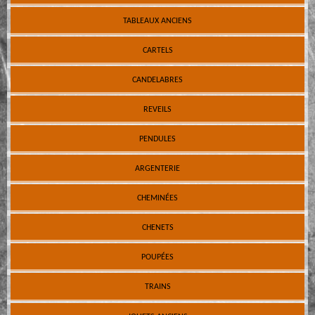
TABLEAUX ANCIENS
CARTELS
CANDELABRES
REVEILS
PENDULES
ARGENTERIE
CHEMINÉES
CHENETS
POUPÉES
TRAINS