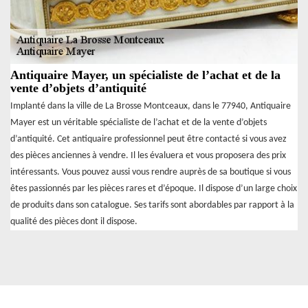
Antiquaire Mayer, un spécialiste de l’achat et de la
vente d’objets d’antiquité
Implanté dans la ville de La Brosse Montceaux, dans le 77940, Antiquaire
Mayer est un véritable spécialiste de l’achat et de la vente d’objets
d’antiquité. Cet antiquaire professionnel peut être contacté si vous avez
des pièces anciennes à vendre. Il les évaluera et vous proposera des prix
intéressants. Vous pouvez aussi vous rendre auprès de sa boutique si vous
êtes passionnés par les pièces rares et d’époque. Il dispose d’un large choix
de produits dans son catalogue. Ses tarifs sont abordables par rapport à la
qualité des pièces dont il dispose.