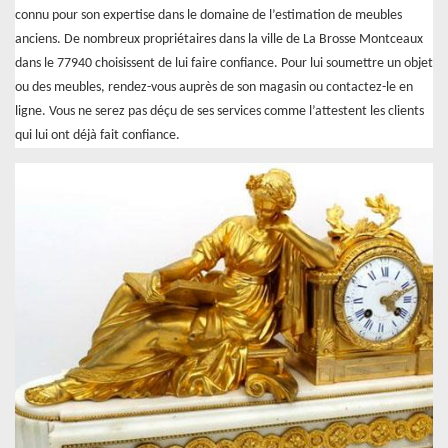
connu pour son expertise dans le domaine de l’estimation de meubles
anciens. De nombreux propriétaires dans la ville de La Brosse Montceaux
dans le 77940 choisissent de lui faire confiance. Pour lui soumettre un objet
ou des meubles, rendez-vous auprès de son magasin ou contactez-le en
ligne. Vous ne serez pas déçu de ses services comme l’attestent les clients
qui lui ont déjà fait confiance.