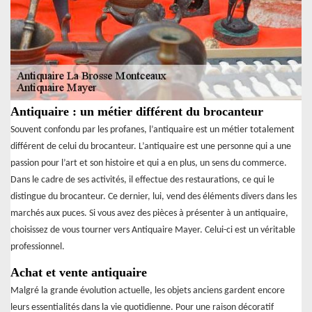
Antiquaire : un métier différent du brocanteur
Souvent confondu par les profanes, l’antiquaire est un métier totalement
différent de celui du brocanteur. L’antiquaire est une personne qui a une
passion pour l’art et son histoire et qui a en plus, un sens du commerce.
Dans le cadre de ses activités, il effectue des restaurations, ce qui le
distingue du brocanteur. Ce dernier, lui, vend des éléments divers dans les
marchés aux puces. Si vous avez des pièces à présenter à un antiquaire,
choisissez de vous tourner vers Antiquaire Mayer. Celui-ci est un véritable
professionnel.
Achat et vente antiquaire
Malgré la grande évolution actuelle, les objets anciens gardent encore
leurs essentialités dans la vie quotidienne. Pour une raison décoratif