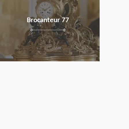
Brocanteur 77