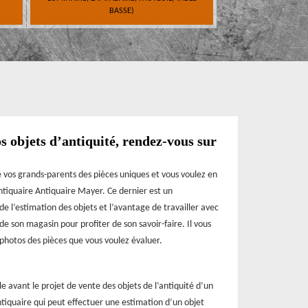
BASSE)
s objets d’antiquité, rendez-vous sur
 vos grands-parents des pièces uniques et vous voulez en
’antiquaire Antiquaire Mayer. Ce dernier est un
e l’estimation des objets et l’avantage de travailler avec
de son magasin pour profiter de son savoir-faire. Il vous
es photos des pièces que vous voulez évaluer.
le avant le projet de vente des objets de l’antiquité d’un
ntiquaire qui peut effectuer une estimation d’un objet