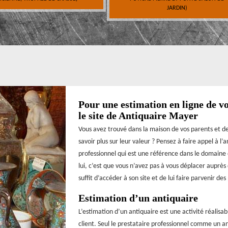
JARDIN)
Pour une estimation en ligne de vo
le site de Antiquaire Mayer
Vous avez trouvé dans la maison de vos parents et de
savoir plus sur leur valeur ? Pensez à faire appel à l
professionnel qui est une référence dans le domaine d
lui, c’est que vous n’avez pas à vous déplacer auprès 
suffit d’accéder à son site et de lui faire parvenir d
Estimation d’un antiquaire
L’estimation d’un antiquaire est une activité réalisab
client. Seul le prestataire professionnel comme un a