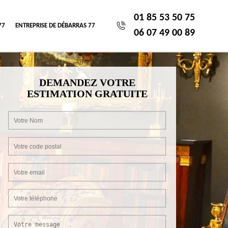
01 85 53 50 75
77
ENTREPRISE DE DÉBARRAS 77
06 07 49 00 89
DEMANDEZ VOTRE
ESTIMATION GRATUITE