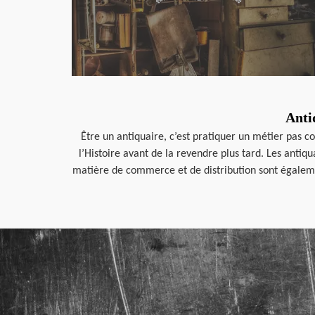
Anti
Être un antiquaire, c’est pratiquer un métier pas 
l’Histoire avant de la revendre plus tard. Les anti
matière de commerce et de distribution sont égalemen