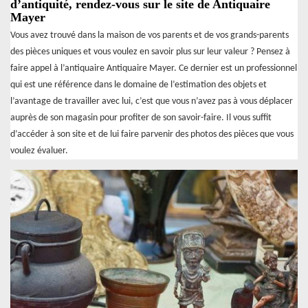
d’antiquité, rendez-vous sur le site de Antiquaire
Mayer
Vous avez trouvé dans la maison de vos parents et de vos grands-parents
des pièces uniques et vous voulez en savoir plus sur leur valeur ? Pensez à
faire appel à l’antiquaire Antiquaire Mayer. Ce dernier est un professionnel
qui est une référence dans le domaine de l’estimation des objets et
l’avantage de travailler avec lui, c’est que vous n’avez pas à vous déplacer
auprès de son magasin pour profiter de son savoir-faire. Il vous suffit
d’accéder à son site et de lui faire parvenir des photos des pièces que vous
voulez évaluer.