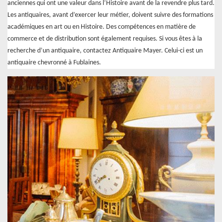
anciennes qui ont une valeur dans l’Histoire avant de la revendre plus tard.
Les antiquaires, avant d’exercer leur métier, doivent suivre des formations
académiques en art ou en Histoire. Des compétences en matière de
commerce et de distribution sont également requises. Si vous êtes à la
recherche d’un antiquaire, contactez Antiquaire Mayer. Celui-ci est un
antiquaire chevronné à Fublaines.