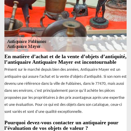
En matière d’achat et de la vente d’objets d’antiquité,
l’antiquaire Antiquaire Mayer est incontournable
Présent sur le marché depuis bien des années, Antiquaire Mayer est un
antiquaire qui assure l’achat et la vente d’objets d’antiquité. Si son nom est
devenu une référence dans la ville de Fublaines, dans le 77470, mais aussi
dans ses environs, c’est principalement parce qu’il achète les pièces
proposées par les propriétaires à des prix avantageux après une expertise
et une évaluation. Pour ce qui est des objets dans son catalogue, ceux-ci
sont variés et sont d’une qualité exceptionnelle.
Pourquoi devez-vous contacter un antiquaire pour
l’évaluation de vos objets de valeur ?