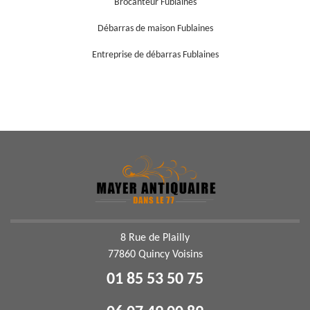
Brocanteur Fublaines
Débarras de maison Fublaines
Entreprise de débarras Fublaines
8 Rue de Plailly
77860 Quincy Voisins
01 85 53 50 75