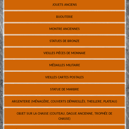
JOUETS ANCIENS
BIJOUTERIE
MONTRE ANCIENNES
STATUES DE BRONZE
VIEILLES PIÈCES DE MONNAIE
MÉDAILLES MILITAIRE
VIEILLES CARTES POSTALES
STATUE DE MARBRE
ARGENTERIE (MÉNAGÈRE, COUVERTS DÉPAREILLÉS, THEILLERE, PLATEAU)
OBJET SUR LA CHASSE (COUTEAU, DAGUE ANCIENNE, TROPHÉE DE
CHASSE)