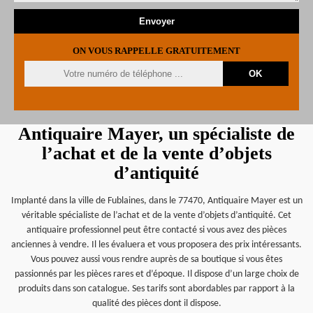
ON VOUS RAPPELLE GRATUITEMENT
Antiquaire Mayer, un spécialiste de
l’achat et de la vente d’objets
d’antiquité
Implanté dans la ville de Fublaines, dans le 77470, Antiquaire Mayer est un
véritable spécialiste de l’achat et de la vente d’objets d’antiquité. Cet
antiquaire professionnel peut être contacté si vous avez des pièces
anciennes à vendre. Il les évaluera et vous proposera des prix intéressants.
Vous pouvez aussi vous rendre auprès de sa boutique si vous êtes
passionnés par les pièces rares et d’époque. Il dispose d’un large choix de
produits dans son catalogue. Ses tarifs sont abordables par rapport à la
qualité des pièces dont il dispose.