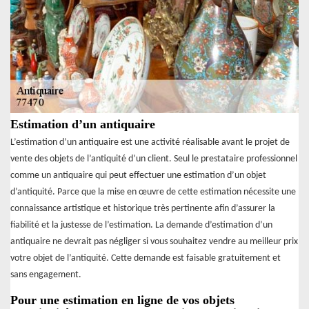
Estimation d’un antiquaire
L’estimation d’un antiquaire est une activité réalisable avant le projet de
vente des objets de l’antiquité d’un client. Seul le prestataire professionnel
comme un antiquaire qui peut effectuer une estimation d’un objet
d’antiquité. Parce que la mise en œuvre de cette estimation nécessite une
connaissance artistique et historique très pertinente afin d’assurer la
fiabilité et la justesse de l’estimation. La demande d’estimation d’un
antiquaire ne devrait pas négliger si vous souhaitez vendre au meilleur prix
votre objet de l’antiquité. Cette demande est faisable gratuitement et
sans engagement.
Pour une estimation en ligne de vos objets