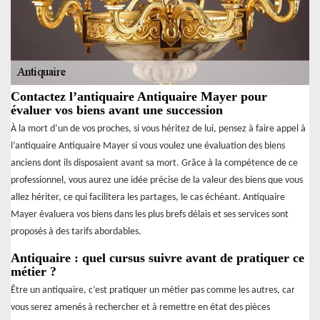
Contactez l’antiquaire Antiquaire Mayer pour
évaluer vos biens avant une succession
À la mort d’un de vos proches, si vous héritez de lui, pensez à faire appel à
l’antiquaire Antiquaire Mayer si vous voulez une évaluation des biens
anciens dont ils disposaient avant sa mort. Grâce à la compétence de ce
professionnel, vous aurez une idée précise de la valeur des biens que vous
allez hériter, ce qui facilitera les partages, le cas échéant. Antiquaire
Mayer évaluera vos biens dans les plus brefs délais et ses services sont
proposés à des tarifs abordables.
Antiquaire : quel cursus suivre avant de pratiquer ce
métier ?
Être un antiquaire, c’est pratiquer un métier pas comme les autres, car
vous serez amenés à rechercher et à remettre en état des pièces