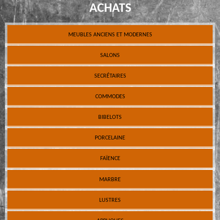
ACHATS
MEUBLES ANCIENS ET MODERNES
SALONS
SECRÉTAIRES
COMMODES
BIBELOTS
PORCELAINE
FAÏENCE
MARBRE
LUSTRES