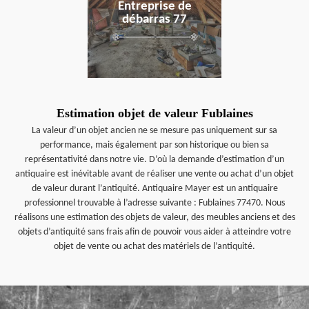
Entreprise de
débarras 77
Estimation objet de valeur Fublaines
La valeur d’un objet ancien ne se mesure pas uniquement sur sa
performance, mais également par son historique ou bien sa
représentativité dans notre vie. D’où la demande d’estimation d’un
antiquaire est inévitable avant de réaliser une vente ou achat d’un objet
de valeur durant l’antiquité. Antiquaire Mayer est un antiquaire
professionnel trouvable à l’adresse suivante : Fublaines 77470. Nous
réalisons une estimation des objets de valeur, des meubles anciens et des
objets d’antiquité sans frais afin de pouvoir vous aider à atteindre votre
objet de vente ou achat des matériels de l’antiquité.