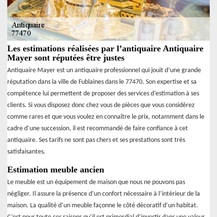
Les estimations réalisées par l’antiquaire Antiquaire
Mayer sont réputées être justes
Antiquaire Mayer est un antiquaire professionnel qui jouit d’une grande
réputation dans la ville de Fublaines dans le 77470. Son expertise et sa
compétence lui permettent de proposer des services d’estimation à ses
clients. Si vous disposez donc chez vous de pièces que vous considérez
comme rares et que vous voulez en connaître le prix, notamment dans le
cadre d’une succession, il est recommandé de faire confiance à cet
antiquaire. Ses tarifs ne sont pas chers et ses prestations sont très
satisfaisantes.
Estimation meuble ancien
Le meuble est un équipement de maison que nous ne pouvons pas
négliger. Il assure la présence d’un confort nécessaire à l’intérieur de la
maison. La qualité d’un meuble façonne le côté décoratif d’un habitat.