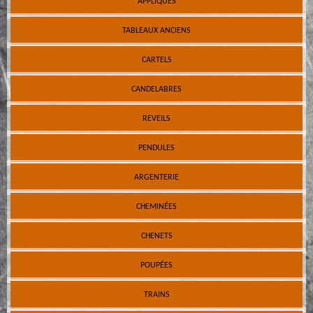
APPLIQUES
TABLEAUX ANCIENS
CARTELS
CANDELABRES
REVEILS
PENDULES
ARGENTERIE
CHEMINÉES
CHENETS
POUPÉES
TRAINS