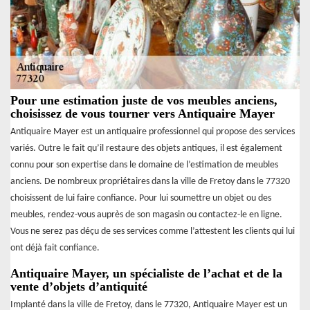
Pour une estimation juste de vos meubles anciens,
choisissez de vous tourner vers Antiquaire Mayer
Antiquaire Mayer est un antiquaire professionnel qui propose des services
variés. Outre le fait qu’il restaure des objets antiques, il est également
connu pour son expertise dans le domaine de l’estimation de meubles
anciens. De nombreux propriétaires dans la ville de Fretoy dans le 77320
choisissent de lui faire confiance. Pour lui soumettre un objet ou des
meubles, rendez-vous auprès de son magasin ou contactez-le en ligne.
Vous ne serez pas déçu de ses services comme l’attestent les clients qui lui
ont déjà fait confiance.
Antiquaire Mayer, un spécialiste de l’achat et de la
vente d’objets d’antiquité
Implanté dans la ville de Fretoy, dans le 77320, Antiquaire Mayer est un