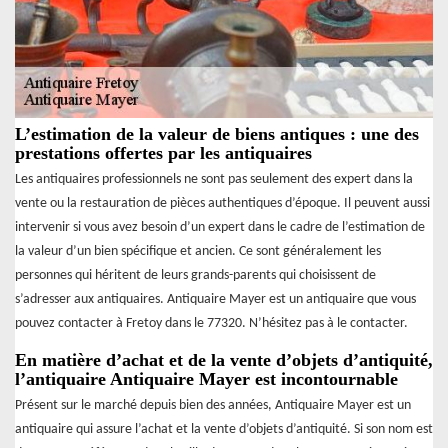
L’estimation de la valeur de biens antiques : une des
prestations offertes par les antiquaires
Les antiquaires professionnels ne sont pas seulement des expert dans la
vente ou la restauration de pièces authentiques d’époque. Il peuvent aussi
intervenir si vous avez besoin d’un expert dans le cadre de l’estimation de
la valeur d’un bien spécifique et ancien. Ce sont généralement les
personnes qui héritent de leurs grands-parents qui choisissent de
s’adresser aux antiquaires. Antiquaire Mayer est un antiquaire que vous
pouvez contacter à Fretoy dans le 77320. N’hésitez pas à le contacter.
En matière d’achat et de la vente d’objets d’antiquité,
l’antiquaire Antiquaire Mayer est incontournable
Présent sur le marché depuis bien des années, Antiquaire Mayer est un
antiquaire qui assure l’achat et la vente d’objets d’antiquité. Si son nom est