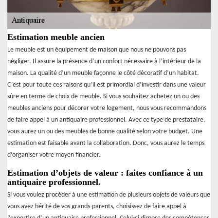
Estimation meuble ancien
Le meuble est un équipement de maison que nous ne pouvons pas
négliger. Il assure la présence d’un confort nécessaire à l’intérieur de la
maison. La qualité d’un meuble façonne le côté décoratif d’un habitat.
C’est pour toute ces raisons qu’il est primordial d’investir dans une valeur
sûre en terme de choix de meuble. Si vous souhaitez achetez un ou des
meubles anciens pour décorer votre logement, nous vous recommandons
de faire appel à un antiquaire professionnel. Avec ce type de prestataire,
vous aurez un ou des meubles de bonne qualité selon votre budget. Une
estimation est faisable avant la collaboration. Donc, vous aurez le temps
d’organiser votre moyen financier.
Estimation d’objets de valeur : faites confiance à un
antiquaire professionnel.
Si vous voulez procéder à une estimation de plusieurs objets de valeurs que
vous avez hérité de vos grands-parents, choisissez de faire appel à