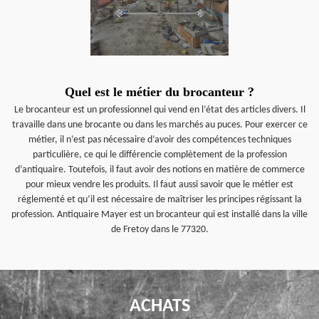
Quel est le métier du brocanteur ?
Le brocanteur est un professionnel qui vend en l’état des articles divers. Il
travaille dans une brocante ou dans les marchés au puces. Pour exercer ce
métier, il n’est pas nécessaire d’avoir des compétences techniques
particulière, ce qui le différencie complètement de la profession
d’antiquaire. Toutefois, il faut avoir des notions en matière de commerce
pour mieux vendre les produits. Il faut aussi savoir que le métier est
réglementé et qu’il est nécessaire de maîtriser les principes régissant la
profession. Antiquaire Mayer est un brocanteur qui est installé dans la ville
de Fretoy dans le 77320.
ACHATS