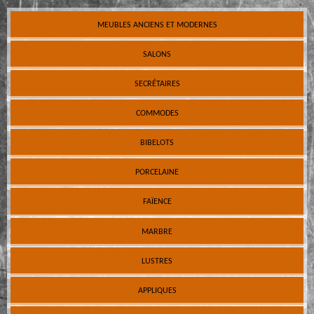
MEUBLES ANCIENS ET MODERNES
SALONS
SECRÉTAIRES
COMMODES
BIBELOTS
PORCELAINE
FAÏENCE
MARBRE
LUSTRES
APPLIQUES