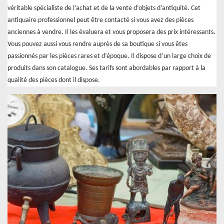
véritable spécialiste de l’achat et de la vente d’objets d’antiquité. Cet
antiquaire professionnel peut être contacté si vous avez des pièces
anciennes à vendre. Il les évaluera et vous proposera des prix intéressants.
Vous pouvez aussi vous rendre auprès de sa boutique si vous êtes
passionnés par les pièces rares et d’époque. Il dispose d’un large choix de
produits dans son catalogue. Ses tarifs sont abordables par rapport à la
qualité des pièces dont il dispose.