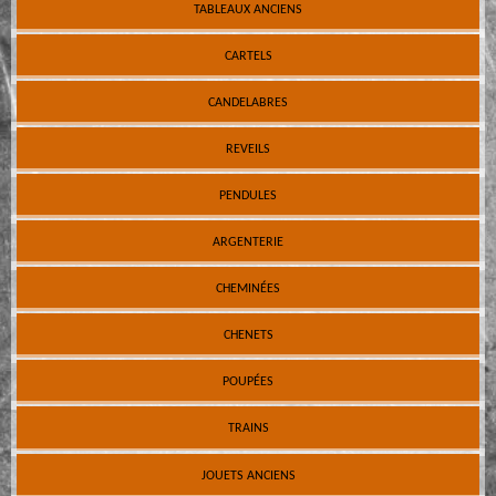
TABLEAUX ANCIENS
CARTELS
CANDELABRES
REVEILS
PENDULES
ARGENTERIE
CHEMINÉES
CHENETS
POUPÉES
TRAINS
JOUETS ANCIENS