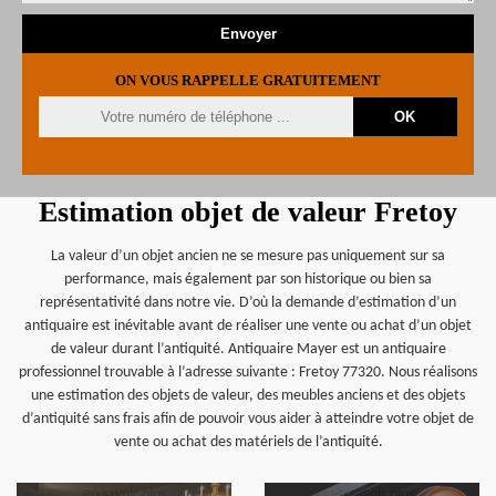
ON VOUS RAPPELLE GRATUITEMENT
Estimation objet de valeur Fretoy
La valeur d’un objet ancien ne se mesure pas uniquement sur sa
performance, mais également par son historique ou bien sa
représentativité dans notre vie. D’où la demande d’estimation d’un
antiquaire est inévitable avant de réaliser une vente ou achat d’un objet
de valeur durant l’antiquité. Antiquaire Mayer est un antiquaire
professionnel trouvable à l’adresse suivante : Fretoy 77320. Nous réalisons
une estimation des objets de valeur, des meubles anciens et des objets
d’antiquité sans frais afin de pouvoir vous aider à atteindre votre objet de
vente ou achat des matériels de l’antiquité.
en savoir plus
en savoir plus