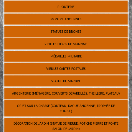
BIJOUTERIE
MONTRE ANCIENNES
STATUES DE BRONZE
VIEILLES PIÈCES DE MONNAIE
MÉDAILLES MILITAIRE
VIEILLES CARTES POSTALES
STATUE DE MARBRE
ARGENTERIE (MÉNAGÈRE, COUVERTS DÉPAREILLÉS, THEILLERE, PLATEAU)
OBJET SUR LA CHASSE (COUTEAU, DAGUE ANCIENNE, TROPHÉE DE
CHASSE)
DÉCORATION DE JARDIN (STATUE DE PIERRE, POTICHE PIERRE ET FONTE
SALON DE JARDIN)