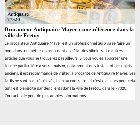
Brocanteur Antiquaire Mayer : une référence dans la
ville de Fretoy
Le brocanteur Antiquaire Mayer est un professionnel qui a su se faire un
nom dans son métier en proposant en l’état des bibelots et d’autres
articles que vous ne trouverez pas ailleurs. Si vous voulez apporter une
touche particulière à votre maison, notamment en y installant des objets
anciens, il est recommandé de visiter la brocante de Antiquaire Mayer. Ses
tarifs ne sont pas très élevés, bien au contraire, et c’est d’ailleurs pour cela
qu’il est plébiscité par des clients dans la ville de Fretoy, dans le 77320.
Contactez-le pour de plus amples informations.