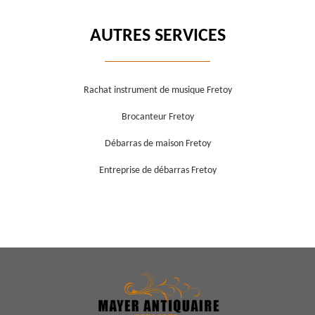
AUTRES SERVICES
Rachat instrument de musique Fretoy
Brocanteur Fretoy
Débarras de maison Fretoy
Entreprise de débarras Fretoy