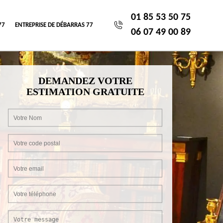
01 85 53 50 75
77
ENTREPRISE DE DÉBARRAS 77
06 07 49 00 89
DEMANDEZ VOTRE
ESTIMATION GRATUITE