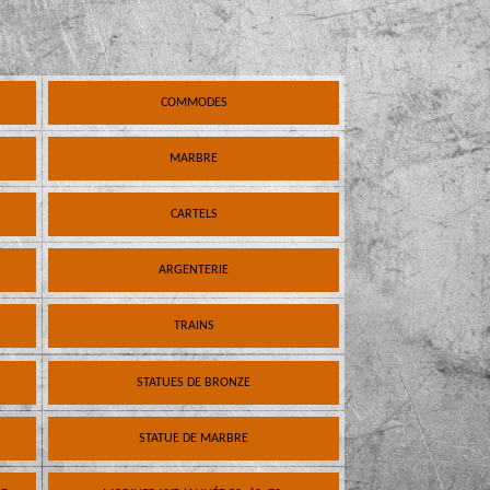
COMMODES
MARBRE
CARTELS
ARGENTERIE
TRAINS
STATUES DE BRONZE
STATUE DE MARBRE