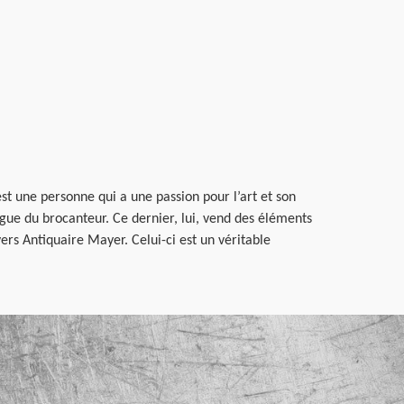
est une personne qui a une passion pour l’art et son
ingue du brocanteur. Ce dernier, lui, vend des éléments
ers Antiquaire Mayer. Celui-ci est un véritable