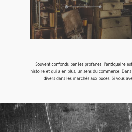
Souvent confondu par les profanes, l’antiquaire est
histoire et qui a en plus, un sens du commerce. Dans l
divers dans les marchés aux puces. Si vous ave