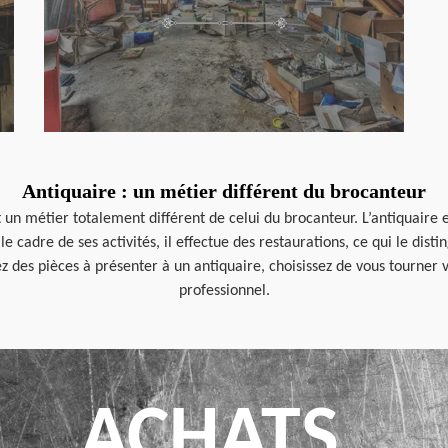
Antiquaire : un métier différent du brocanteur
 un métier totalement différent de celui du brocanteur. L’antiquaire 
e cadre de ses activités, il effectue des restaurations, ce qui le dist
z des pièces à présenter à un antiquaire, choisissez de vous tourner v
professionnel.
ACHATS