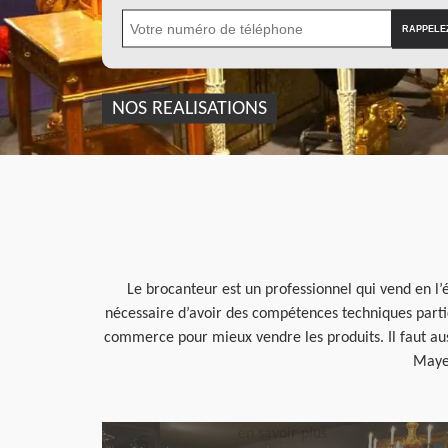
NOS REALISATIONS
Le brocanteur est un professionnel qui vend en l’é
nécessaire d’avoir des compétences techniques particu
commerce pour mieux vendre les produits. Il faut auss
Mayer
en savoir plus