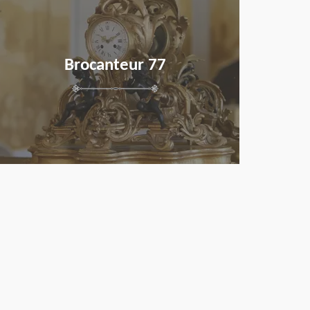
Brocanteur 77