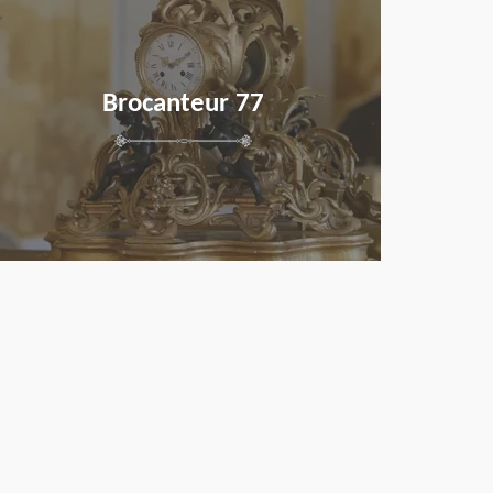
Brocanteur 77