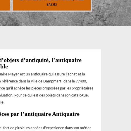
BASSE)
d’objets d’antiquité, l’antiquaire
ble
aire Mayer est un antiquaire qui assure l’achat et la
e référence dans la ville de Dampmart, dans le 77400,
rce qu’il achète les pièces proposées par les propriétaires
luation. Pour ce qui est des objets dans son catalogue,
le.
ièces par l’antiquaire Antiquaire
el fort de plusieurs années d’expérience dans son métier