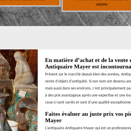
JARDIN)
En matière d’achat et de la vente 
Antiquaire Mayer est incontourna
Présent sur le marché depuis bien des années, Antiqu
vente d’objets d’antiquité. Si son nom est devenu un
mais aussi dans ses environs, c’est principalement pa
à des prix avantageux après une expertise et une éva
ceux-ci sont variés et sont d’une qualité exceptionnel
Faites évaluer au juste prix vos p
Mayer
L’antiquaire Antiquaire Mayer qui est un professionn