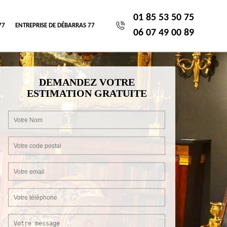
01 85 53 50 75
77
ENTREPRISE DE DÉBARRAS 77
06 07 49 00 89
DEMANDEZ VOTRE
ESTIMATION GRATUITE