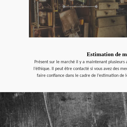
Estimation de me
Présent sur le marché il y a maintenant plusieurs
l’éthique. Il peut être contacté si vous avez des m
faire confiance dans le cadre de l’estimation de l