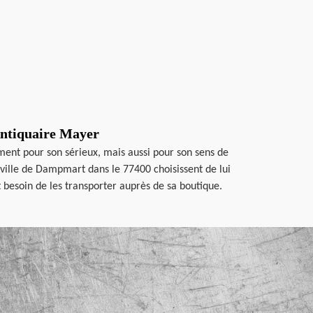
 Antiquaire Mayer
ment pour son sérieux, mais aussi pour son sens de
a ville de Dampmart dans le 77400 choisissent de lui
it besoin de les transporter auprès de sa boutique.