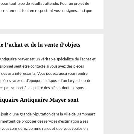
n pour tout type de résultat attendu. Pour un projet de
correctement tout en respectant vos consignes ainsi que
e l’achat et de la vente d’objets
ntiquaire Mayer est un véritable spécialiste de l’achat et
essionnel peut être contacté si vous avez des pièces
 des prix intéressants. Vous pouvez aussi vous rendre
 pièces rares et d’époque. Il dispose d’un large choix de
s par rapport à la qualité des pièces dont il dispose.
ntiquaire Antiquaire Mayer sont
i jouit d’une grande réputation dans la ville de Dampmart
rmettent de proposer des services d’estimation à ses
ue vous considérez comme rares et que vous voulez en