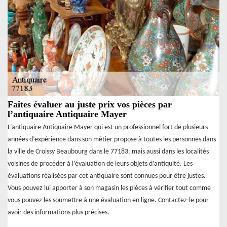
Faites évaluer au juste prix vos pièces par
l’antiquaire Antiquaire Mayer
L’antiquaire Antiquaire Mayer qui est un professionnel fort de plusieurs
années d’expérience dans son métier propose à toutes les personnes dans
la ville de Croissy Beaubourg dans le 77183, mais aussi dans les localités
voisines de procéder à l’évaluation de leurs objets d’antiquité. Les
évaluations réalisées par cet antiquaire sont connues pour être justes.
Vous pouvez lui apporter à son magasin les pièces à vérifier tout comme
vous pouvez les soumettre à une évaluation en ligne. Contactez-le pour
avoir des informations plus précises.