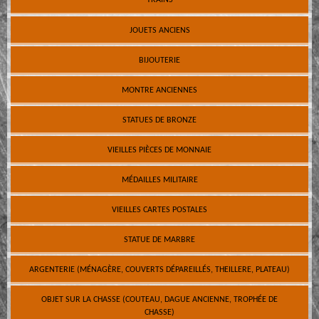
TRAINS
JOUETS ANCIENS
BIJOUTERIE
MONTRE ANCIENNES
STATUES DE BRONZE
VIEILLES PIÈCES DE MONNAIE
MÉDAILLES MILITAIRE
VIEILLES CARTES POSTALES
STATUE DE MARBRE
ARGENTERIE (MÉNAGÈRE, COUVERTS DÉPAREILLÉS, THEILLERE, PLATEAU)
OBJET SUR LA CHASSE (COUTEAU, DAGUE ANCIENNE, TROPHÉE DE
CHASSE)