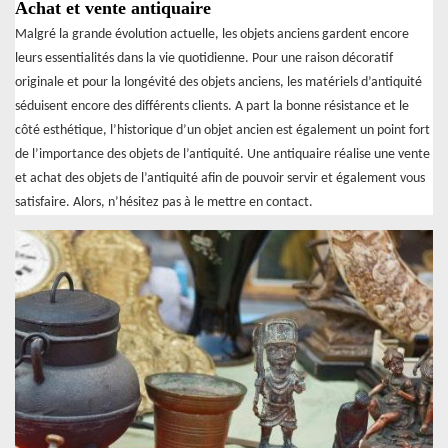
Achat et vente antiquaire
Malgré la grande évolution actuelle, les objets anciens gardent encore
leurs essentialités dans la vie quotidienne. Pour une raison décoratif
originale et pour la longévité des objets anciens, les matériels d’antiquité
séduisent encore des différents clients. A part la bonne résistance et le
côté esthétique, l’historique d’un objet ancien est également un point fort
de l’importance des objets de l’antiquité. Une antiquaire réalise une vente
et achat des objets de l’antiquité afin de pouvoir servir et également vous
satisfaire. Alors, n’hésitez pas à le mettre en contact.