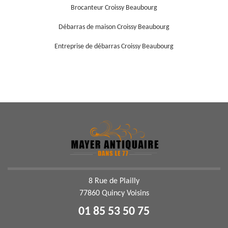
Brocanteur Croissy Beaubourg
Débarras de maison Croissy Beaubourg
Entreprise de débarras Croissy Beaubourg
8 Rue de Plailly
77860 Quincy Voisins
01 85 53 50 75