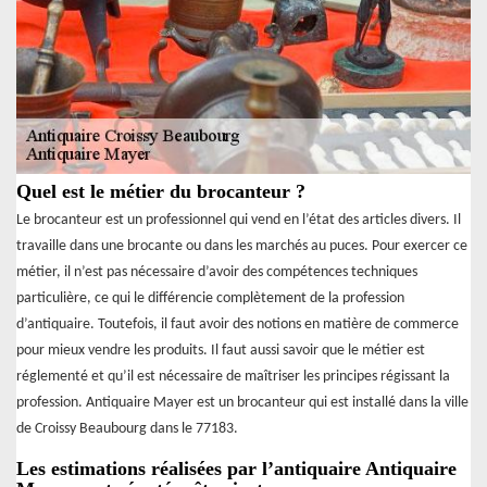
Quel est le métier du brocanteur ?
Le brocanteur est un professionnel qui vend en l’état des articles divers. Il
travaille dans une brocante ou dans les marchés au puces. Pour exercer ce
métier, il n’est pas nécessaire d’avoir des compétences techniques
particulière, ce qui le différencie complètement de la profession
d’antiquaire. Toutefois, il faut avoir des notions en matière de commerce
pour mieux vendre les produits. Il faut aussi savoir que le métier est
réglementé et qu’il est nécessaire de maîtriser les principes régissant la
profession. Antiquaire Mayer est un brocanteur qui est installé dans la ville
de Croissy Beaubourg dans le 77183.
Les estimations réalisées par l’antiquaire Antiquaire