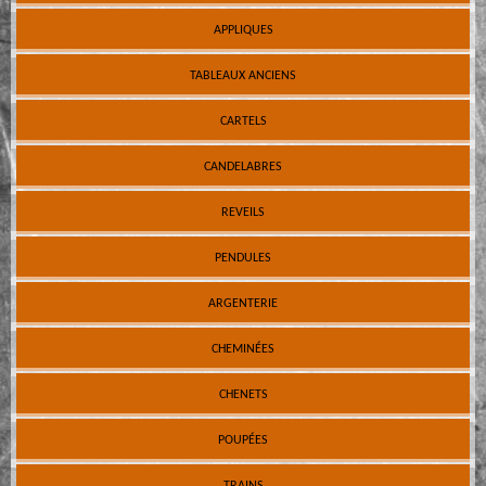
APPLIQUES
TABLEAUX ANCIENS
CARTELS
CANDELABRES
REVEILS
PENDULES
ARGENTERIE
CHEMINÉES
CHENETS
POUPÉES