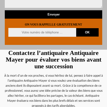
ON VOUS RAPPELLE GRATUITEMENT
Contactez l’antiquaire Antiquaire
Mayer pour évaluer vos biens avant
une succession
À la mort d’un de vos proches, si vous héritez de lui, pensez à faire appel à
l’antiquaire Antiquaire Mayer si vous voulez une évaluation des biens
anciens dont ils disposaient avant sa mort. Grâce à la compétence de ce
professionnel, vous aurez une idée précise de la valeur des biens que vous
allez hériter, ce qui facilitera les partages, le cas échéant. Antiquaire
Mayer évaluera vos biens dans les plus brefs délais et ses services sont
proposés à des tarifs abordables.