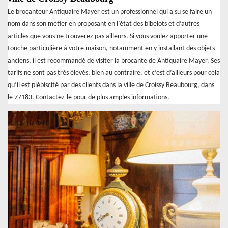
Le brocanteur Antiquaire Mayer est un professionnel qui a su se faire un
nom dans son métier en proposant en l’état des bibelots et d’autres
articles que vous ne trouverez pas ailleurs. Si vous voulez apporter une
touche particulière à votre maison, notamment en y installant des objets
anciens, il est recommandé de visiter la brocante de Antiquaire Mayer. Ses
tarifs ne sont pas très élevés, bien au contraire, et c’est d’ailleurs pour cela
qu’il est plébiscité par des clients dans la ville de Croissy Beaubourg, dans
le 77183. Contactez-le pour de plus amples informations.