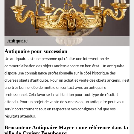
Antiquaire pour succession
Un antiquaire est une personne qui réalise une intervention de
commercialisation des objets anciens encore en bon état. Un antiquaire
dispose une connaissance professionnelle sur le côté historique des
diverses objets d’antiquité. Pour un achat et vente des objets anciens, il est
une très bonne idée de mettre en contact avec un antiquaire
professionnel. Cela favorise la satisfaction pour tout type de résultat
attendu. Pour un projet de vente de succession, un antiquaire peut vous
servir correctement tout en respectant vos consignes ainsi que vos
résultats attendus.
Brocanteur Antiquaire Mayer : une référence dans la
ville de Croissy Beaubourg