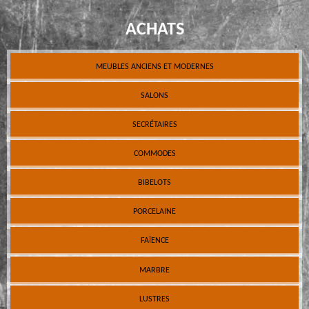
ACHATS
MEUBLES ANCIENS ET MODERNES
SALONS
SECRÉTAIRES
COMMODES
BIBELOTS
PORCELAINE
FAÏENCE
MARBRE
LUSTRES