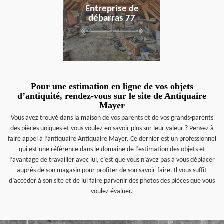
Entreprise de
débarras 77
Pour une estimation en ligne de vos objets
d’antiquité, rendez-vous sur le site de Antiquaire
Mayer
Vous avez trouvé dans la maison de vos parents et de vos grands-parents
des pièces uniques et vous voulez en savoir plus sur leur valeur ? Pensez à
faire appel à l’antiquaire Antiquaire Mayer. Ce dernier est un professionnel
qui est une référence dans le domaine de l’estimation des objets et
l’avantage de travailler avec lui, c’est que vous n’avez pas à vous déplacer
auprès de son magasin pour profiter de son savoir-faire. Il vous suffit
d’accéder à son site et de lui faire parvenir des photos des pièces que vous
voulez évaluer.