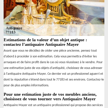
Estimations de la valeur d’un objet antique :
contactez l’antiquaire Antiquaire Mayer
Avant que vous ne décidiez de céder une pièce ancienne, pensez tout
d’abord à procéder à son estimation. Cela vous permettra d’éviter les
arnaques et de faire profit dans le cas où vous réussissez à le vendre. Pour
une estimation juste de vos objets d’antiquité, choisissez de vous adresser
à l’antiquaire Antiquaire Mayer. Ce dernier est un professionnel aguerri et
dont la réputation s’étend dans tout le 77183 et ses environs. Contactez-le
pour de plus amples informations.
Pour une estimation juste de vos meubles anciens,
choisissez de vous tourner vers Antiquaire Mayer
Antiquaire Mayer est un antiquaire professionnel qui propose des services