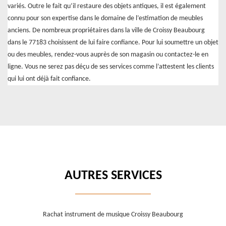
variés. Outre le fait qu’il restaure des objets antiques, il est également
connu pour son expertise dans le domaine de l’estimation de meubles
anciens. De nombreux propriétaires dans la ville de Croissy Beaubourg
dans le 77183 choisissent de lui faire confiance. Pour lui soumettre un objet
ou des meubles, rendez-vous auprès de son magasin ou contactez-le en
ligne. Vous ne serez pas déçu de ses services comme l’attestent les clients
qui lui ont déjà fait confiance.
AUTRES SERVICES
Rachat instrument de musique Croissy Beaubourg