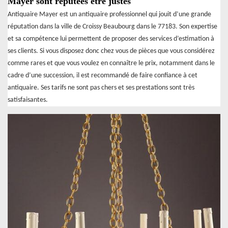
Mayer sont réputées être justes
Antiquaire Mayer est un antiquaire professionnel qui jouit d’une grande
réputation dans la ville de Croissy Beaubourg dans le 77183. Son expertise
et sa compétence lui permettent de proposer des services d’estimation à
ses clients. Si vous disposez donc chez vous de pièces que vous considérez
comme rares et que vous voulez en connaître le prix, notamment dans le
cadre d’une succession, il est recommandé de faire confiance à cet
antiquaire. Ses tarifs ne sont pas chers et ses prestations sont très
satisfaisantes.