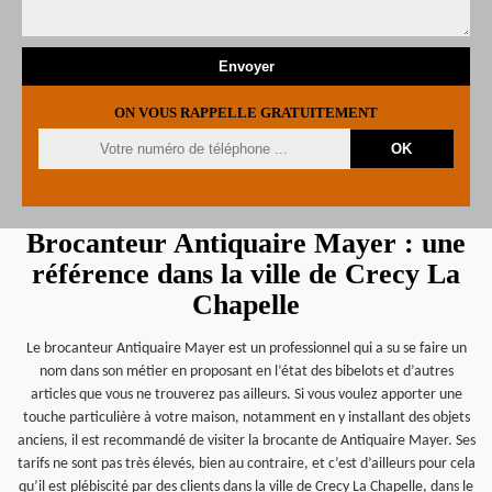
ON VOUS RAPPELLE GRATUITEMENT
Brocanteur Antiquaire Mayer : une
référence dans la ville de Crecy La
Chapelle
Le brocanteur Antiquaire Mayer est un professionnel qui a su se faire un
nom dans son métier en proposant en l’état des bibelots et d’autres
articles que vous ne trouverez pas ailleurs. Si vous voulez apporter une
touche particulière à votre maison, notamment en y installant des objets
anciens, il est recommandé de visiter la brocante de Antiquaire Mayer. Ses
tarifs ne sont pas très élevés, bien au contraire, et c’est d’ailleurs pour cela
qu’il est plébiscité par des clients dans la ville de Crecy La Chapelle, dans le