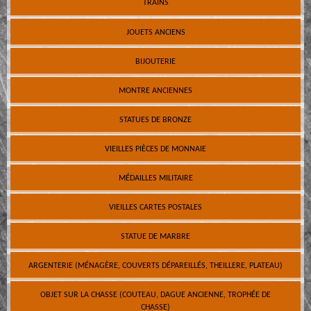
TRAINS
JOUETS ANCIENS
BIJOUTERIE
MONTRE ANCIENNES
STATUES DE BRONZE
VIEILLES PIÈCES DE MONNAIE
MÉDAILLES MILITAIRE
VIEILLES CARTES POSTALES
STATUE DE MARBRE
ARGENTERIE (MÉNAGÈRE, COUVERTS DÉPAREILLÉS, THEILLERE, PLATEAU)
OBJET SUR LA CHASSE (COUTEAU, DAGUE ANCIENNE, TROPHÉE DE
CHASSE)