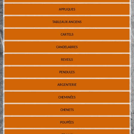
APPLIQUES
TABLEAUX ANCIENS
CARTELS
CANDELABRES
REVEILS
PENDULES
ARGENTERIE
CHEMINÉES
CHENETS
POUPÉES