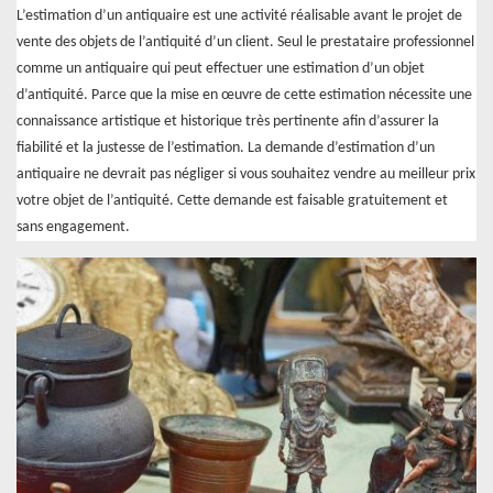
L’estimation d’un antiquaire est une activité réalisable avant le projet de
vente des objets de l’antiquité d’un client. Seul le prestataire professionnel
comme un antiquaire qui peut effectuer une estimation d’un objet
d’antiquité. Parce que la mise en œuvre de cette estimation nécessite une
connaissance artistique et historique très pertinente afin d’assurer la
fiabilité et la justesse de l’estimation. La demande d’estimation d’un
antiquaire ne devrait pas négliger si vous souhaitez vendre au meilleur prix
votre objet de l’antiquité. Cette demande est faisable gratuitement et
sans engagement.