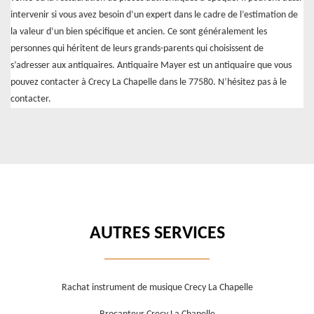
intervenir si vous avez besoin d’un expert dans le cadre de l’estimation de
la valeur d’un bien spécifique et ancien. Ce sont généralement les
personnes qui héritent de leurs grands-parents qui choisissent de
s’adresser aux antiquaires. Antiquaire Mayer est un antiquaire que vous
pouvez contacter à Crecy La Chapelle dans le 77580. N’hésitez pas à le
contacter.
AUTRES SERVICES
Rachat instrument de musique Crecy La Chapelle