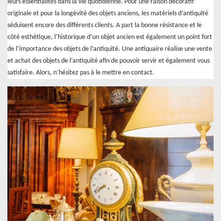
leurs essentialités dans la vie quotidienne. Pour une raison décoratif
originale et pour la longévité des objets anciens, les matériels d’antiquité
séduisent encore des différents clients. A part la bonne résistance et le
côté esthétique, l’historique d’un objet ancien est également un point fort
de l’importance des objets de l’antiquité. Une antiquaire réalise une vente
et achat des objets de l’antiquité afin de pouvoir servir et également vous
satisfaire. Alors, n’hésitez pas à le mettre en contact.