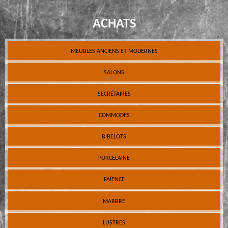
ACHATS
MEUBLES ANCIENS ET MODERNES
SALONS
SECRÉTAIRES
COMMODES
BIBELOTS
PORCELAINE
FAÏENCE
MARBRE
LUSTRES