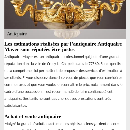
Les estimations réalisées par l’antiquaire Antiquaire
Mayer sont réputées être justes
Antiquaire Mayer est un antiquaire professionnel qui jouit d’une grande
réputation dans la ville de Crecy La Chapelle dans le 77580. Son expertise
et sa compétence lui permettent de proposer des services d’estimation à
ses clients. Si vous disposez donc chez vous de pièces que vous considérez
comme rares et que vous voulez en connaître le prix, notamment dans le
cadre d’une succession, il est recommandé de faire confiance à cet
antiquaire. Ses tarifs ne sont pas chers et ses prestations sont très
satisfaisantes.
Achat et vente antiquaire
Malgré la grande évolution actuelle, les objets anciens gardent encore