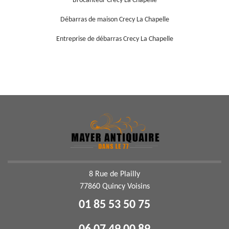
Brocanteur Crecy La Chapelle
Débarras de maison Crecy La Chapelle
Entreprise de débarras Crecy La Chapelle
8 Rue de Plailly
77860 Quincy Voisins
01 85 53 50 75