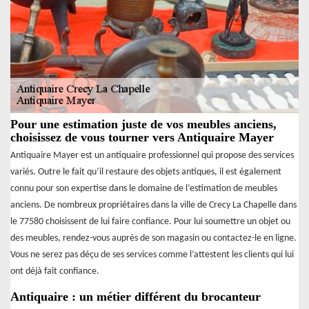
Pour une estimation juste de vos meubles anciens,
choisissez de vous tourner vers Antiquaire Mayer
Antiquaire Mayer est un antiquaire professionnel qui propose des services
variés. Outre le fait qu’il restaure des objets antiques, il est également
connu pour son expertise dans le domaine de l’estimation de meubles
anciens. De nombreux propriétaires dans la ville de Crecy La Chapelle dans
le 77580 choisissent de lui faire confiance. Pour lui soumettre un objet ou
des meubles, rendez-vous auprès de son magasin ou contactez-le en ligne.
Vous ne serez pas déçu de ses services comme l’attestent les clients qui lui
ont déjà fait confiance.
Antiquaire : un métier différent du brocanteur