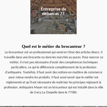
Entreprise de
débarras 77
Quel est le métier du brocanteur ?
Le brocanteur est un professionnel qui vend en l’état des articles divers. Il
travaille dans une brocante ou dans les marchés au puces. Pour exercer ce
métier, il n’est pas nécessaire d’avoir des compétences techniques
particulière, ce qui le différencie complètement de la profession
d’antiquaire. Toutefois, il faut avoir des notions en matière de commerce
pour mieux vendre les produits. Il faut aussi savoir que le métier est
réglementé et qu’il est nécessaire de maîtriser les principes régissant la
profession. Antiquaire Mayer est un brocanteur qui est installé dans la ville
de Crecy La Chapelle dans le 77580.