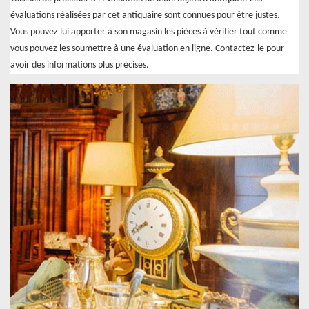
évaluations réalisées par cet antiquaire sont connues pour être justes.
Vous pouvez lui apporter à son magasin les pièces à vérifier tout comme
vous pouvez les soumettre à une évaluation en ligne. Contactez-le pour
avoir des informations plus précises.