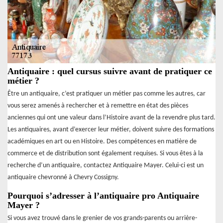
Antiquaire : quel cursus suivre avant de pratiquer ce
métier ?
Être un antiquaire, c’est pratiquer un métier pas comme les autres, car
vous serez amenés à rechercher et à remettre en état des pièces
anciennes qui ont une valeur dans l’Histoire avant de la revendre plus tard.
Les antiquaires, avant d’exercer leur métier, doivent suivre des formations
académiques en art ou en Histoire. Des compétences en matière de
commerce et de distribution sont également requises. Si vous êtes à la
recherche d’un antiquaire, contactez Antiquaire Mayer. Celui-ci est un
antiquaire chevronné à Chevry Cossigny.
Pourquoi s’adresser à l’antiquaire pro Antiquaire
Mayer ?
Si vous avez trouvé dans le grenier de vos grands-parents ou arrière-