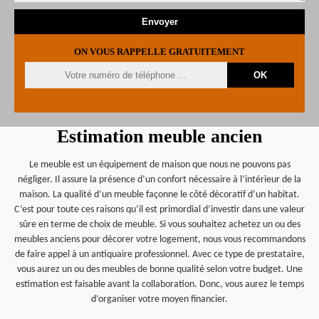
ON VOUS RAPPELLE GRATUITEMENT
Estimation meuble ancien
Le meuble est un équipement de maison que nous ne pouvons pas
négliger. Il assure la présence d’un confort nécessaire à l’intérieur de la
maison. La qualité d’un meuble façonne le côté décoratif d’un habitat.
C’est pour toute ces raisons qu’il est primordial d’investir dans une valeur
sûre en terme de choix de meuble. Si vous souhaitez achetez un ou des
meubles anciens pour décorer votre logement, nous vous recommandons
de faire appel à un antiquaire professionnel. Avec ce type de prestataire,
vous aurez un ou des meubles de bonne qualité selon votre budget. Une
estimation est faisable avant la collaboration. Donc, vous aurez le temps
d’organiser votre moyen financier.