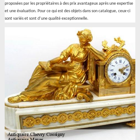
proposées par les propriétaires à des prix avantageux après une expertise
et une évaluation. Pour ce qui est des objets dans son catalogue, ceux-ci
sont variés et sont d’une qualité exceptionnelle.