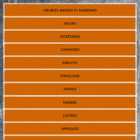
MEUBLES ANCIENS ET MODERNES
SALONS
SECRÉTAIRES
COMMODES
BIBELOTS
PORCELAINE
FAÏENCE
MARBRE
LUSTRES
APPLIQUES