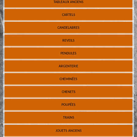
TABLEAUX ANCIENS
CARTELS
CANDELABRES
REVEILS
PENDULES
ARGENTERIE
CHEMINÉES
CHENETS
POUPÉES
TRAINS
JOUETS ANCIENS