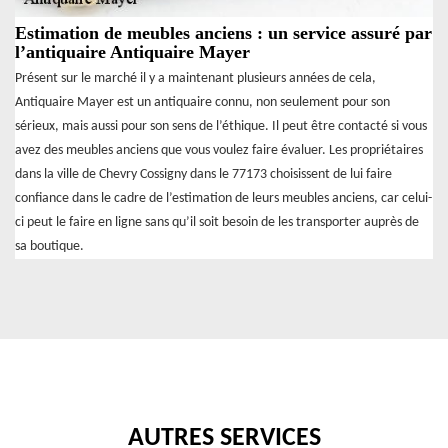
Estimation de meubles anciens : un service assuré par
l’antiquaire Antiquaire Mayer
Présent sur le marché il y a maintenant plusieurs années de cela,
Antiquaire Mayer est un antiquaire connu, non seulement pour son
sérieux, mais aussi pour son sens de l’éthique. Il peut être contacté si vous
avez des meubles anciens que vous voulez faire évaluer. Les propriétaires
dans la ville de Chevry Cossigny dans le 77173 choisissent de lui faire
confiance dans le cadre de l’estimation de leurs meubles anciens, car celui-
ci peut le faire en ligne sans qu’il soit besoin de les transporter auprès de
sa boutique.
AUTRES SERVICES