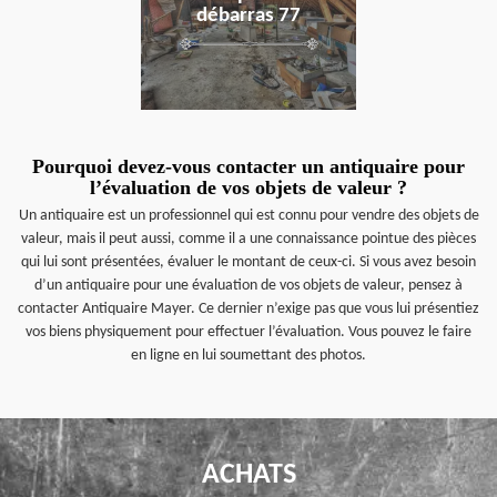
débarras 77
Pourquoi devez-vous contacter un antiquaire pour
l’évaluation de vos objets de valeur ?
Un antiquaire est un professionnel qui est connu pour vendre des objets de
valeur, mais il peut aussi, comme il a une connaissance pointue des pièces
qui lui sont présentées, évaluer le montant de ceux-ci. Si vous avez besoin
d’un antiquaire pour une évaluation de vos objets de valeur, pensez à
contacter Antiquaire Mayer. Ce dernier n’exige pas que vous lui présentiez
vos biens physiquement pour effectuer l’évaluation. Vous pouvez le faire
en ligne en lui soumettant des photos.
ACHATS