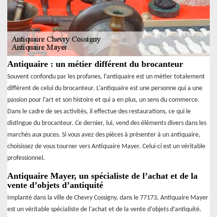
Antiquaire : un métier différent du brocanteur
Souvent confondu par les profanes, l’antiquaire est un métier totalement
différent de celui du brocanteur. L’antiquaire est une personne qui a une
passion pour l’art et son histoire et qui a en plus, un sens du commerce.
Dans le cadre de ses activités, il effectue des restaurations, ce qui le
distingue du brocanteur. Ce dernier, lui, vend des éléments divers dans les
marchés aux puces. Si vous avez des pièces à présenter à un antiquaire,
choisissez de vous tourner vers Antiquaire Mayer. Celui-ci est un véritable
professionnel.
Antiquaire Mayer, un spécialiste de l’achat et de la
vente d’objets d’antiquité
Implanté dans la ville de Chevry Cossigny, dans le 77173, Antiquaire Mayer
est un véritable spécialiste de l’achat et de la vente d’objets d’antiquité.