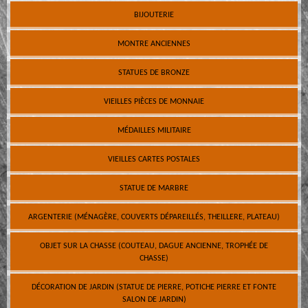
BIJOUTERIE
MONTRE ANCIENNES
STATUES DE BRONZE
VIEILLES PIÈCES DE MONNAIE
MÉDAILLES MILITAIRE
VIEILLES CARTES POSTALES
STATUE DE MARBRE
ARGENTERIE (MÉNAGÈRE, COUVERTS DÉPAREILLÉS, THEILLERE, PLATEAU)
OBJET SUR LA CHASSE (COUTEAU, DAGUE ANCIENNE, TROPHÉE DE
CHASSE)
DÉCORATION DE JARDIN (STATUE DE PIERRE, POTICHE PIERRE ET FONTE
SALON DE JARDIN)