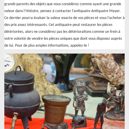
grands-parents des objets que vous considérez comme ayant une grande
valeur dans l’Histoire, pensez à contacter l’antiquaire Antiquaire Mayer.
Ce dernier pourra évaluer la valeur exacte de vos pièces et vous l’acheter à
des prix assez intéressants. Cet antiquaire peut restaurer les pièces
détériorées, alors ne considérez pas les détériorations comme un frein à
votre volonté de vendre les pièces uniques que dont vous disposez auprès
de lui. Pour de plus amples informations, appelez-le !