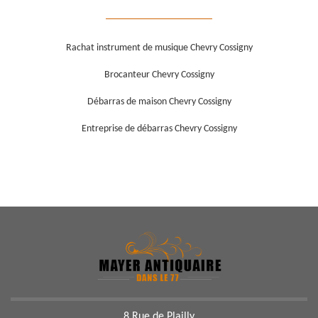
Rachat instrument de musique Chevry Cossigny
Brocanteur Chevry Cossigny
Débarras de maison Chevry Cossigny
Entreprise de débarras Chevry Cossigny
8 Rue de Plailly