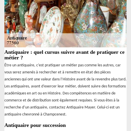
Antiquaire : quel cursus suivre avant de pratiquer ce
métier ?
Être un antiquaire, c’est pratiquer un métier pas comme les autres, car
vous serez amenés à rechercher et à remettre en état des pièces
anciennes qui ont une valeur dans l’Histoire avant de la revendre plus tard.
Les antiquaires, avant d’exercer leur métier, doivent suivre des formations
académiques en art ou en Histoire. Des compétences en matière de
commerce et de distribution sont également requises. Si vous êtes à la
recherche d’un antiquaire, contactez Antiquaire Mayer. Celui-ci est un
antiquaire chevronné à Champcenest.
Antiquaire pour succession