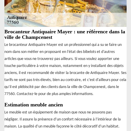
Brocanteur Antiquaire Mayer : une référence dans la
ville de Champcenest
Le brocanteur Antiquaire Mayer est un professionnel qui a su se faire un
nom dans son métier en proposant en l’état des bibelots et d’autres
articles que vous ne trouverez pas ailleurs. Si vous voulez apporter une
touche particulière à votre maison, notamment en y installant des objets
anciens, il est recommandé de visiter la brocante de Antiquaire Mayer. Ses
tarifs ne sont pas très élevés, bien au contraire, et c’est d’ailleurs pour cela
qu’il est plébiscité par des clients dans la ville de Champcenest, dans le
77560. Contactez-le pour de plus amples informations.
Estimation meuble ancien
Le meuble est un équipement de maison que nous ne pouvons pas
négliger. Il assure la présence d’un confort nécessaire à l’intérieur de la
maison. La qualité d’un meuble façonne le côté décoratif d’un habitat.