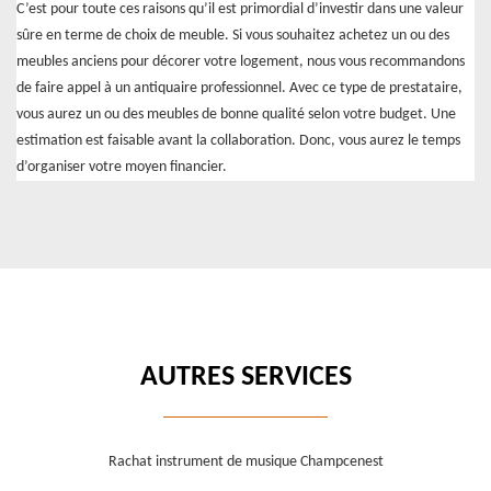
C’est pour toute ces raisons qu’il est primordial d’investir dans une valeur
sûre en terme de choix de meuble. Si vous souhaitez achetez un ou des
meubles anciens pour décorer votre logement, nous vous recommandons
de faire appel à un antiquaire professionnel. Avec ce type de prestataire,
vous aurez un ou des meubles de bonne qualité selon votre budget. Une
estimation est faisable avant la collaboration. Donc, vous aurez le temps
d’organiser votre moyen financier.
AUTRES SERVICES
Rachat instrument de musique Champcenest