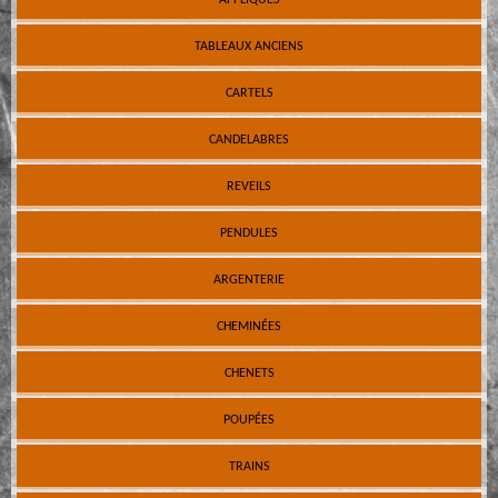
TABLEAUX ANCIENS
CARTELS
CANDELABRES
REVEILS
PENDULES
ARGENTERIE
CHEMINÉES
CHENETS
POUPÉES
TRAINS