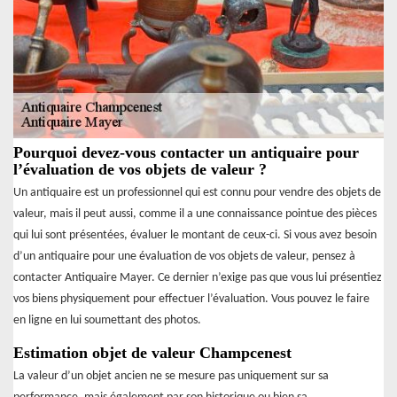
Pourquoi devez-vous contacter un antiquaire pour
l’évaluation de vos objets de valeur ?
Un antiquaire est un professionnel qui est connu pour vendre des objets de
valeur, mais il peut aussi, comme il a une connaissance pointue des pièces
qui lui sont présentées, évaluer le montant de ceux-ci. Si vous avez besoin
d’un antiquaire pour une évaluation de vos objets de valeur, pensez à
contacter Antiquaire Mayer. Ce dernier n’exige pas que vous lui présentiez
vos biens physiquement pour effectuer l’évaluation. Vous pouvez le faire
en ligne en lui soumettant des photos.
Estimation objet de valeur Champcenest
La valeur d’un objet ancien ne se mesure pas uniquement sur sa