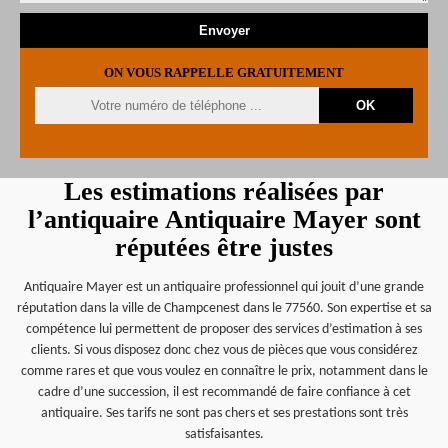
ON VOUS RAPPELLE GRATUITEMENT
Les estimations réalisées par
l’antiquaire Antiquaire Mayer sont
réputées être justes
Antiquaire Mayer est un antiquaire professionnel qui jouit d’une grande
réputation dans la ville de Champcenest dans le 77560. Son expertise et sa
compétence lui permettent de proposer des services d’estimation à ses
clients. Si vous disposez donc chez vous de pièces que vous considérez
comme rares et que vous voulez en connaître le prix, notamment dans le
cadre d’une succession, il est recommandé de faire confiance à cet
antiquaire. Ses tarifs ne sont pas chers et ses prestations sont très
satisfaisantes.