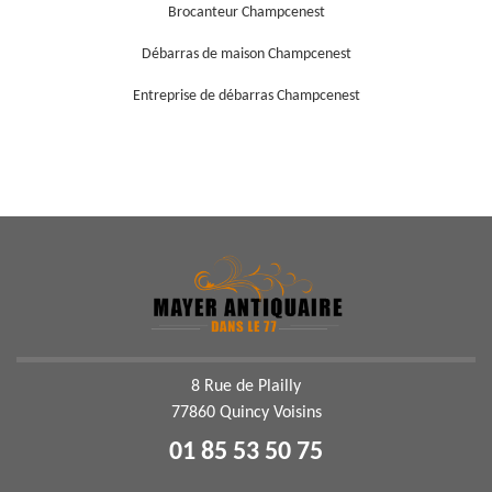
Brocanteur Champcenest
Débarras de maison Champcenest
Entreprise de débarras Champcenest
8 Rue de Plailly
77860 Quincy Voisins
01 85 53 50 75