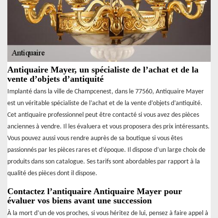
Antiquaire Mayer, un spécialiste de l’achat et de la
vente d’objets d’antiquité
Implanté dans la ville de Champcenest, dans le 77560, Antiquaire Mayer
est un véritable spécialiste de l’achat et de la vente d’objets d’antiquité.
Cet antiquaire professionnel peut être contacté si vous avez des pièces
anciennes à vendre. Il les évaluera et vous proposera des prix intéressants.
Vous pouvez aussi vous rendre auprès de sa boutique si vous êtes
passionnés par les pièces rares et d’époque. Il dispose d’un large choix de
produits dans son catalogue. Ses tarifs sont abordables par rapport à la
qualité des pièces dont il dispose.
Contactez l’antiquaire Antiquaire Mayer pour
évaluer vos biens avant une succession
À la mort d’un de vos proches, si vous héritez de lui, pensez à faire appel à