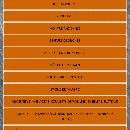
JOUETS ANCIENS
BIJOUTERIE
MONTRE ANCIENNES
STATUES DE BRONZE
VIEILLES PIÈCES DE MONNAIE
MÉDAILLES MILITAIRE
VIEILLES CARTES POSTALES
STATUE DE MARBRE
ARGENTERIE (MÉNAGÈRE, COUVERTS DÉPAREILLÉS, THEILLERE, PLATEAU)
OBJET SUR LA CHASSE (COUTEAU, DAGUE ANCIENNE, TROPHÉE DE
CHASSE)