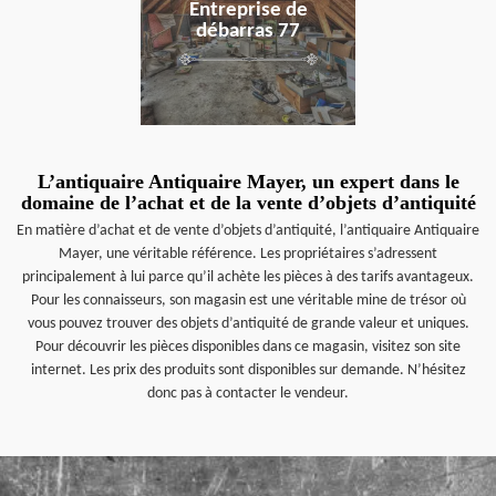
Entreprise de
débarras 77
L’antiquaire Antiquaire Mayer, un expert dans le
domaine de l’achat et de la vente d’objets d’antiquité
En matière d’achat et de vente d’objets d’antiquité, l’antiquaire Antiquaire
Mayer, une véritable référence. Les propriétaires s’adressent
principalement à lui parce qu’il achète les pièces à des tarifs avantageux.
Pour les connaisseurs, son magasin est une véritable mine de trésor où
vous pouvez trouver des objets d’antiquité de grande valeur et uniques.
Pour découvrir les pièces disponibles dans ce magasin, visitez son site
internet. Les prix des produits sont disponibles sur demande. N’hésitez
donc pas à contacter le vendeur.