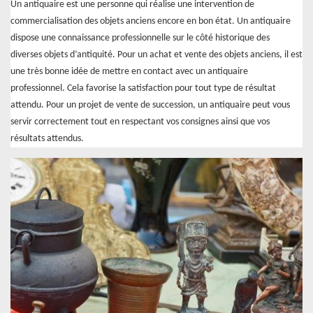
Un antiquaire est une personne qui réalise une intervention de
commercialisation des objets anciens encore en bon état. Un antiquaire
dispose une connaissance professionnelle sur le côté historique des
diverses objets d’antiquité. Pour un achat et vente des objets anciens, il est
une très bonne idée de mettre en contact avec un antiquaire
professionnel. Cela favorise la satisfaction pour tout type de résultat
attendu. Pour un projet de vente de succession, un antiquaire peut vous
servir correctement tout en respectant vos consignes ainsi que vos
résultats attendus.