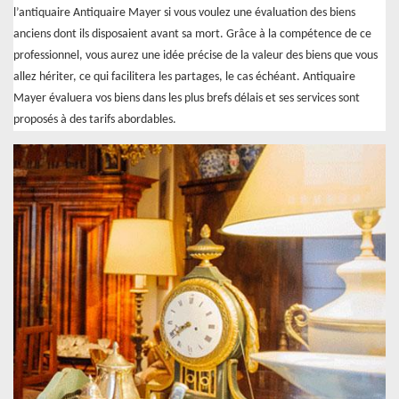
l’antiquaire Antiquaire Mayer si vous voulez une évaluation des biens
anciens dont ils disposaient avant sa mort. Grâce à la compétence de ce
professionnel, vous aurez une idée précise de la valeur des biens que vous
allez hériter, ce qui facilitera les partages, le cas échéant. Antiquaire
Mayer évaluera vos biens dans les plus brefs délais et ses services sont
proposés à des tarifs abordables.