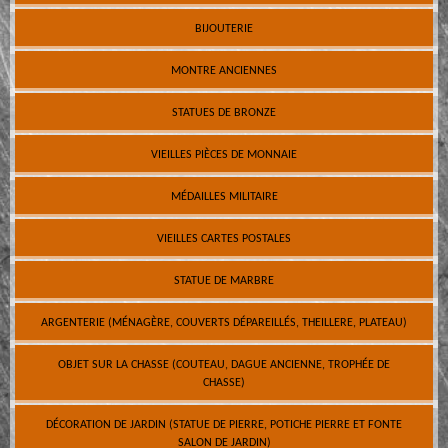
BIJOUTERIE
MONTRE ANCIENNES
STATUES DE BRONZE
VIEILLES PIÈCES DE MONNAIE
MÉDAILLES MILITAIRE
VIEILLES CARTES POSTALES
STATUE DE MARBRE
ARGENTERIE (MÉNAGÈRE, COUVERTS DÉPAREILLÉS, THEILLERE, PLATEAU)
OBJET SUR LA CHASSE (COUTEAU, DAGUE ANCIENNE, TROPHÉE DE
CHASSE)
DÉCORATION DE JARDIN (STATUE DE PIERRE, POTICHE PIERRE ET FONTE
SALON DE JARDIN)