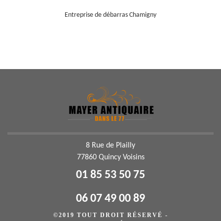
Entreprise de débarras Chamigny
8 Rue de Plailly
77860 Quincy Voisins
01 85 53 50 75
06 07 49 00 89
©2019 TOUT DROIT RÉSERVÉ -