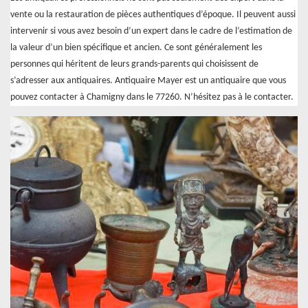
vente ou la restauration de pièces authentiques d’époque. Il peuvent aussi
intervenir si vous avez besoin d’un expert dans le cadre de l’estimation de
la valeur d’un bien spécifique et ancien. Ce sont généralement les
personnes qui héritent de leurs grands-parents qui choisissent de
s’adresser aux antiquaires. Antiquaire Mayer est un antiquaire que vous
pouvez contacter à Chamigny dans le 77260. N’hésitez pas à le contacter.