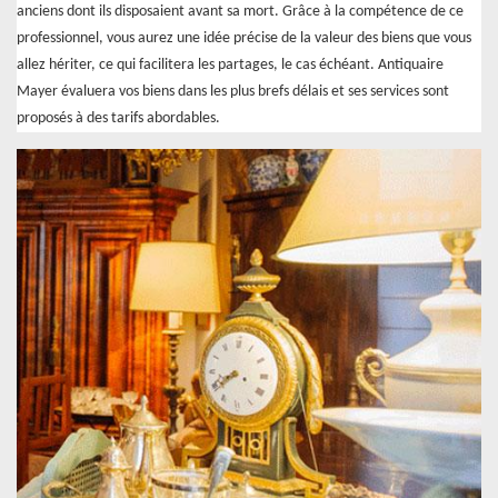
anciens dont ils disposaient avant sa mort. Grâce à la compétence de ce
professionnel, vous aurez une idée précise de la valeur des biens que vous
allez hériter, ce qui facilitera les partages, le cas échéant. Antiquaire
Mayer évaluera vos biens dans les plus brefs délais et ses services sont
proposés à des tarifs abordables.