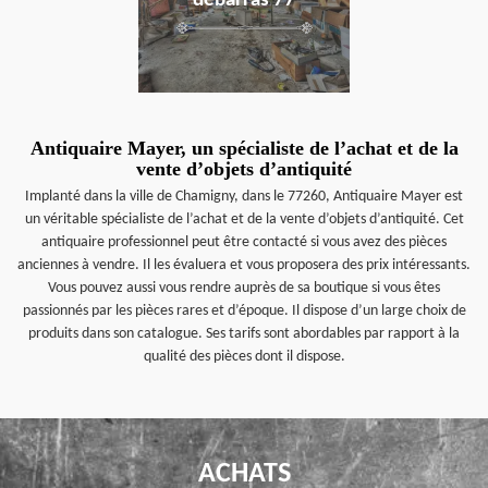
débarras 77
Antiquaire Mayer, un spécialiste de l’achat et de la
vente d’objets d’antiquité
Implanté dans la ville de Chamigny, dans le 77260, Antiquaire Mayer est
un véritable spécialiste de l’achat et de la vente d’objets d’antiquité. Cet
antiquaire professionnel peut être contacté si vous avez des pièces
anciennes à vendre. Il les évaluera et vous proposera des prix intéressants.
Vous pouvez aussi vous rendre auprès de sa boutique si vous êtes
passionnés par les pièces rares et d’époque. Il dispose d’un large choix de
produits dans son catalogue. Ses tarifs sont abordables par rapport à la
qualité des pièces dont il dispose.
ACHATS