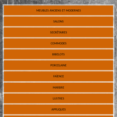
MEUBLES ANCIENS ET MODERNES
SALONS
SECRÉTAIRES
COMMODES
BIBELOTS
PORCELAINE
FAÏENCE
MARBRE
LUSTRES
APPLIQUES