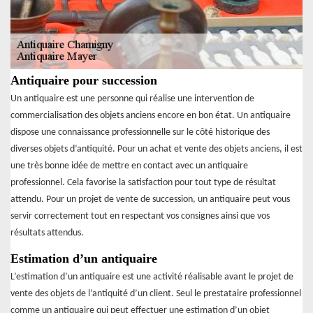
Antiquaire pour succession
Un antiquaire est une personne qui réalise une intervention de
commercialisation des objets anciens encore en bon état. Un antiquaire
dispose une connaissance professionnelle sur le côté historique des
diverses objets d’antiquité. Pour un achat et vente des objets anciens, il est
une très bonne idée de mettre en contact avec un antiquaire
professionnel. Cela favorise la satisfaction pour tout type de résultat
attendu. Pour un projet de vente de succession, un antiquaire peut vous
servir correctement tout en respectant vos consignes ainsi que vos
résultats attendus.
Estimation d’un antiquaire
L’estimation d’un antiquaire est une activité réalisable avant le projet de
vente des objets de l’antiquité d’un client. Seul le prestataire professionnel
comme un antiquaire qui peut effectuer une estimation d’un objet