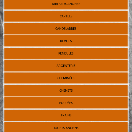
TABLEAUX ANCIENS
CARTELS
CANDELABRES
REVEILS
PENDULES
ARGENTERIE
CHEMINÉES
CHENETS
POUPÉES
TRAINS
JOUETS ANCIENS