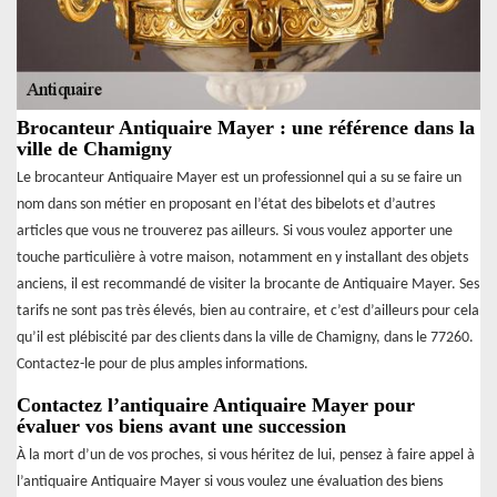
Brocanteur Antiquaire Mayer : une référence dans la
ville de Chamigny
Le brocanteur Antiquaire Mayer est un professionnel qui a su se faire un
nom dans son métier en proposant en l’état des bibelots et d’autres
articles que vous ne trouverez pas ailleurs. Si vous voulez apporter une
touche particulière à votre maison, notamment en y installant des objets
anciens, il est recommandé de visiter la brocante de Antiquaire Mayer. Ses
tarifs ne sont pas très élevés, bien au contraire, et c’est d’ailleurs pour cela
qu’il est plébiscité par des clients dans la ville de Chamigny, dans le 77260.
Contactez-le pour de plus amples informations.
Contactez l’antiquaire Antiquaire Mayer pour
évaluer vos biens avant une succession
À la mort d’un de vos proches, si vous héritez de lui, pensez à faire appel à
l’antiquaire Antiquaire Mayer si vous voulez une évaluation des biens