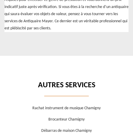
indicatif juste après vérification. Si vous êtes à la recherche d’un antiquaire
qui saura évaluer vos objets de valeur, pensez à vous tourner vers les
services de Antiquaire Mayer. Ce dernier est un véritable professionnel qui
est plébiscité par ses clients.
AUTRES SERVICES
Rachat instrument de musique Chamigny
Brocanteur Chamigny
Débarras de maison Chamigny