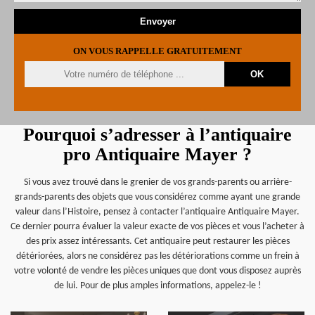
ON VOUS RAPPELLE GRATUITEMENT
Pourquoi s’adresser à l’antiquaire
pro Antiquaire Mayer ?
Si vous avez trouvé dans le grenier de vos grands-parents ou arrière-
grands-parents des objets que vous considérez comme ayant une grande
valeur dans l’Histoire, pensez à contacter l’antiquaire Antiquaire Mayer.
Ce dernier pourra évaluer la valeur exacte de vos pièces et vous l’acheter à
des prix assez intéressants. Cet antiquaire peut restaurer les pièces
détériorées, alors ne considérez pas les détériorations comme un frein à
votre volonté de vendre les pièces uniques que dont vous disposez auprès
de lui. Pour de plus amples informations, appelez-le !