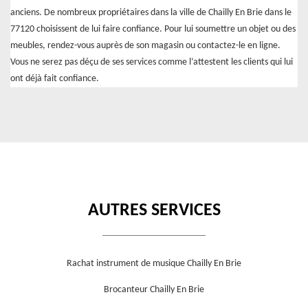
anciens. De nombreux propriétaires dans la ville de Chailly En Brie dans le
77120 choisissent de lui faire confiance. Pour lui soumettre un objet ou des
meubles, rendez-vous auprès de son magasin ou contactez-le en ligne.
Vous ne serez pas déçu de ses services comme l’attestent les clients qui lui
ont déjà fait confiance.
AUTRES SERVICES
Rachat instrument de musique Chailly En Brie
Brocanteur Chailly En Brie