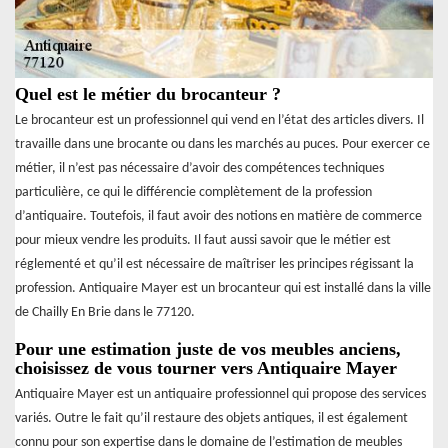
Quel est le métier du brocanteur ?
Le brocanteur est un professionnel qui vend en l’état des articles divers. Il
travaille dans une brocante ou dans les marchés au puces. Pour exercer ce
métier, il n’est pas nécessaire d’avoir des compétences techniques
particulière, ce qui le différencie complètement de la profession
d’antiquaire. Toutefois, il faut avoir des notions en matière de commerce
pour mieux vendre les produits. Il faut aussi savoir que le métier est
réglementé et qu’il est nécessaire de maîtriser les principes régissant la
profession. Antiquaire Mayer est un brocanteur qui est installé dans la ville
de Chailly En Brie dans le 77120.
Pour une estimation juste de vos meubles anciens,
choisissez de vous tourner vers Antiquaire Mayer
Antiquaire Mayer est un antiquaire professionnel qui propose des services
variés. Outre le fait qu’il restaure des objets antiques, il est également
connu pour son expertise dans le domaine de l’estimation de meubles