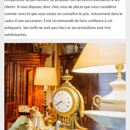
compétence lui permettent de proposer des services d’estimation à ses
clients. Si vous disposez donc chez vous de pièces que vous considérez
comme rares et que vous voulez en connaître le prix, notamment dans le
cadre d’une succession, il est recommandé de faire confiance à cet
antiquaire. Ses tarifs ne sont pas chers et ses prestations sont très
satisfaisantes.