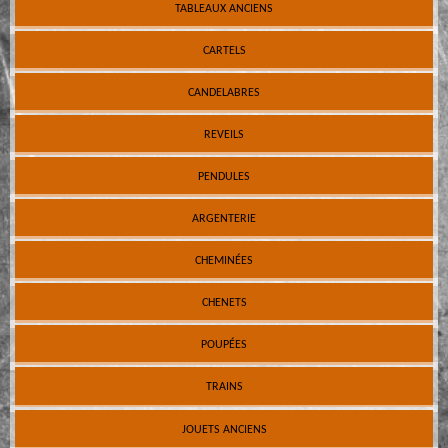
TABLEAUX ANCIENS
CARTELS
CANDELABRES
REVEILS
PENDULES
ARGENTERIE
CHEMINÉES
CHENETS
POUPÉES
TRAINS
JOUETS ANCIENS