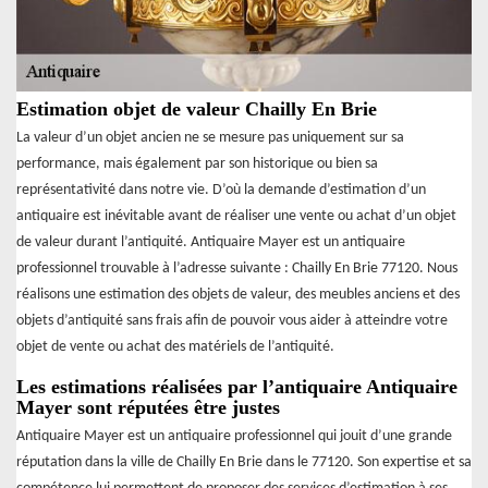
Estimation objet de valeur Chailly En Brie
La valeur d’un objet ancien ne se mesure pas uniquement sur sa
performance, mais également par son historique ou bien sa
représentativité dans notre vie. D’où la demande d’estimation d’un
antiquaire est inévitable avant de réaliser une vente ou achat d’un objet
de valeur durant l’antiquité. Antiquaire Mayer est un antiquaire
professionnel trouvable à l’adresse suivante : Chailly En Brie 77120. Nous
réalisons une estimation des objets de valeur, des meubles anciens et des
objets d’antiquité sans frais afin de pouvoir vous aider à atteindre votre
objet de vente ou achat des matériels de l’antiquité.
Les estimations réalisées par l’antiquaire Antiquaire
Mayer sont réputées être justes
Antiquaire Mayer est un antiquaire professionnel qui jouit d’une grande
réputation dans la ville de Chailly En Brie dans le 77120. Son expertise et sa