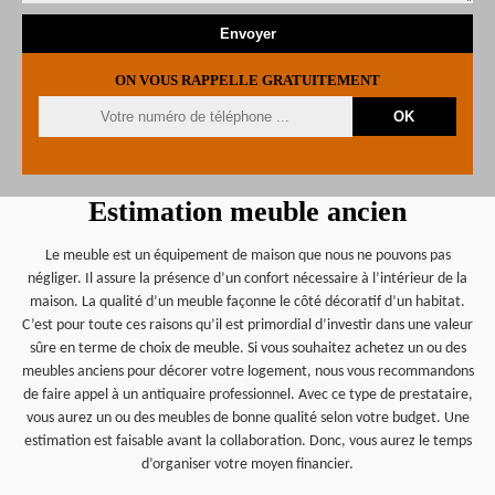
ON VOUS RAPPELLE GRATUITEMENT
Estimation meuble ancien
Le meuble est un équipement de maison que nous ne pouvons pas
négliger. Il assure la présence d’un confort nécessaire à l’intérieur de la
maison. La qualité d’un meuble façonne le côté décoratif d’un habitat.
C’est pour toute ces raisons qu’il est primordial d’investir dans une valeur
sûre en terme de choix de meuble. Si vous souhaitez achetez un ou des
meubles anciens pour décorer votre logement, nous vous recommandons
de faire appel à un antiquaire professionnel. Avec ce type de prestataire,
vous aurez un ou des meubles de bonne qualité selon votre budget. Une
estimation est faisable avant la collaboration. Donc, vous aurez le temps
d’organiser votre moyen financier.