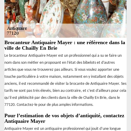
Brocanteur Antiquaire Mayer : une référence dans la
ville de Chailly En Brie
Le brocanteur Antiquaire Mayer est un professionnel qui a su se faire un
nom dans son métier en proposant en l’état des bibelots et d’autres
articles que vous ne trouverez pas ailleurs. Si vous voulez apporter une
touche particulière à votre maison, notamment en y installant des objets
anciens, il est recommandé de visiter la brocante de Antiquaire Mayer. Ses
tarifs ne sont pas très élevés, bien au contraire, et c’est d’ailleurs pour cela
qu’il est plébiscité par des clients dans la ville de Chailly En Brie, dans le
77120. Contactez-le pour de plus amples informations.
Pour l’estimation de vos objets d’antiquité, contactez
Antiquaire Mayer
Antiquaire Mayer est un antiquaire professionnel qui jouit d’une longue