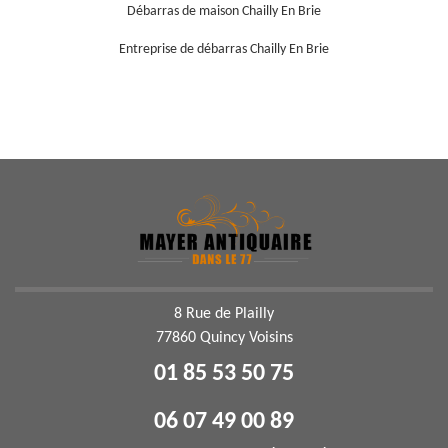
Débarras de maison Chailly En Brie
Entreprise de débarras Chailly En Brie
8 Rue de Plailly
77860 Quincy Voisins
01 85 53 50 75
06 07 49 00 89