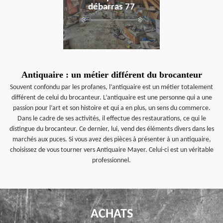
débarras 77
Antiquaire : un métier différent du brocanteur
Souvent confondu par les profanes, l’antiquaire est un métier totalement
différent de celui du brocanteur. L’antiquaire est une personne qui a une
passion pour l’art et son histoire et qui a en plus, un sens du commerce.
Dans le cadre de ses activités, il effectue des restaurations, ce qui le
distingue du brocanteur. Ce dernier, lui, vend des éléments divers dans les
marchés aux puces. Si vous avez des pièces à présenter à un antiquaire,
choisissez de vous tourner vers Antiquaire Mayer. Celui-ci est un véritable
professionnel.
ACHATS