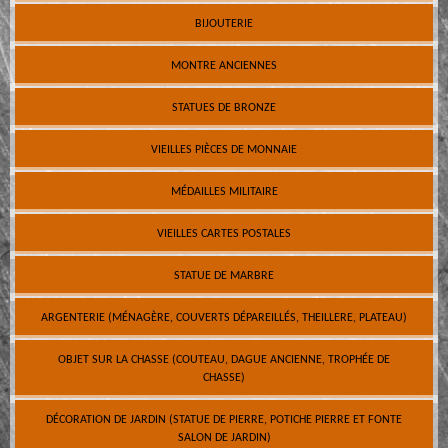
BIJOUTERIE
MONTRE ANCIENNES
STATUES DE BRONZE
VIEILLES PIÈCES DE MONNAIE
MÉDAILLES MILITAIRE
VIEILLES CARTES POSTALES
STATUE DE MARBRE
ARGENTERIE (MÉNAGÈRE, COUVERTS DÉPAREILLÉS, THEILLERE, PLATEAU)
OBJET SUR LA CHASSE (COUTEAU, DAGUE ANCIENNE, TROPHÉE DE
CHASSE)
DÉCORATION DE JARDIN (STATUE DE PIERRE, POTICHE PIERRE ET FONTE
SALON DE JARDIN)