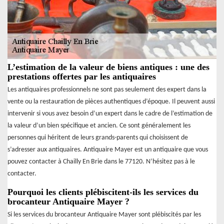
L’estimation de la valeur de biens antiques : une des
prestations offertes par les antiquaires
Les antiquaires professionnels ne sont pas seulement des expert dans la
vente ou la restauration de pièces authentiques d’époque. Il peuvent aussi
intervenir si vous avez besoin d’un expert dans le cadre de l’estimation de
la valeur d’un bien spécifique et ancien. Ce sont généralement les
personnes qui héritent de leurs grands-parents qui choisissent de
s’adresser aux antiquaires. Antiquaire Mayer est un antiquaire que vous
pouvez contacter à Chailly En Brie dans le 77120. N’hésitez pas à le
contacter.
Pourquoi les clients plébiscitent-ils les services du
brocanteur Antiquaire Mayer ?
Si les services du brocanteur Antiquaire Mayer sont plébiscités par les