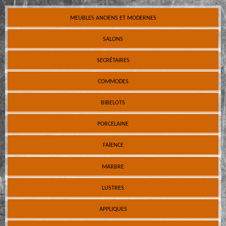
MEUBLES ANCIENS ET MODERNES
SALONS
SECRÉTAIRES
COMMODES
BIBELOTS
PORCELAINE
FAÏENCE
MARBRE
LUSTRES
APPLIQUES