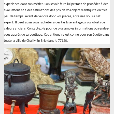
expérience dans son métier. Son savoir-faire lui permet de procéder à des
évaluations et à des estimations des prix de vos objets d’antiquité en très
peu de temps. Avant de vendre donc vos pièces, adressez-vous à cet
expert. Il peut aussi vous racheter à des tarifs avantageux vos objets de
valeurs anciens. Contactez-le pour de plus amples informations ou rendez-
vous auprès de sa boutique. Cet antiquaire est connu pour son équité dans
toute la ville de Chailly En Brie dans le 77120.