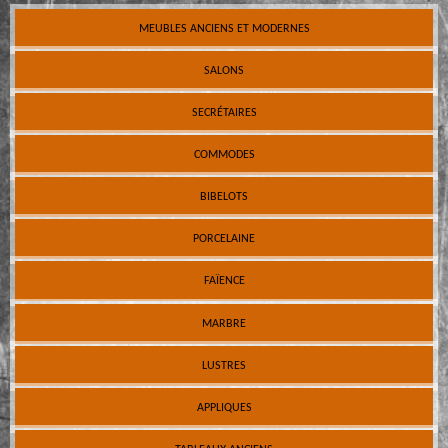
MEUBLES ANCIENS ET MODERNES
SALONS
SECRÉTAIRES
COMMODES
BIBELOTS
PORCELAINE
FAÏENCE
MARBRE
LUSTRES
APPLIQUES