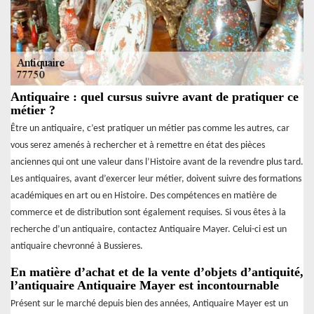
Antiquaire : quel cursus suivre avant de pratiquer ce
métier ?
Être un antiquaire, c’est pratiquer un métier pas comme les autres, car
vous serez amenés à rechercher et à remettre en état des pièces
anciennes qui ont une valeur dans l’Histoire avant de la revendre plus tard.
Les antiquaires, avant d’exercer leur métier, doivent suivre des formations
académiques en art ou en Histoire. Des compétences en matière de
commerce et de distribution sont également requises. Si vous êtes à la
recherche d’un antiquaire, contactez Antiquaire Mayer. Celui-ci est un
antiquaire chevronné à Bussieres.
En matière d’achat et de la vente d’objets d’antiquité,
l’antiquaire Antiquaire Mayer est incontournable
Présent sur le marché depuis bien des années, Antiquaire Mayer est un