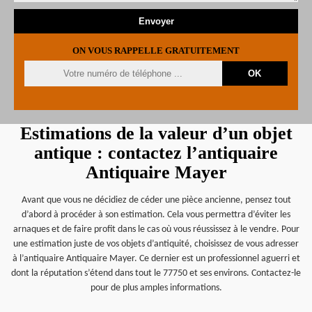
ON VOUS RAPPELLE GRATUITEMENT
Estimations de la valeur d’un objet
antique : contactez l’antiquaire
Antiquaire Mayer
Avant que vous ne décidiez de céder une pièce ancienne, pensez tout
d’abord à procéder à son estimation. Cela vous permettra d’éviter les
arnaques et de faire profit dans le cas où vous réussissez à le vendre. Pour
une estimation juste de vos objets d’antiquité, choisissez de vous adresser
à l’antiquaire Antiquaire Mayer. Ce dernier est un professionnel aguerri et
dont la réputation s’étend dans tout le 77750 et ses environs. Contactez-le
pour de plus amples informations.