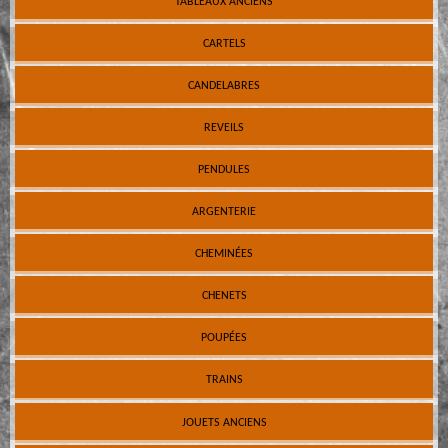
TABLEAUX ANCIENS
CARTELS
CANDELABRES
REVEILS
PENDULES
ARGENTERIE
CHEMINÉES
CHENETS
POUPÉES
TRAINS
JOUETS ANCIENS