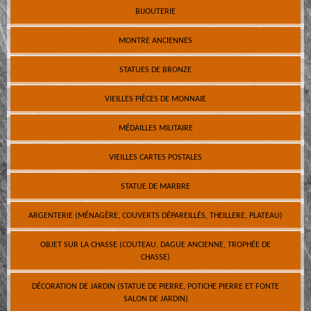
BIJOUTERIE
MONTRE ANCIENNES
STATUES DE BRONZE
VIEILLES PIÈCES DE MONNAIE
MÉDAILLES MILITAIRE
VIEILLES CARTES POSTALES
STATUE DE MARBRE
ARGENTERIE (MÉNAGÈRE, COUVERTS DÉPAREILLÉS, THEILLERE, PLATEAU)
OBJET SUR LA CHASSE (COUTEAU, DAGUE ANCIENNE, TROPHÉE DE
CHASSE)
DÉCORATION DE JARDIN (STATUE DE PIERRE, POTICHE PIERRE ET FONTE
SALON DE JARDIN)