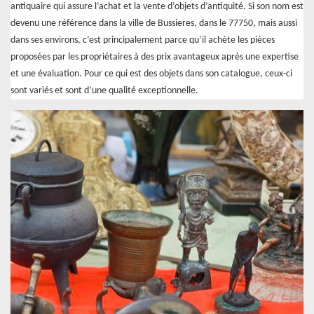
antiquaire qui assure l’achat et la vente d’objets d’antiquité. Si son nom est
devenu une référence dans la ville de Bussieres, dans le 77750, mais aussi
dans ses environs, c’est principalement parce qu’il achète les pièces
proposées par les propriétaires à des prix avantageux après une expertise
et une évaluation. Pour ce qui est des objets dans son catalogue, ceux-ci
sont variés et sont d’une qualité exceptionnelle.