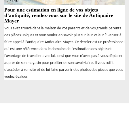
Pour une estimation en ligne de vos objets
d’antiquité, rendez-vous sur le site de Antiquaire
Mayer
Vous avez trouvé dans la maison de vos parents et de vos grands-parents
des pièces uniques et vous voulez en savoir plus sur leur valeur ? Pensez à
faire appel à l’antiquaire Antiquaire Mayer. Ce dernier est un professionnel
qui est une référence dans le domaine de l’estimation des objets et
l’avantage de travailler avec lui, c’est que vous n’avez pas à vous déplacer
auprès de son magasin pour profiter de son savoir-faire. Il vous suffit
d’accéder à son site et de lui faire parvenir des photos des pièces que vous
voulez évaluer.