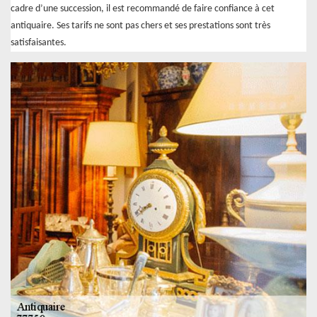
cadre d’une succession, il est recommandé de faire confiance à cet
antiquaire. Ses tarifs ne sont pas chers et ses prestations sont très
satisfaisantes.