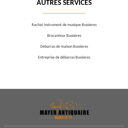
AUTRES SERVICES
Rachat instrument de musique Bussieres
Brocanteur Bussieres
Débarras de maison Bussieres
Entreprise de débarras Bussieres