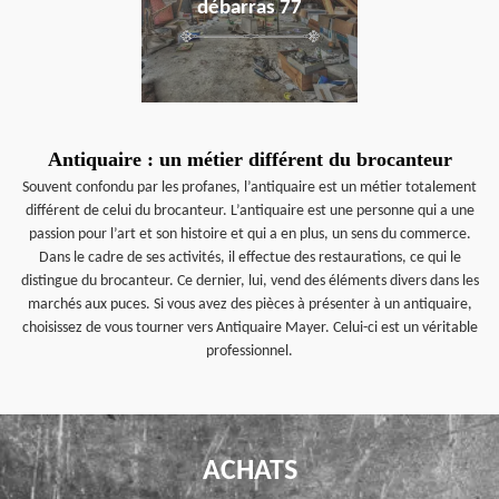
débarras 77
Antiquaire : un métier différent du brocanteur
Souvent confondu par les profanes, l’antiquaire est un métier totalement
différent de celui du brocanteur. L’antiquaire est une personne qui a une
passion pour l’art et son histoire et qui a en plus, un sens du commerce.
Dans le cadre de ses activités, il effectue des restaurations, ce qui le
distingue du brocanteur. Ce dernier, lui, vend des éléments divers dans les
marchés aux puces. Si vous avez des pièces à présenter à un antiquaire,
choisissez de vous tourner vers Antiquaire Mayer. Celui-ci est un véritable
professionnel.
ACHATS