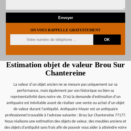
ON VOUS RAPPELLE GRATUITEMENT
Estimation objet de valeur Brou Sur
Chantereine
La valeur d’un objet ancien ne se mesure pas uniquement sur sa
performance, mais également par son historique ou bien sa
représentativité dans notre vie. D’où la demande d’estimation d’un
antiquaire est inévitable avant de réaliser une vente ou achat d’un objet
de valeur durant l’antiquité. Antiquaire Mayer est un antiquaire
professionnel trouvable à l’adresse suivante : Brou Sur Chantereine 77177.
Nous réalisons une estimation des objets de valeur, des meubles anciens et
des objets d’antiquité sans frais afin de pouvoir vous aider à atteindre votre