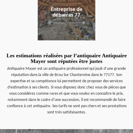
Entreprise de
débarras 77
Les estimations réalisées par l’antiquaire Antiquaire
Mayer sont réputées être justes
Antiquaire Mayer est un antiquaire professionnel qui jouit d’une grande
réputation dans la ville de Brou Sur Chantereine dans le 77177. Son
expertise et sa compétence lui permettent de proposer des services
d’estimation à ses clients. Si vous disposez donc chez vous de pièces que
vous considérez comme rares et que vous voulez en connaître le prix,
notamment dans le cadre d’une succession, il est recommandé de faire
confiance à cet antiquaire. Ses tarifs ne sont pas chers et ses prestations
sont très satisfaisantes.