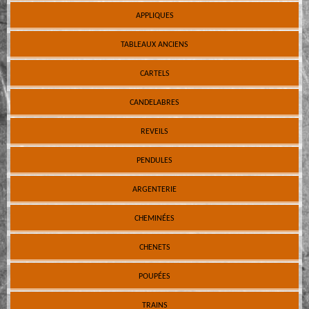
APPLIQUES
TABLEAUX ANCIENS
CARTELS
CANDELABRES
REVEILS
PENDULES
ARGENTERIE
CHEMINÉES
CHENETS
POUPÉES
TRAINS