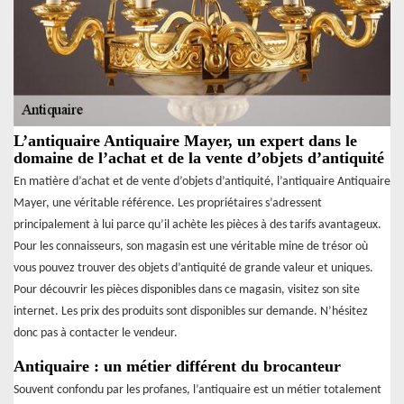
L’antiquaire Antiquaire Mayer, un expert dans le
domaine de l’achat et de la vente d’objets d’antiquité
En matière d’achat et de vente d’objets d’antiquité, l’antiquaire Antiquaire
Mayer, une véritable référence. Les propriétaires s’adressent
principalement à lui parce qu’il achète les pièces à des tarifs avantageux.
Pour les connaisseurs, son magasin est une véritable mine de trésor où
vous pouvez trouver des objets d’antiquité de grande valeur et uniques.
Pour découvrir les pièces disponibles dans ce magasin, visitez son site
internet. Les prix des produits sont disponibles sur demande. N’hésitez
donc pas à contacter le vendeur.
Antiquaire : un métier différent du brocanteur
Souvent confondu par les profanes, l’antiquaire est un métier totalement