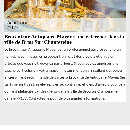
Brocanteur Antiquaire Mayer : une référence dans la
ville de Brou Sur Chantereine
Le brocanteur Antiquaire Mayer est un professionnel qui a su se faire un
nom dans son métier en proposant en l’état des bibelots et d’autres
articles que vous ne trouverez pas ailleurs. Si vous voulez apporter une
touche particulière à votre maison, notamment en y installant des objets
anciens, il est recommandé de visiter la brocante de Antiquaire Mayer. Ses
tarifs ne sont pas très élevés, bien au contraire, et c’est d’ailleurs pour cela
qu’il est plébiscité par des clients dans la ville de Brou Sur Chantereine,
dans le 77177. Contactez-le pour de plus amples informations.