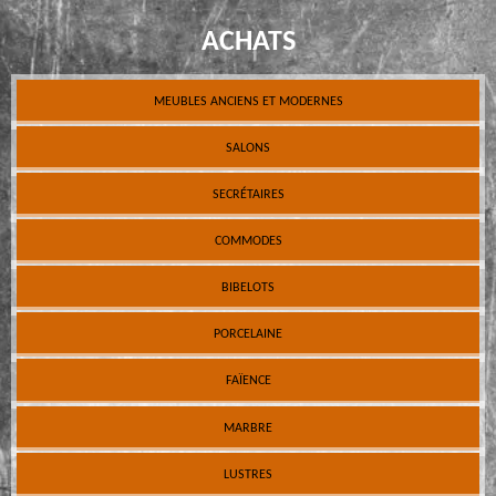
ACHATS
MEUBLES ANCIENS ET MODERNES
SALONS
SECRÉTAIRES
COMMODES
BIBELOTS
PORCELAINE
FAÏENCE
MARBRE
LUSTRES