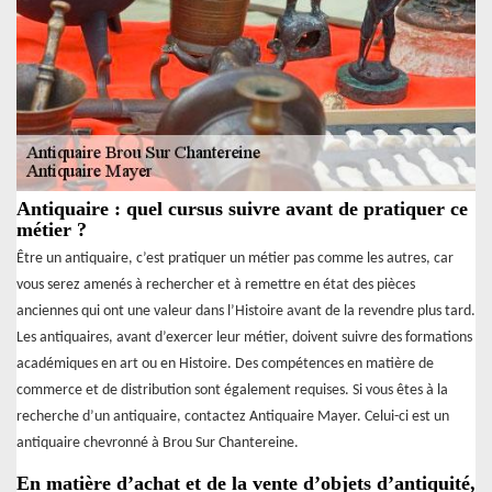
Antiquaire : quel cursus suivre avant de pratiquer ce
métier ?
Être un antiquaire, c’est pratiquer un métier pas comme les autres, car
vous serez amenés à rechercher et à remettre en état des pièces
anciennes qui ont une valeur dans l’Histoire avant de la revendre plus tard.
Les antiquaires, avant d’exercer leur métier, doivent suivre des formations
académiques en art ou en Histoire. Des compétences en matière de
commerce et de distribution sont également requises. Si vous êtes à la
recherche d’un antiquaire, contactez Antiquaire Mayer. Celui-ci est un
antiquaire chevronné à Brou Sur Chantereine.
En matière d’achat et de la vente d’objets d’antiquité,