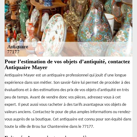
Pour l’estimation de vos objets d’antiquité, contactez
Antiquaire Mayer
Antiquaire Mayer est un antiquaire professionnel qui jouit d’une longue
expérience dans son métier. Son savoir-faire lui permet de procéder à des
évaluations et à des estimations des prix de vos objets d’antiquité en très
peu de temps. Avant de vendre donc vos pièces, adressez-vous à cet
expert. Il peut aussi vous racheter à des tarifs avantageux vos objets de
valeurs anciens. Contactez-le pour de plus amples informations ou rendez-
vous auprès de sa boutique. Cet antiquaire est connu pour son équité dans
toute la ville de Brou Sur Chantereine dans le 77177.