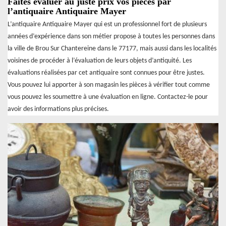
Faites évaluer au juste prix vos pièces par
l’antiquaire Antiquaire Mayer
L’antiquaire Antiquaire Mayer qui est un professionnel fort de plusieurs
années d’expérience dans son métier propose à toutes les personnes dans
la ville de Brou Sur Chantereine dans le 77177, mais aussi dans les localités
voisines de procéder à l’évaluation de leurs objets d’antiquité. Les
évaluations réalisées par cet antiquaire sont connues pour être justes.
Vous pouvez lui apporter à son magasin les pièces à vérifier tout comme
vous pouvez les soumettre à une évaluation en ligne. Contactez-le pour
avoir des informations plus précises.