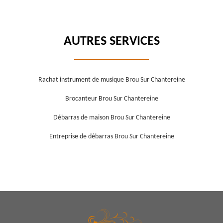
AUTRES SERVICES
Rachat instrument de musique Brou Sur Chantereine
Brocanteur Brou Sur Chantereine
Débarras de maison Brou Sur Chantereine
Entreprise de débarras Brou Sur Chantereine