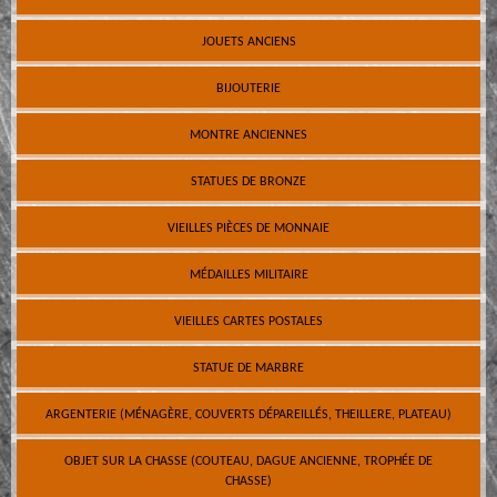
JOUETS ANCIENS
BIJOUTERIE
MONTRE ANCIENNES
STATUES DE BRONZE
VIEILLES PIÈCES DE MONNAIE
MÉDAILLES MILITAIRE
VIEILLES CARTES POSTALES
STATUE DE MARBRE
ARGENTERIE (MÉNAGÈRE, COUVERTS DÉPAREILLÉS, THEILLERE, PLATEAU)
OBJET SUR LA CHASSE (COUTEAU, DAGUE ANCIENNE, TROPHÉE DE
CHASSE)