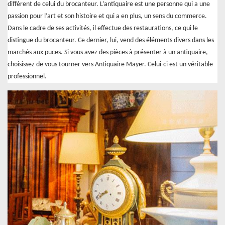
différent de celui du brocanteur. L’antiquaire est une personne qui a une
passion pour l’art et son histoire et qui a en plus, un sens du commerce.
Dans le cadre de ses activités, il effectue des restaurations, ce qui le
distingue du brocanteur. Ce dernier, lui, vend des éléments divers dans les
marchés aux puces. Si vous avez des pièces à présenter à un antiquaire,
choisissez de vous tourner vers Antiquaire Mayer. Celui-ci est un véritable
professionnel.