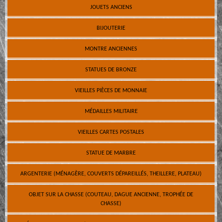
JOUETS ANCIENS
BIJOUTERIE
MONTRE ANCIENNES
STATUES DE BRONZE
VIEILLES PIÈCES DE MONNAIE
MÉDAILLES MILITAIRE
VIEILLES CARTES POSTALES
STATUE DE MARBRE
ARGENTERIE (MÉNAGÈRE, COUVERTS DÉPAREILLÉS, THEILLERE, PLATEAU)
OBJET SUR LA CHASSE (COUTEAU, DAGUE ANCIENNE, TROPHÉE DE
CHASSE)