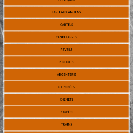
TABLEAUX ANCIENS
CARTELS
CANDELABRES
REVEILS
PENDULES
ARGENTERIE
CHEMINÉES
CHENETS
POUPÉES
TRAINS