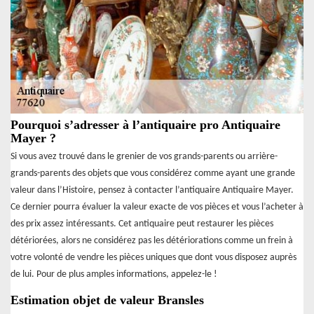
Pourquoi s’adresser à l’antiquaire pro Antiquaire
Mayer ?
Si vous avez trouvé dans le grenier de vos grands-parents ou arrière-
grands-parents des objets que vous considérez comme ayant une grande
valeur dans l’Histoire, pensez à contacter l’antiquaire Antiquaire Mayer.
Ce dernier pourra évaluer la valeur exacte de vos pièces et vous l’acheter à
des prix assez intéressants. Cet antiquaire peut restaurer les pièces
détériorées, alors ne considérez pas les détériorations comme un frein à
votre volonté de vendre les pièces uniques que dont vous disposez auprès
de lui. Pour de plus amples informations, appelez-le !
Estimation objet de valeur Bransles