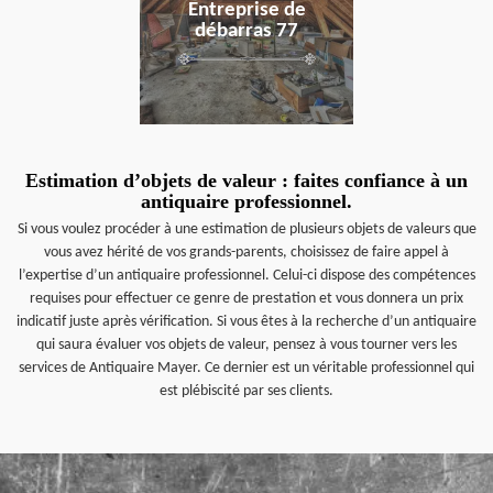
Entreprise de
débarras 77
Estimation d’objets de valeur : faites confiance à un
antiquaire professionnel.
Si vous voulez procéder à une estimation de plusieurs objets de valeurs que
vous avez hérité de vos grands-parents, choisissez de faire appel à
l’expertise d’un antiquaire professionnel. Celui-ci dispose des compétences
requises pour effectuer ce genre de prestation et vous donnera un prix
indicatif juste après vérification. Si vous êtes à la recherche d’un antiquaire
qui saura évaluer vos objets de valeur, pensez à vous tourner vers les
services de Antiquaire Mayer. Ce dernier est un véritable professionnel qui
est plébiscité par ses clients.