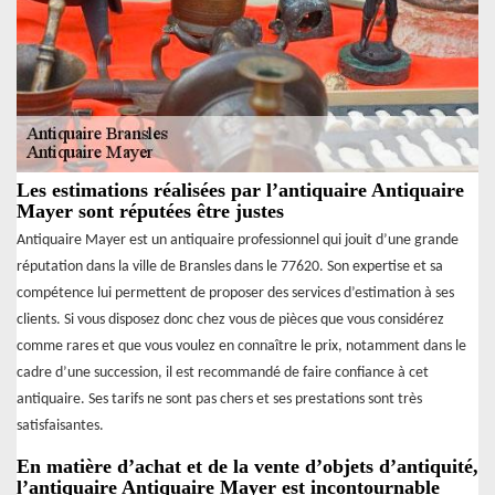
Les estimations réalisées par l’antiquaire Antiquaire
Mayer sont réputées être justes
Antiquaire Mayer est un antiquaire professionnel qui jouit d’une grande
réputation dans la ville de Bransles dans le 77620. Son expertise et sa
compétence lui permettent de proposer des services d’estimation à ses
clients. Si vous disposez donc chez vous de pièces que vous considérez
comme rares et que vous voulez en connaître le prix, notamment dans le
cadre d’une succession, il est recommandé de faire confiance à cet
antiquaire. Ses tarifs ne sont pas chers et ses prestations sont très
satisfaisantes.
En matière d’achat et de la vente d’objets d’antiquité,
l’antiquaire Antiquaire Mayer est incontournable