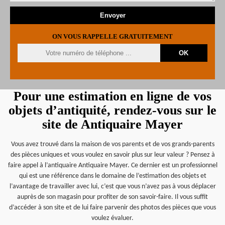
ON VOUS RAPPELLE GRATUITEMENT
Pour une estimation en ligne de vos
objets d’antiquité, rendez-vous sur le
site de Antiquaire Mayer
Vous avez trouvé dans la maison de vos parents et de vos grands-parents
des pièces uniques et vous voulez en savoir plus sur leur valeur ? Pensez à
faire appel à l’antiquaire Antiquaire Mayer. Ce dernier est un professionnel
qui est une référence dans le domaine de l’estimation des objets et
l’avantage de travailler avec lui, c’est que vous n’avez pas à vous déplacer
auprès de son magasin pour profiter de son savoir-faire. Il vous suffit
d’accéder à son site et de lui faire parvenir des photos des pièces que vous
voulez évaluer.