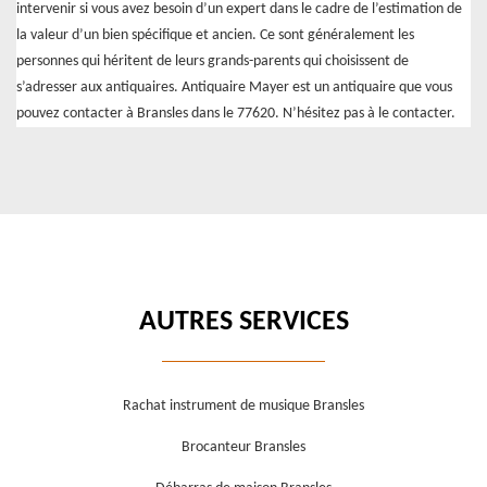
intervenir si vous avez besoin d’un expert dans le cadre de l’estimation de
la valeur d’un bien spécifique et ancien. Ce sont généralement les
personnes qui héritent de leurs grands-parents qui choisissent de
s’adresser aux antiquaires. Antiquaire Mayer est un antiquaire que vous
pouvez contacter à Bransles dans le 77620. N’hésitez pas à le contacter.
AUTRES SERVICES
Rachat instrument de musique Bransles
Brocanteur Bransles