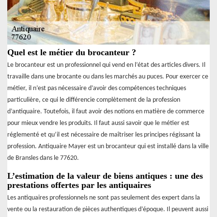
Quel est le métier du brocanteur ?
Le brocanteur est un professionnel qui vend en l’état des articles divers. Il
travaille dans une brocante ou dans les marchés au puces. Pour exercer ce
métier, il n’est pas nécessaire d’avoir des compétences techniques
particulière, ce qui le différencie complètement de la profession
d’antiquaire. Toutefois, il faut avoir des notions en matière de commerce
pour mieux vendre les produits. Il faut aussi savoir que le métier est
réglementé et qu’il est nécessaire de maîtriser les principes régissant la
profession. Antiquaire Mayer est un brocanteur qui est installé dans la ville
de Bransles dans le 77620.
L’estimation de la valeur de biens antiques : une des
prestations offertes par les antiquaires
Les antiquaires professionnels ne sont pas seulement des expert dans la
vente ou la restauration de pièces authentiques d’époque. Il peuvent aussi