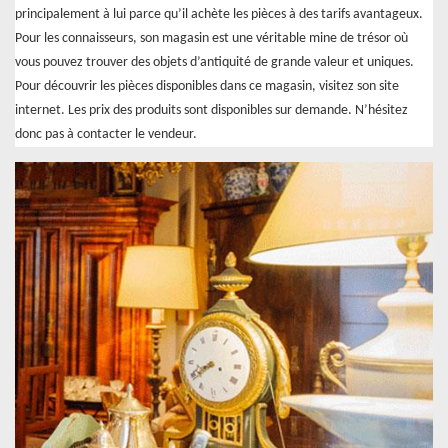
principalement à lui parce qu’il achète les pièces à des tarifs avantageux.
Pour les connaisseurs, son magasin est une véritable mine de trésor où
vous pouvez trouver des objets d’antiquité de grande valeur et uniques.
Pour découvrir les pièces disponibles dans ce magasin, visitez son site
internet. Les prix des produits sont disponibles sur demande. N’hésitez
donc pas à contacter le vendeur.