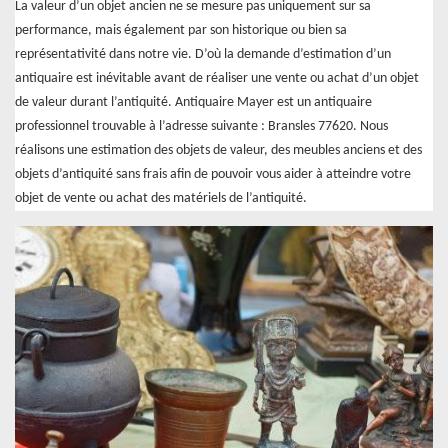
La valeur d’un objet ancien ne se mesure pas uniquement sur sa
performance, mais également par son historique ou bien sa
représentativité dans notre vie. D’où la demande d’estimation d’un
antiquaire est inévitable avant de réaliser une vente ou achat d’un objet
de valeur durant l’antiquité. Antiquaire Mayer est un antiquaire
professionnel trouvable à l’adresse suivante : Bransles 77620. Nous
réalisons une estimation des objets de valeur, des meubles anciens et des
objets d’antiquité sans frais afin de pouvoir vous aider à atteindre votre
objet de vente ou achat des matériels de l’antiquité.