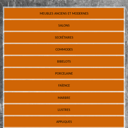
MEUBLES ANCIENS ET MODERNES
SALONS
SECRÉTAIRES
COMMODES
BIBELOTS
PORCELAINE
FAÏENCE
MARBRE
LUSTRES
APPLIQUES