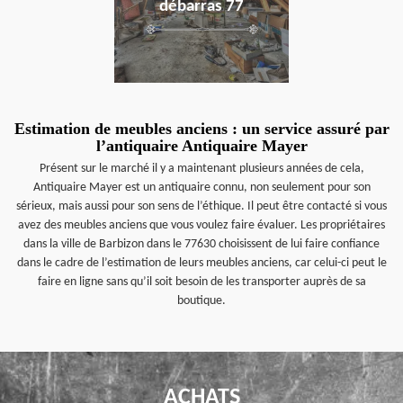
débarras 77
Estimation de meubles anciens : un service assuré par
l’antiquaire Antiquaire Mayer
Présent sur le marché il y a maintenant plusieurs années de cela,
Antiquaire Mayer est un antiquaire connu, non seulement pour son
sérieux, mais aussi pour son sens de l’éthique. Il peut être contacté si vous
avez des meubles anciens que vous voulez faire évaluer. Les propriétaires
dans la ville de Barbizon dans le 77630 choisissent de lui faire confiance
dans le cadre de l’estimation de leurs meubles anciens, car celui-ci peut le
faire en ligne sans qu’il soit besoin de les transporter auprès de sa
boutique.
ACHATS