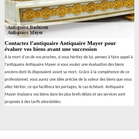
Contactez l’antiquaire Antiquaire Mayer pour
évaluer vos biens avant une succession
À la mort d’un de vos proches, si vous héritez de lui, pensez à faire appel à
l’antiquaire Antiquaire Mayer si vous voulez une évaluation des biens
anciens dont ils disposaient avant sa mort. Grâce à la compétence de ce
professionnel, vous aurez une idée précise de la valeur des biens que vous
allez hériter, ce qui facilitera les partages, le cas échéant. Antiquaire
Mayer évaluera vos biens dans les plus brefs délais et ses services sont
proposés à des tarifs abordables.