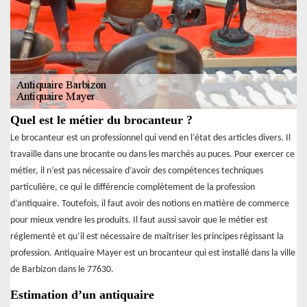
Quel est le métier du brocanteur ?
Le brocanteur est un professionnel qui vend en l’état des articles divers. Il
travaille dans une brocante ou dans les marchés au puces. Pour exercer ce
métier, il n’est pas nécessaire d’avoir des compétences techniques
particulière, ce qui le différencie complètement de la profession
d’antiquaire. Toutefois, il faut avoir des notions en matière de commerce
pour mieux vendre les produits. Il faut aussi savoir que le métier est
réglementé et qu’il est nécessaire de maîtriser les principes régissant la
profession. Antiquaire Mayer est un brocanteur qui est installé dans la ville
de Barbizon dans le 77630.
Estimation d’un antiquaire