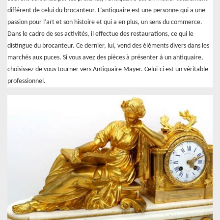
différent de celui du brocanteur. L’antiquaire est une personne qui a une
passion pour l’art et son histoire et qui a en plus, un sens du commerce.
Dans le cadre de ses activités, il effectue des restaurations, ce qui le
distingue du brocanteur. Ce dernier, lui, vend des éléments divers dans les
marchés aux puces. Si vous avez des pièces à présenter à un antiquaire,
choisissez de vous tourner vers Antiquaire Mayer. Celui-ci est un véritable
professionnel.