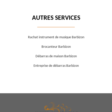
AUTRES SERVICES
Rachat instrument de musique Barbizon
Brocanteur Barbizon
Débarras de maison Barbizon
Entreprise de débarras Barbizon