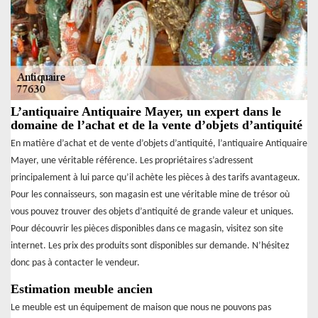
L’antiquaire Antiquaire Mayer, un expert dans le
domaine de l’achat et de la vente d’objets d’antiquité
En matière d’achat et de vente d’objets d’antiquité, l’antiquaire Antiquaire
Mayer, une véritable référence. Les propriétaires s’adressent
principalement à lui parce qu’il achète les pièces à des tarifs avantageux.
Pour les connaisseurs, son magasin est une véritable mine de trésor où
vous pouvez trouver des objets d’antiquité de grande valeur et uniques.
Pour découvrir les pièces disponibles dans ce magasin, visitez son site
internet. Les prix des produits sont disponibles sur demande. N’hésitez
donc pas à contacter le vendeur.
Estimation meuble ancien
Le meuble est un équipement de maison que nous ne pouvons pas