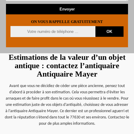
ON VOUS RAPPELLE GRATUITEMENT
Estimations de la valeur d’un objet
antique : contactez l’antiquaire
Antiquaire Mayer
Avant que vous ne décidiez de céder une pièce ancienne, pensez tout
d’abord à procéder à son estimation. Cela vous permettra d’éviter les
arnaques et de faire profit dans le cas où vous réussissez à le vendre. Pour
une estimation juste de vos objets d’antiquité, choisissez de vous adresser
à l’antiquaire Antiquaire Mayer. Ce dernier est un professionnel aguerri et
dont la réputation s’étend dans tout le 77630 et ses environs. Contactez-le
pour de plus amples informations.