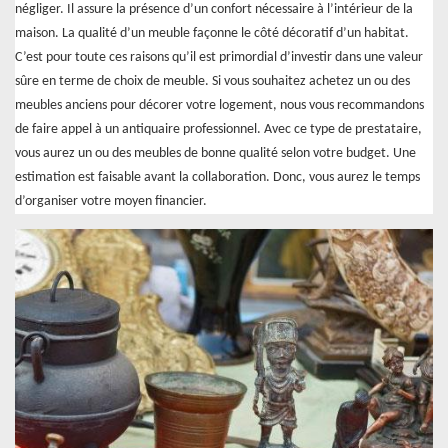
négliger. Il assure la présence d’un confort nécessaire à l’intérieur de la
maison. La qualité d’un meuble façonne le côté décoratif d’un habitat.
C’est pour toute ces raisons qu’il est primordial d’investir dans une valeur
sûre en terme de choix de meuble. Si vous souhaitez achetez un ou des
meubles anciens pour décorer votre logement, nous vous recommandons
de faire appel à un antiquaire professionnel. Avec ce type de prestataire,
vous aurez un ou des meubles de bonne qualité selon votre budget. Une
estimation est faisable avant la collaboration. Donc, vous aurez le temps
d’organiser votre moyen financier.