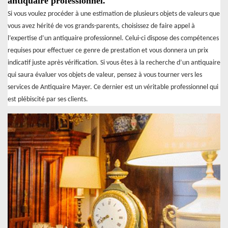
antiquaire professionnel.
Si vous voulez procéder à une estimation de plusieurs objets de valeurs que
vous avez hérité de vos grands-parents, choisissez de faire appel à
l’expertise d’un antiquaire professionnel. Celui-ci dispose des compétences
requises pour effectuer ce genre de prestation et vous donnera un prix
indicatif juste après vérification. Si vous êtes à la recherche d’un antiquaire
qui saura évaluer vos objets de valeur, pensez à vous tourner vers les
services de Antiquaire Mayer. Ce dernier est un véritable professionnel qui
est plébiscité par ses clients.