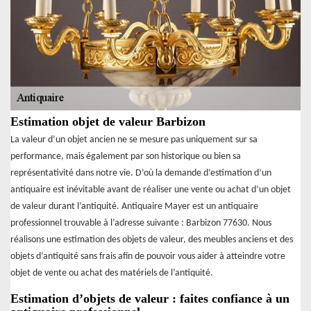
Estimation objet de valeur Barbizon
La valeur d’un objet ancien ne se mesure pas uniquement sur sa
performance, mais également par son historique ou bien sa
représentativité dans notre vie. D’où la demande d’estimation d’un
antiquaire est inévitable avant de réaliser une vente ou achat d’un objet
de valeur durant l’antiquité. Antiquaire Mayer est un antiquaire
professionnel trouvable à l’adresse suivante : Barbizon 77630. Nous
réalisons une estimation des objets de valeur, des meubles anciens et des
objets d’antiquité sans frais afin de pouvoir vous aider à atteindre votre
objet de vente ou achat des matériels de l’antiquité.
Estimation d’objets de valeur : faites confiance à un