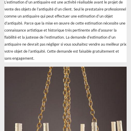
L’estimation d’un antiquaire est une activité réalisable avant le projet de
vente des objets de l’antiquité d’un client. Seul le prestataire professionnel
comme un antiquaire qui peut effectuer une estimation d’un objet
d’antiquité. Parce que la mise en œuvre de cette estimation nécessite une
connaissance artistique et historique très pertinente afin d’assurer la
fiabilité et la justesse de l’estimation. La demande d’estimation d’un
antiquaire ne devrait pas négliger si vous souhaitez vendre au meilleur prix
votre objet de l’antiquité. Cette demande est faisable gratuitement et
sans engagement.