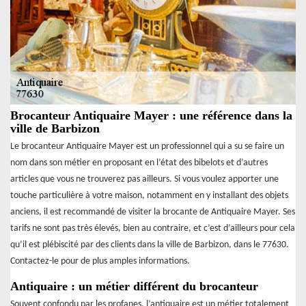
Brocanteur Antiquaire Mayer : une référence dans la
ville de Barbizon
Le brocanteur Antiquaire Mayer est un professionnel qui a su se faire un
nom dans son métier en proposant en l’état des bibelots et d’autres
articles que vous ne trouverez pas ailleurs. Si vous voulez apporter une
touche particulière à votre maison, notamment en y installant des objets
anciens, il est recommandé de visiter la brocante de Antiquaire Mayer. Ses
tarifs ne sont pas très élevés, bien au contraire, et c’est d’ailleurs pour cela
qu’il est plébiscité par des clients dans la ville de Barbizon, dans le 77630.
Contactez-le pour de plus amples informations.
Antiquaire : un métier différent du brocanteur
Souvent confondu par les profanes, l’antiquaire est un métier totalement