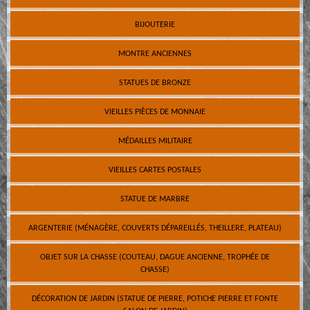
BIJOUTERIE
MONTRE ANCIENNES
STATUES DE BRONZE
VIEILLES PIÈCES DE MONNAIE
MÉDAILLES MILITAIRE
VIEILLES CARTES POSTALES
STATUE DE MARBRE
ARGENTERIE (MÉNAGÈRE, COUVERTS DÉPAREILLÉS, THEILLERE, PLATEAU)
OBJET SUR LA CHASSE (COUTEAU, DAGUE ANCIENNE, TROPHÉE DE
CHASSE)
DÉCORATION DE JARDIN (STATUE DE PIERRE, POTICHE PIERRE ET FONTE