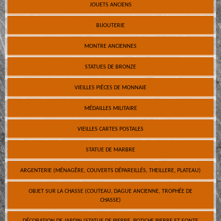
JOUETS ANCIENS
BIJOUTERIE
MONTRE ANCIENNES
STATUES DE BRONZE
VIEILLES PIÈCES DE MONNAIE
MÉDAILLES MILITAIRE
VIEILLES CARTES POSTALES
STATUE DE MARBRE
ARGENTERIE (MÉNAGÈRE, COUVERTS DÉPAREILLÉS, THEILLERE, PLATEAU)
OBJET SUR LA CHASSE (COUTEAU, DAGUE ANCIENNE, TROPHÉE DE
CHASSE)