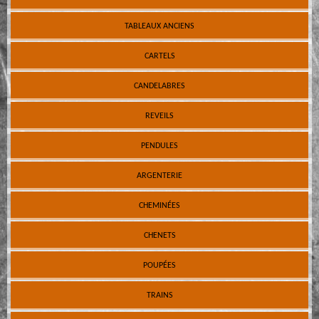
TABLEAUX ANCIENS
CARTELS
CANDELABRES
REVEILS
PENDULES
ARGENTERIE
CHEMINÉES
CHENETS
POUPÉES
TRAINS