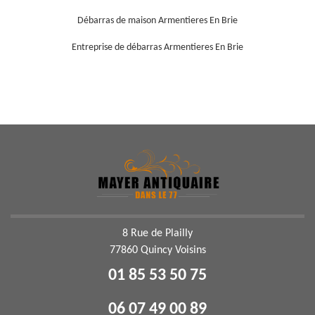
Débarras de maison Armentieres En Brie
Entreprise de débarras Armentieres En Brie
8 Rue de Plailly
77860 Quincy Voisins
01 85 53 50 75
06 07 49 00 89