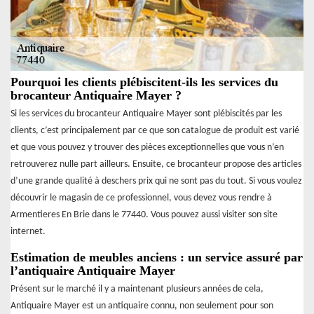
Pourquoi les clients plébiscitent-ils les services du
brocanteur Antiquaire Mayer ?
Si les services du brocanteur Antiquaire Mayer sont plébiscités par les
clients, c’est principalement par ce que son catalogue de produit est varié
et que vous pouvez y trouver des pièces exceptionnelles que vous n’en
retrouverez nulle part ailleurs. Ensuite, ce brocanteur propose des articles
d’une grande qualité à deschers prix qui ne sont pas du tout. Si vous voulez
découvrir le magasin de ce professionnel, vous devez vous rendre à
Armentieres En Brie dans le 77440. Vous pouvez aussi visiter son site
internet.
Estimation de meubles anciens : un service assuré par
l’antiquaire Antiquaire Mayer
Présent sur le marché il y a maintenant plusieurs années de cela,
Antiquaire Mayer est un antiquaire connu, non seulement pour son