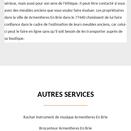
sérieux, mais aussi pour son sens de l’éthique. Il peut être contacté si vous
avez des meubles anciens que vous voulez faire évaluer. Les propriétaires
dans la ville de Armentieres En Brie dans le 77440 choisissent de lui faire
confiance dans le cadre de l’estimation de leurs meubles anciens, car celui-
ci peut le faire en ligne sans qu’il soit besoin de les transporter auprès de
sa boutique.
AUTRES SERVICES
Rachat instrument de musique Armentieres En Brie
Brocanteur Armentieres En Brie