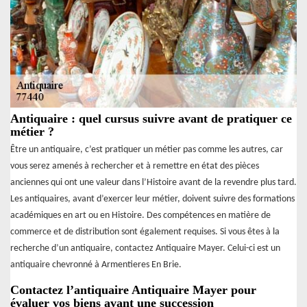
Antiquaire : quel cursus suivre avant de pratiquer ce
métier ?
Être un antiquaire, c’est pratiquer un métier pas comme les autres, car
vous serez amenés à rechercher et à remettre en état des pièces
anciennes qui ont une valeur dans l’Histoire avant de la revendre plus tard.
Les antiquaires, avant d’exercer leur métier, doivent suivre des formations
académiques en art ou en Histoire. Des compétences en matière de
commerce et de distribution sont également requises. Si vous êtes à la
recherche d’un antiquaire, contactez Antiquaire Mayer. Celui-ci est un
antiquaire chevronné à Armentieres En Brie.
Contactez l’antiquaire Antiquaire Mayer pour
évaluer vos biens avant une succession