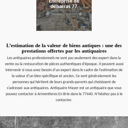
Entreprise de
débarras 77
L’estimation de la valeur de biens antiques : une des
prestations offertes par les antiquaires
Les antiquaires professionnels ne sont pas seulement des expert dans la
vente ou la restauration de pièces authentiques d’époque. Il peuvent aussi
intervenir si vous avez besoin d’un expert dans le cadre de l’estimation de
la valeur d’un bien spécifique et ancien. Ce sont généralement les
personnes qui héritent de leurs grands-parents qui choisissent de
s’adresser aux antiquaires. Antiquaire Mayer est un antiquaire que vous
pouvez contacter à Armentieres En Brie dans le 77440. N’hésitez pas à le
contacter.