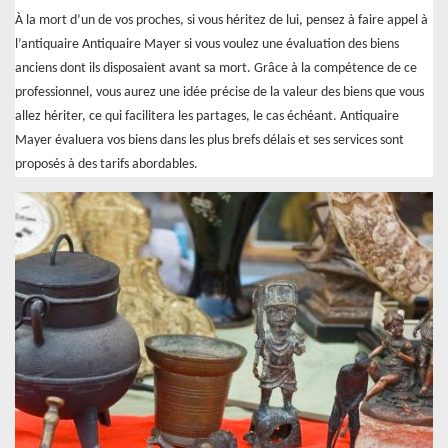
À la mort d’un de vos proches, si vous héritez de lui, pensez à faire appel à
l’antiquaire Antiquaire Mayer si vous voulez une évaluation des biens
anciens dont ils disposaient avant sa mort. Grâce à la compétence de ce
professionnel, vous aurez une idée précise de la valeur des biens que vous
allez hériter, ce qui facilitera les partages, le cas échéant. Antiquaire
Mayer évaluera vos biens dans les plus brefs délais et ses services sont
proposés à des tarifs abordables.