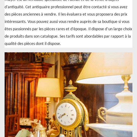
d’antiquité. Cet antiquaire professionnel peut être contacté si vous avez
des pièces anciennes à vendre. Il les évaluera et vous proposera des prix
intéressants. Vous pouvez aussi vous rendre auprès de sa boutique si vous
êtes passionnés par les pièces rares et d’époque. Il dispose d’un large choix
de produits dans son catalogue. Ses tarifs sont abordables par rapport à la
qualité des pièces dont il dispose.