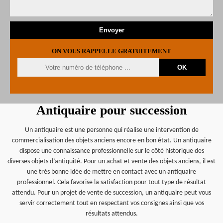
ON VOUS RAPPELLE GRATUITEMENT
Antiquaire pour succession
Un antiquaire est une personne qui réalise une intervention de
commercialisation des objets anciens encore en bon état. Un antiquaire
dispose une connaissance professionnelle sur le côté historique des
diverses objets d’antiquité. Pour un achat et vente des objets anciens, il est
une très bonne idée de mettre en contact avec un antiquaire
professionnel. Cela favorise la satisfaction pour tout type de résultat
attendu. Pour un projet de vente de succession, un antiquaire peut vous
servir correctement tout en respectant vos consignes ainsi que vos
résultats attendus.