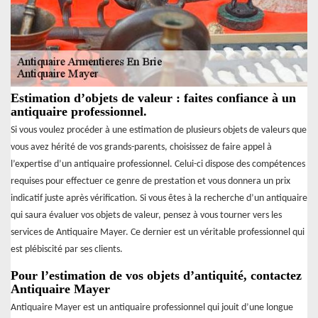
Estimation d’objets de valeur : faites confiance à un
antiquaire professionnel.
Si vous voulez procéder à une estimation de plusieurs objets de valeurs que
vous avez hérité de vos grands-parents, choisissez de faire appel à
l’expertise d’un antiquaire professionnel. Celui-ci dispose des compétences
requises pour effectuer ce genre de prestation et vous donnera un prix
indicatif juste après vérification. Si vous êtes à la recherche d’un antiquaire
qui saura évaluer vos objets de valeur, pensez à vous tourner vers les
services de Antiquaire Mayer. Ce dernier est un véritable professionnel qui
est plébiscité par ses clients.
Pour l’estimation de vos objets d’antiquité, contactez
Antiquaire Mayer
Antiquaire Mayer est un antiquaire professionnel qui jouit d’une longue