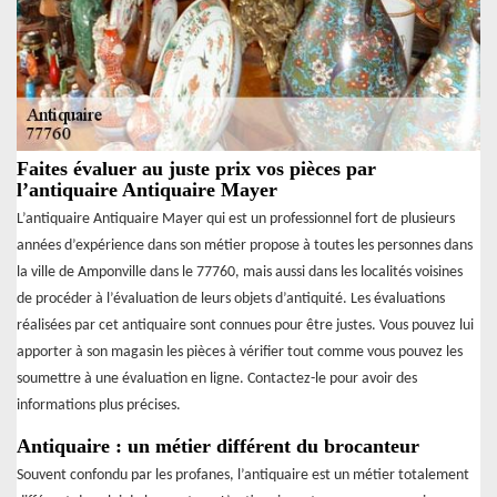
Faites évaluer au juste prix vos pièces par
l’antiquaire Antiquaire Mayer
L’antiquaire Antiquaire Mayer qui est un professionnel fort de plusieurs
années d’expérience dans son métier propose à toutes les personnes dans
la ville de Amponville dans le 77760, mais aussi dans les localités voisines
de procéder à l’évaluation de leurs objets d’antiquité. Les évaluations
réalisées par cet antiquaire sont connues pour être justes. Vous pouvez lui
apporter à son magasin les pièces à vérifier tout comme vous pouvez les
soumettre à une évaluation en ligne. Contactez-le pour avoir des
informations plus précises.
Antiquaire : un métier différent du brocanteur
Souvent confondu par les profanes, l’antiquaire est un métier totalement