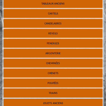
TABLEAUX ANCIENS
CARTELS
CANDELABRES
REVEILS
PENDULES
ARGENTERIE
CHEMINÉES
CHENETS
POUPÉES
TRAINS
JOUETS ANCIENS