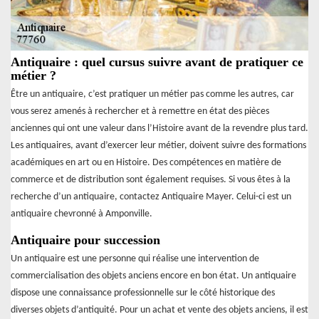
Antiquaire : quel cursus suivre avant de pratiquer ce
métier ?
Être un antiquaire, c’est pratiquer un métier pas comme les autres, car
vous serez amenés à rechercher et à remettre en état des pièces
anciennes qui ont une valeur dans l’Histoire avant de la revendre plus tard.
Les antiquaires, avant d’exercer leur métier, doivent suivre des formations
académiques en art ou en Histoire. Des compétences en matière de
commerce et de distribution sont également requises. Si vous êtes à la
recherche d’un antiquaire, contactez Antiquaire Mayer. Celui-ci est un
antiquaire chevronné à Amponville.
Antiquaire pour succession
Un antiquaire est une personne qui réalise une intervention de
commercialisation des objets anciens encore en bon état. Un antiquaire
dispose une connaissance professionnelle sur le côté historique des
diverses objets d’antiquité. Pour un achat et vente des objets anciens, il est