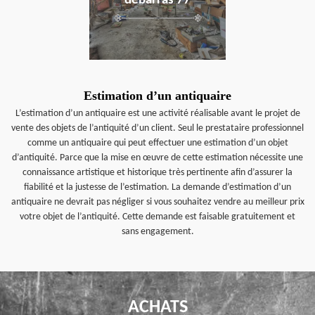
débarras 77
Estimation d’un antiquaire
L’estimation d’un antiquaire est une activité réalisable avant le projet de
vente des objets de l’antiquité d’un client. Seul le prestataire professionnel
comme un antiquaire qui peut effectuer une estimation d’un objet
d’antiquité. Parce que la mise en œuvre de cette estimation nécessite une
connaissance artistique et historique très pertinente afin d’assurer la
fiabilité et la justesse de l’estimation. La demande d’estimation d’un
antiquaire ne devrait pas négliger si vous souhaitez vendre au meilleur prix
votre objet de l’antiquité. Cette demande est faisable gratuitement et
sans engagement.
ACHATS