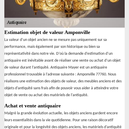
Estimation objet de valeur Amponville
La valeur d’un objet ancien ne se mesure pas uniquement sur sa
performance, mais également par son historique ou bien sa
représentativité dans notre vie. D’où la demande d’estimation d’un
antiquaire est inévitable avant de réaliser une vente ou achat d’un objet
de valeur durant l’antiquité. Antiquaire Mayer est un antiquaire
professionnel trouvable à l’adresse suivante : Amponville 77760. Nous
réalisons une estimation des objets de valeur, des meubles anciens et des
objets d’antiquité sans frais afin de pouvoir vous aider à atteindre votre
objet de vente ou achat des matériels de l’antiquité.
Achat et vente antiquaire
Malgré la grande évolution actuelle, les objets anciens gardent encore
leurs essentialités dans la vie quotidienne. Pour une raison décoratif
originale et pour la longévité des objets anciens, les matériels d’antiquité