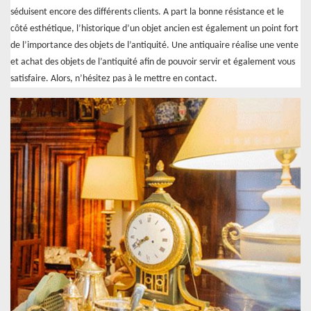
séduisent encore des différents clients. A part la bonne résistance et le
côté esthétique, l’historique d’un objet ancien est également un point fort
de l’importance des objets de l’antiquité. Une antiquaire réalise une vente
et achat des objets de l’antiquité afin de pouvoir servir et également vous
satisfaire. Alors, n’hésitez pas à le mettre en contact.