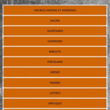
MEUBLES ANCIENS ET MODERNES
SALONS
SECRÉTAIRES
COMMODES
BIBELOTS
PORCELAINE
FAÏENCE
MARBRE
LUSTRES
APPLIQUES