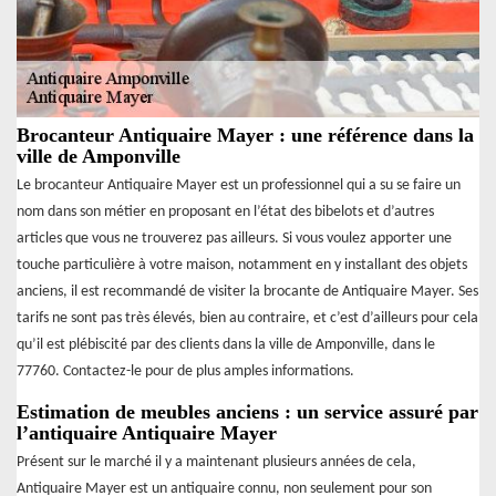
Brocanteur Antiquaire Mayer : une référence dans la
ville de Amponville
Le brocanteur Antiquaire Mayer est un professionnel qui a su se faire un
nom dans son métier en proposant en l’état des bibelots et d’autres
articles que vous ne trouverez pas ailleurs. Si vous voulez apporter une
touche particulière à votre maison, notamment en y installant des objets
anciens, il est recommandé de visiter la brocante de Antiquaire Mayer. Ses
tarifs ne sont pas très élevés, bien au contraire, et c’est d’ailleurs pour cela
qu’il est plébiscité par des clients dans la ville de Amponville, dans le
77760. Contactez-le pour de plus amples informations.
Estimation de meubles anciens : un service assuré par
l’antiquaire Antiquaire Mayer
Présent sur le marché il y a maintenant plusieurs années de cela,
Antiquaire Mayer est un antiquaire connu, non seulement pour son