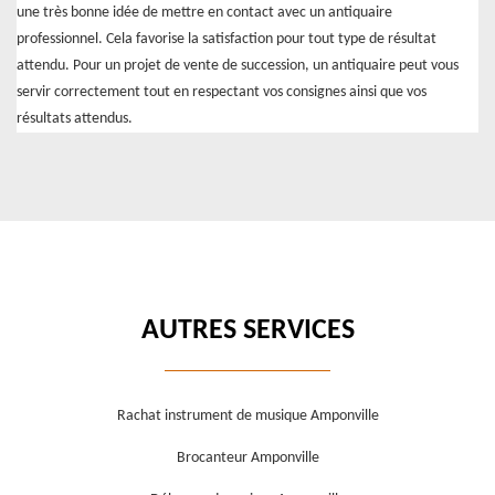
une très bonne idée de mettre en contact avec un antiquaire
professionnel. Cela favorise la satisfaction pour tout type de résultat
attendu. Pour un projet de vente de succession, un antiquaire peut vous
servir correctement tout en respectant vos consignes ainsi que vos
résultats attendus.
AUTRES SERVICES
Rachat instrument de musique Amponville
Brocanteur Amponville