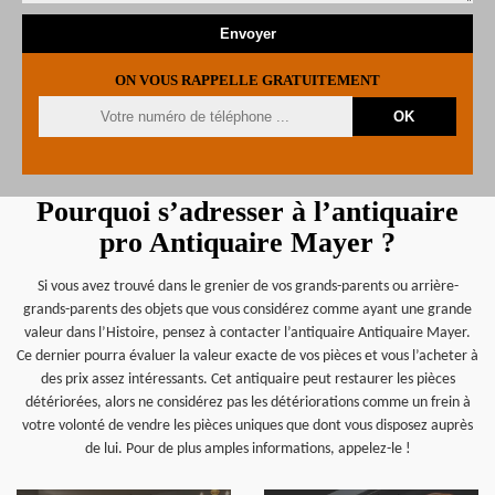
ON VOUS RAPPELLE GRATUITEMENT
Pourquoi s’adresser à l’antiquaire
pro Antiquaire Mayer ?
Si vous avez trouvé dans le grenier de vos grands-parents ou arrière-
grands-parents des objets que vous considérez comme ayant une grande
valeur dans l’Histoire, pensez à contacter l’antiquaire Antiquaire Mayer.
Ce dernier pourra évaluer la valeur exacte de vos pièces et vous l’acheter à
des prix assez intéressants. Cet antiquaire peut restaurer les pièces
détériorées, alors ne considérez pas les détériorations comme un frein à
votre volonté de vendre les pièces uniques que dont vous disposez auprès
de lui. Pour de plus amples informations, appelez-le !