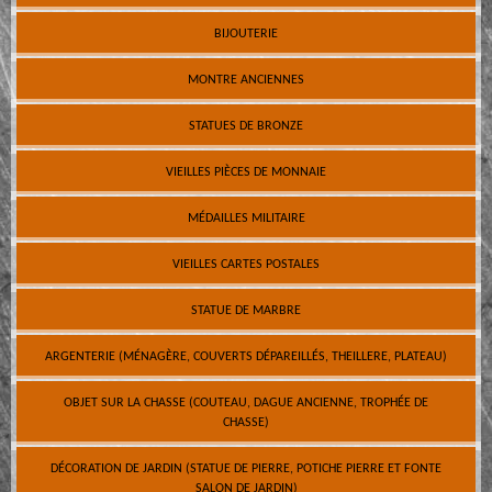
BIJOUTERIE
MONTRE ANCIENNES
STATUES DE BRONZE
VIEILLES PIÈCES DE MONNAIE
MÉDAILLES MILITAIRE
VIEILLES CARTES POSTALES
STATUE DE MARBRE
ARGENTERIE (MÉNAGÈRE, COUVERTS DÉPAREILLÉS, THEILLERE, PLATEAU)
OBJET SUR LA CHASSE (COUTEAU, DAGUE ANCIENNE, TROPHÉE DE
CHASSE)
DÉCORATION DE JARDIN (STATUE DE PIERRE, POTICHE PIERRE ET FONTE
SALON DE JARDIN)